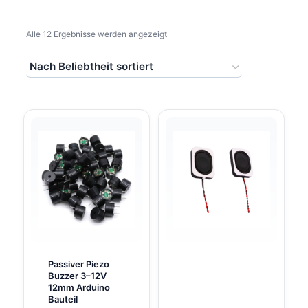
Nach
Alle 12 Ergebnisse werden angezeigt
Beliebtheit
sortiert
Passiver Piezo
Buzzer 3–12V
12mm Arduino
Bauteil