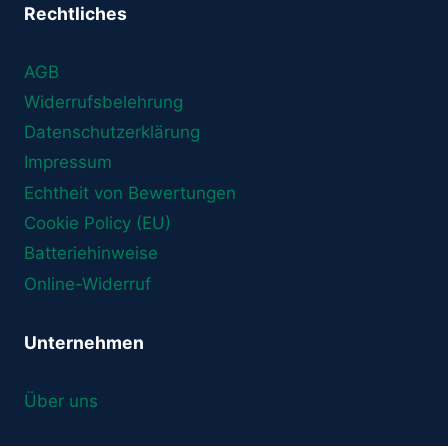
Rechtliches
AGB
Widerrufsbelehrung
Datenschutzerklärung
Impressum
Echtheit von Bewertungen
Cookie Policy (EU)
Batteriehinweise
Online-Widerruf
Unternehmen
Über uns