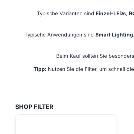
Typische Varianten sind
Einzel-LEDs
,
R
Typische Anwendungen sind
Smart Lighting
Beim Kauf sollten Sie besonder
Tipp:
Nutzen Sie die Filter, um schnell
SHOP FILTER