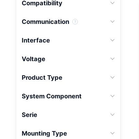
Compatibility
Communication
Interface
Voltage
Product Type
System Component
Serie
Mounting Type