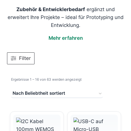
Zubehör & Entwicklerbedarf
ergänzt und
erweitert Ihre Projekte – ideal für Prototyping und
Entwicklung.
Mehr erfahren
Filter
Nach
Ergebnisse 1 – 16 von 63 werden angezeigt
Beliebtheit
sortiert