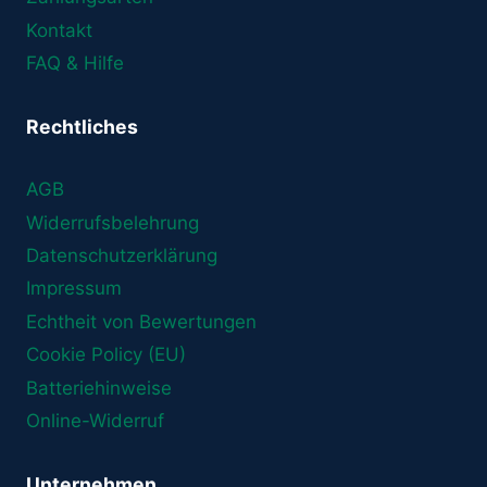
Kontakt
FAQ & Hilfe
Rechtliches
AGB
Widerrufsbelehrung
Datenschutzerklärung
Impressum
Echtheit von Bewertungen
Cookie Policy (EU)
Batteriehinweise
Online-Widerruf
Unternehmen