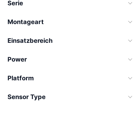
Serie
Montageart
Einsatzbereich
Power
Platform
Sensor Type