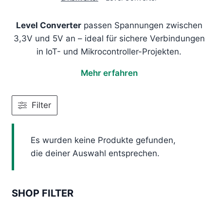
Level Converter
passen Spannungen zwischen
3,3V und 5V an – ideal für sichere Verbindungen
in IoT- und Mikrocontroller-Projekten.
Mehr erfahren
Filter
Es wurden keine Produkte gefunden,
die deiner Auswahl entsprechen.
SHOP FILTER