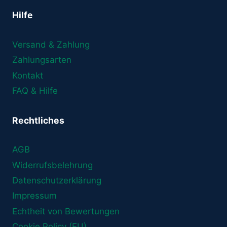
Hilfe
Versand & Zahlung
Zahlungsarten
Kontakt
FAQ & Hilfe
Rechtliches
AGB
Widerrufsbelehrung
Datenschutzerklärung
Impressum
Echtheit von Bewertungen
Cookie Policy (EU)