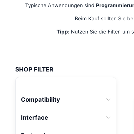
Typische Anwendungen sind
Programmieru
Beim Kauf sollten Sie b
Tipp:
Nutzen Sie die Filter, u
SHOP FILTER
Compatibility
Interface