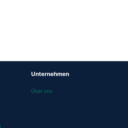
Unternehmen
Über uns
n