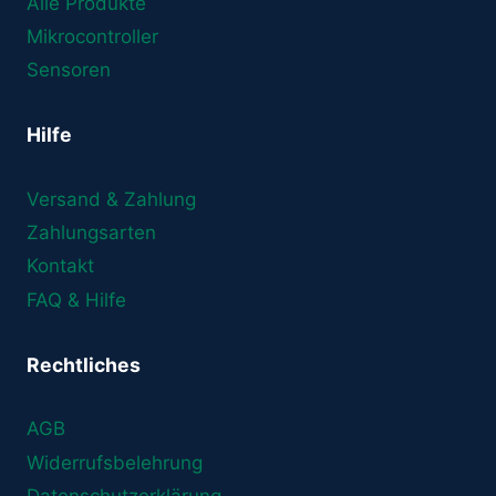
Alle Produkte
Mikrocontroller
Sensoren
Hilfe
Versand & Zahlung
Zahlungsarten
Kontakt
FAQ & Hilfe
Rechtliches
AGB
Widerrufsbelehrung