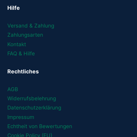
Hilfe
Versand & Zahlung
Zahlungsarten
Kontakt
FAQ & Hilfe
Rechtliches
AGB
Widerrufsbelehrung
Datenschutzerklärung
Impressum
Echtheit von Bewertungen
Cookie Policy (EU)