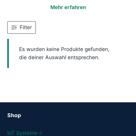
Mehr erfahren
Filter
Es wurden keine Produkte gefunden,
die deiner Auswahl entsprechen.
Shop
IoT Systeme ⭐