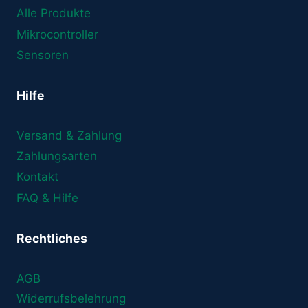
Alle Produkte
Mikrocontroller
Sensoren
Hilfe
Versand & Zahlung
Zahlungsarten
Kontakt
FAQ & Hilfe
Rechtliches
AGB
Widerrufsbelehrung