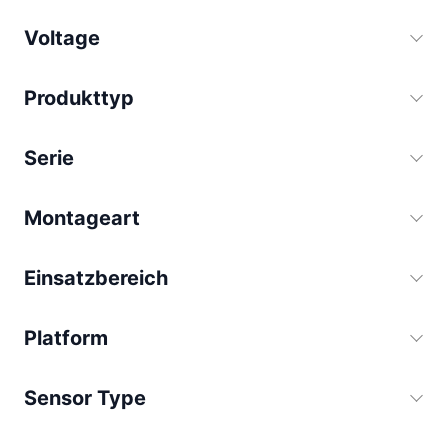
Voltage
Produkttyp
Serie
Montageart
Einsatzbereich
Platform
Sensor Type