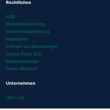
Rechtliches
AGB
Widerrufsbelehrung
Datenschutzerklärung
Impressum
Echtheit von Bewertungen
Cookie Policy (EU)
Batteriehinweise
Online-Widerruf
Unternehmen
Über uns