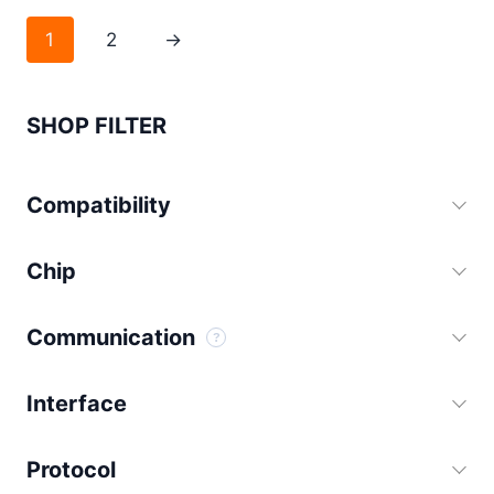
1
2
→
SHOP FILTER
Compatibility
Chip
Communication
Interface
Protocol