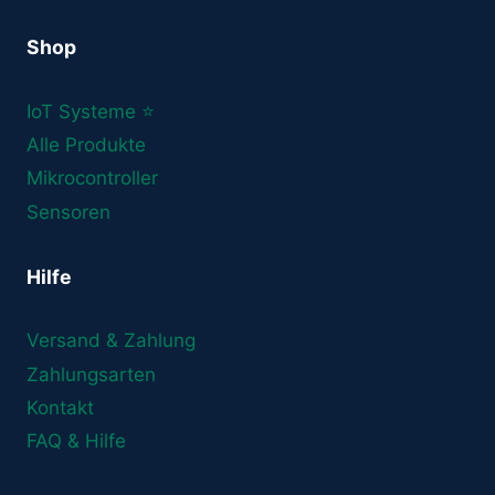
Shop
IoT Systeme ⭐
Alle Produkte
Mikrocontroller
Sensoren
Hilfe
Versand & Zahlung
Zahlungsarten
Kontakt
FAQ & Hilfe