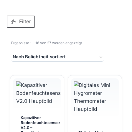
Filter
Nach
Ergebnisse 1 – 16 von 27 werden angezeigt
Beliebtheit
sortiert
Kapazitiver
Bodenfeuchtesensor
V2.0 –