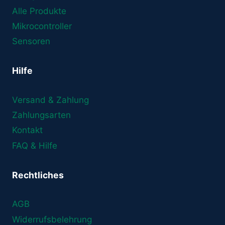
Alle Produkte
Mikrocontroller
Sensoren
Hilfe
Versand & Zahlung
Zahlungsarten
Kontakt
FAQ & Hilfe
Rechtliches
AGB
Widerrufsbelehrung