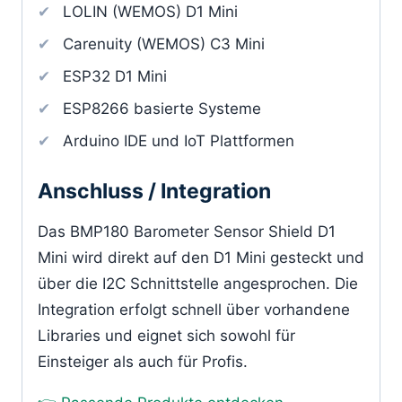
LOLIN (WEMOS) D1 Mini
Carenuity (WEMOS) C3 Mini
ESP32 D1 Mini
ESP8266 basierte Systeme
Arduino IDE und IoT Plattformen
Anschluss / Integration
Das BMP180 Barometer Sensor Shield D1
Mini wird direkt auf den D1 Mini gesteckt und
über die I2C Schnittstelle angesprochen. Die
Integration erfolgt schnell über vorhandene
Libraries und eignet sich sowohl für
Einsteiger als auch für Profis.