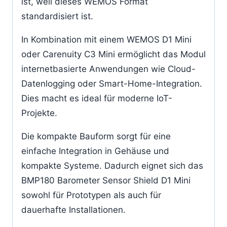
ist, weil dieses WEMOS Format
standardisiert ist.
In Kombination mit einem WEMOS D1 Mini
oder Carenuity C3 Mini ermöglicht das Modul
internetbasierte Anwendungen wie Cloud-
Datenlogging oder Smart-Home-Integration.
Dies macht es ideal für moderne IoT-
Projekte.
Die kompakte Bauform sorgt für eine
einfache Integration in Gehäuse und
kompakte Systeme. Dadurch eignet sich das
BMP180 Barometer Sensor Shield D1 Mini
sowohl für Prototypen als auch für
dauerhafte Installationen.