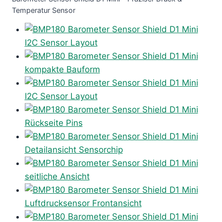
Temperatur Sensor