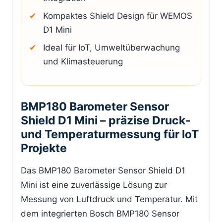
Kompaktes Shield Design für WEMOS
D1 Mini
Ideal für IoT, Umweltüberwachung
und Klimasteuerung
BMP180 Barometer Sensor
Shield D1 Mini – präzise Druck-
und Temperaturmessung für IoT
Projekte
Das BMP180 Barometer Sensor Shield D1
Mini ist eine zuverlässige Lösung zur
Messung von Luftdruck und Temperatur. Mit
dem integrierten Bosch BMP180 Sensor