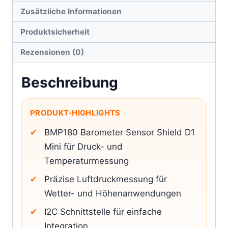
Zusätzliche Informationen
Produktsicherheit
Rezensionen (0)
Beschreibung
PRODUKT-HIGHLIGHTS
BMP180 Barometer Sensor Shield D1
Mini für Druck- und
Temperaturmessung
Präzise Luftdruckmessung für
Wetter- und Höhenanwendungen
I2C Schnittstelle für einfache
Integration