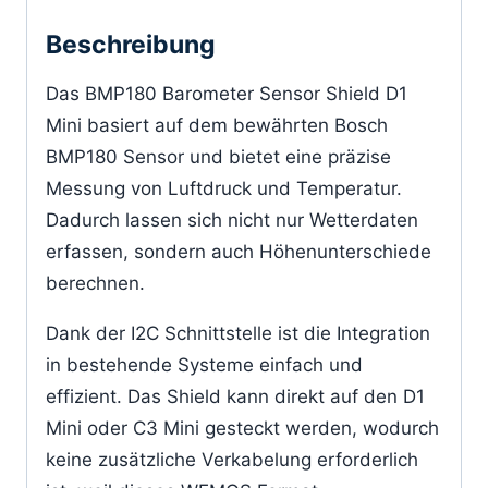
Beschreibung
Das BMP180 Barometer Sensor Shield D1
Mini basiert auf dem bewährten Bosch
BMP180 Sensor und bietet eine präzise
Messung von Luftdruck und Temperatur.
Dadurch lassen sich nicht nur Wetterdaten
erfassen, sondern auch Höhenunterschiede
berechnen.
Dank der I2C Schnittstelle ist die Integration
in bestehende Systeme einfach und
effizient. Das Shield kann direkt auf den D1
Mini oder C3 Mini gesteckt werden, wodurch
keine zusätzliche Verkabelung erforderlich