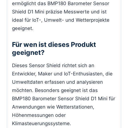
ermöglicht das BMP180 Barometer Sensor
Shield D1 Mini präzise Messwerte und ist
ideal für IoT-, Umwelt- und Wetterprojekte
geeignet.
Für wen ist dieses Produkt
geeignet?
Dieses Sensor Shield richtet sich an
Entwickler, Maker und IoT-Enthusiasten, die
Umweltdaten erfassen und analysieren
möchten. Besonders geeignet ist das
BMP180 Barometer Sensor Shield D1 Mini für
Anwendungen wie Wetterstationen,
Höhenmessungen oder
Klimasteuerungssysteme.