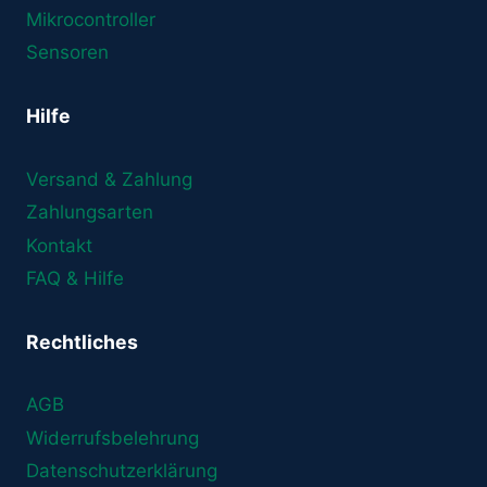
Mikrocontroller
Sensoren
Hilfe
Versand & Zahlung
Zahlungsarten
Kontakt
FAQ & Hilfe
Rechtliches
AGB
Widerrufsbelehrung
Datenschutzerklärung