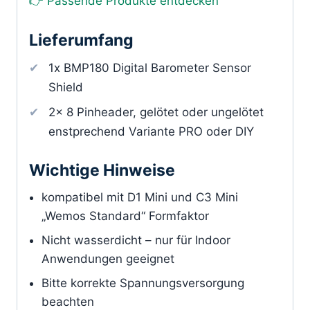
👉 Passende Produkte entdecken
Lieferumfang
1x BMP180 Digital Barometer Sensor
Shield
2x 8 Pinheader, gelötet oder ungelötet
enstprechend Variante PRO oder DIY
Wichtige Hinweise
kompatibel mit D1 Mini und C3 Mini
„Wemos Standard“ Formfaktor
Nicht wasserdicht – nur für Indoor
Anwendungen geeignet
Bitte korrekte Spannungsversorgung
beachten