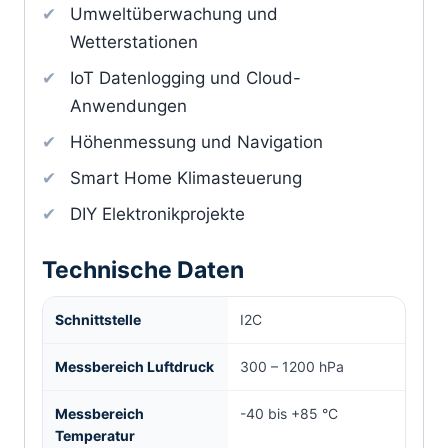
Umweltüberwachung und
Wetterstationen
IoT Datenlogging und Cloud-
Anwendungen
Höhenmessung und Navigation
Smart Home Klimasteuerung
DIY Elektronikprojekte
Technische Daten
Schnittstelle
I2C
Messbereich Luftdruck
300 – 1200 hPa
Messbereich
-40 bis +85 °C
Temperatur