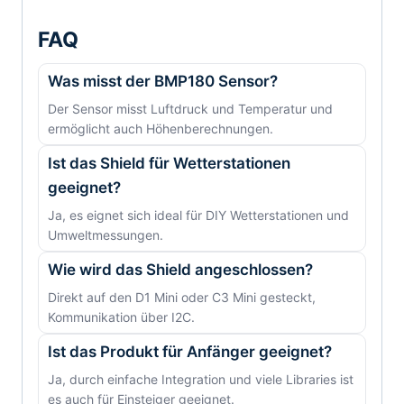
FAQ
Was misst der BMP180 Sensor?
Der Sensor misst Luftdruck und Temperatur und
ermöglicht auch Höhenberechnungen.
Ist das Shield für Wetterstationen
geeignet?
Ja, es eignet sich ideal für DIY Wetterstationen und
Umweltmessungen.
Wie wird das Shield angeschlossen?
Direkt auf den D1 Mini oder C3 Mini gesteckt,
Kommunikation über I2C.
Ist das Produkt für Anfänger geeignet?
Ja, durch einfache Integration und viele Libraries ist
es auch für Einsteiger geeignet.