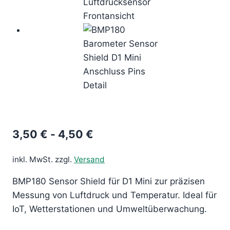
3,50
€
-
4,50
€
inkl. MwSt.
zzgl.
Versand
BMP180 Sensor Shield für D1 Mini zur präzisen
Messung von Luftdruck und Temperatur. Ideal für
IoT, Wetterstationen und Umweltüberwachung.