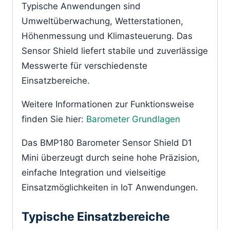
Typische Anwendungen sind
Umweltüberwachung, Wetterstationen,
Höhenmessung und Klimasteuerung. Das
Sensor Shield liefert stabile und zuverlässige
Messwerte für verschiedenste
Einsatzbereiche.
Weitere Informationen zur Funktionsweise
finden Sie hier:
Barometer Grundlagen
Das BMP180 Barometer Sensor Shield D1
Mini überzeugt durch seine hohe Präzision,
einfache Integration und vielseitige
Einsatzmöglichkeiten in IoT Anwendungen.
Typische Einsatzbereiche