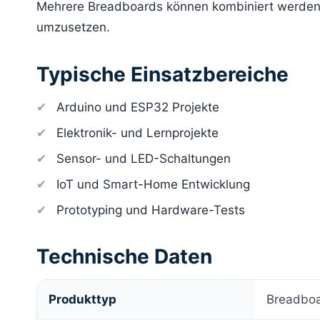
Mehrere Breadboards können kombiniert werden,
umzusetzen.
Typische Einsatzbereiche
Arduino und ESP32 Projekte
Elektronik- und Lernprojekte
Sensor- und LED-Schaltungen
IoT und Smart-Home Entwicklung
Prototyping und Hardware-Tests
Technische Daten
Produkttyp
Breadboa