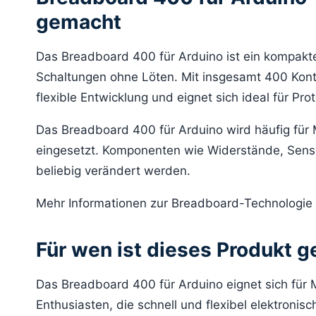
gemacht
Das Breadboard 400 für Arduino ist ein kompakte
Schaltungen ohne Löten. Mit insgesamt 400 Kont
flexible Entwicklung und eignet sich ideal für Pro
Das Breadboard 400 für Arduino wird häufig für 
eingesetzt. Komponenten wie Widerstände, Sens
beliebig verändert werden.
Mehr Informationen zur Breadboard-Technologie 
Für wen ist dieses Produkt g
Das Breadboard 400 für Arduino eignet sich für M
Enthusiasten, die schnell und flexibel elektroni