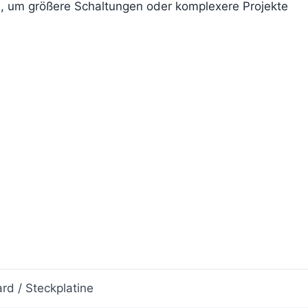
 um größere Schaltungen oder komplexere Projekte
rd / Steckplatine