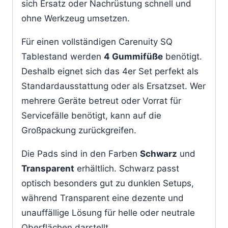
sich Ersatz oder Nachrüstung schnell und
ohne Werkzeug umsetzen.
Für einen vollständigen Carenuity SQ
Tablestand werden
4 Gummifüße
benötigt.
Deshalb eignet sich das 4er Set perfekt als
Standardausstattung oder als Ersatzset. Wer
mehrere Geräte betreut oder Vorrat für
Servicefälle benötigt, kann auf die
Großpackung zurückgreifen.
Die Pads sind in den Farben
Schwarz
und
Transparent
erhältlich. Schwarz passt
optisch besonders gut zu dunklen Setups,
während Transparent eine dezente und
unauffällige Lösung für helle oder neutrale
Oberflächen darstellt.