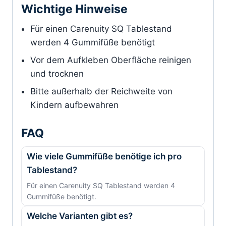
Wichtige Hinweise
Für einen Carenuity SQ Tablestand
werden 4 Gummifüße benötigt
Vor dem Aufkleben Oberfläche reinigen
und trocknen
Bitte außerhalb der Reichweite von
Kindern aufbewahren
FAQ
Wie viele Gummifüße benötige ich pro
Tablestand?
Für einen Carenuity SQ Tablestand werden 4
Gummifüße benötigt.
Welche Varianten gibt es?