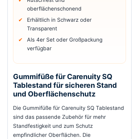
Rutschfest und
oberflächenschonend
Erhältlich in Schwarz oder
Transparent
Als 4er Set oder Großpackung
verfügbar
Gummifüße für Carenuity SQ
Tablestand für sicheren Stand
und Oberflächenschutz
Die Gummifüße für Carenuity SQ Tablestand
sind das passende Zubehör für mehr
Standfestigkeit und zum Schutz
empfindlicher Oberflächen. Die