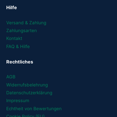
Hilfe
Versand & Zahlung
Zahlungsarten
Kontakt
FAQ & Hilfe
Rechtliches
AGB
Widerrufsbelehrung
Datenschutzerklärung
Impressum
Echtheit von Bewertungen
Cookie Policy (EU)