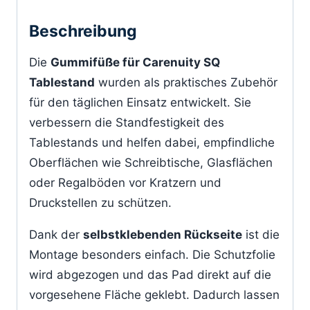
Beschreibung
Die
Gummifüße für Carenuity SQ
Tablestand
wurden als praktisches Zubehör
für den täglichen Einsatz entwickelt. Sie
verbessern die Standfestigkeit des
Tablestands und helfen dabei, empfindliche
Oberflächen wie Schreibtische, Glasflächen
oder Regalböden vor Kratzern und
Druckstellen zu schützen.
Dank der
selbstklebenden Rückseite
ist die
Montage besonders einfach. Die Schutzfolie
wird abgezogen und das Pad direkt auf die
vorgesehene Fläche geklebt. Dadurch lassen