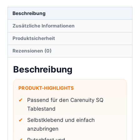
Beschreibung
Zusätzliche Informationen
Produktsicherheit
Rezensionen (0)
Beschreibung
PRODUKT-HIGHLIGHTS
Passend für den Carenuity SQ
Tablestand
Selbstklebend und einfach
anzubringen