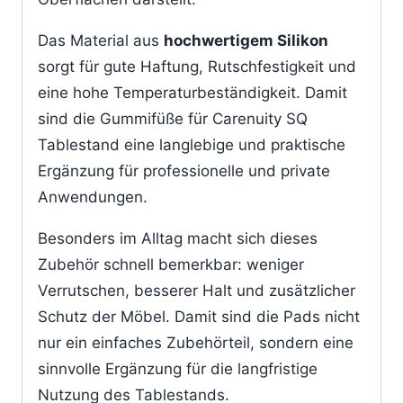
Das Material aus
hochwertigem Silikon
sorgt für gute Haftung, Rutschfestigkeit und
eine hohe Temperaturbeständigkeit. Damit
sind die Gummifüße für Carenuity SQ
Tablestand eine langlebige und praktische
Ergänzung für professionelle und private
Anwendungen.
Besonders im Alltag macht sich dieses
Zubehör schnell bemerkbar: weniger
Verrutschen, besserer Halt und zusätzlicher
Schutz der Möbel. Damit sind die Pads nicht
nur ein einfaches Zubehörteil, sondern eine
sinnvolle Ergänzung für die langfristige
Nutzung des Tablestands.