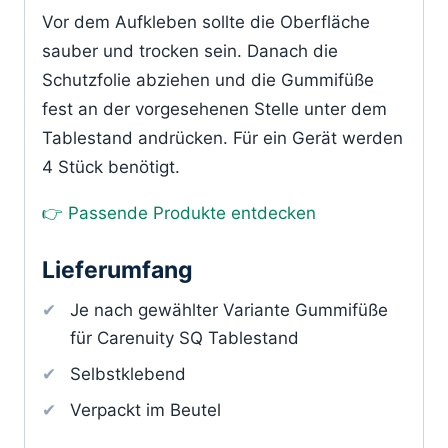
Vor dem Aufkleben sollte die Oberfläche
sauber und trocken sein. Danach die
Schutzfolie abziehen und die Gummifüße
fest an der vorgesehenen Stelle unter dem
Tablestand andrücken. Für ein Gerät werden
4 Stück benötigt.
👉 Passende Produkte entdecken
Lieferumfang
Je nach gewählter Variante Gummifüße
für Carenuity SQ Tablestand
Selbstklebend
Verpackt im Beutel