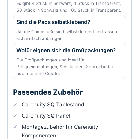
Es gibt 4 Stück in Schwarz, 4 Stück in Transparent,
50 Stück in Schwarz und 100 Stück in Transparent.
Sind die Pads selbstklebend?
Ja, die Gummifüße sind selbstklebend und lassen
sich einfach anbringen.
Wofür eignen sich die Großpackungen?
Die Großpackungen sind ideal für
Pflegeeinrichtungen, Schulungen, Servicebedarf
oder mehrere Geräte.
Passendes Zubehör
Carenuity SQ Tablestand
Carenuity SQ Panel
Montagezubehör für Carenuity
Komponenten