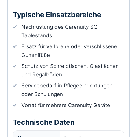
Typische Einsatzbereiche
Nachrüstung des Carenuity SQ
Tablestands
Ersatz für verlorene oder verschlissene
Gummifüße
Schutz von Schreibtischen, Glasflächen
und Regalböden
Servicebedarf in Pflegeeinrichtungen
oder Schulungen
Vorrat für mehrere Carenuity Geräte
Technische Daten