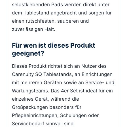
selbstklebenden Pads werden direkt unter
dem Tablestand angebracht und sorgen für
einen rutschfesten, sauberen und
zuverlässigen Halt.
Für wen ist dieses Produkt
geeignet?
Dieses Produkt richtet sich an Nutzer des
Carenuity SQ Tablestands, an Einrichtungen
mit mehreren Geräten sowie an Service- und
Wartungsteams. Das 4er Set ist ideal für ein
einzelnes Gerät, während die
Großpackungen besonders für
Pflegeeinrichtungen, Schulungen oder
Servicebedarf sinnvoll sind.