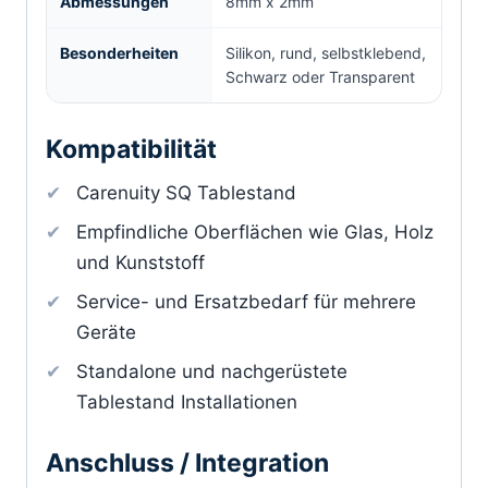
Abmessungen
8mm x 2mm
Besonderheiten
Silikon, rund, selbstklebend,
Schwarz oder Transparent
Kompatibilität
Carenuity SQ Tablestand
Empfindliche Oberflächen wie Glas, Holz
und Kunststoff
Service- und Ersatzbedarf für mehrere
Geräte
Standalone und nachgerüstete
Tablestand Installationen
Anschluss / Integration