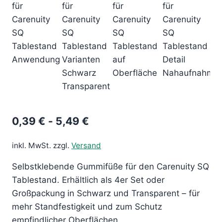
0,39
€
-
5,49
€
inkl. MwSt.
zzgl.
Versand
Selbstklebende Gummifüße für den Carenuity SQ
Tablestand. Erhältlich als 4er Set oder
Großpackung in Schwarz und Transparent – für
mehr Standfestigkeit und zum Schutz
empfindlicher Oberflächen.