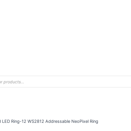
 LED Ring-12 WS2812 Addressable NeoPixel Ring