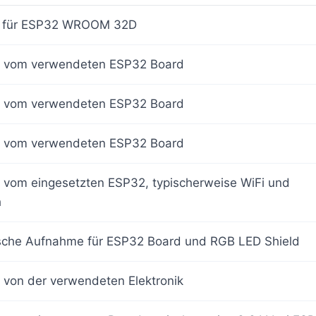
t für ESP32 WROOM 32D
 vom verwendeten ESP32 Board
 vom verwendeten ESP32 Board
 vom verwendeten ESP32 Board
 vom eingesetzten ESP32, typischerweise WiFi und
h
che Aufnahme für ESP32 Board und RGB LED Shield
 von der verwendeten Elektronik