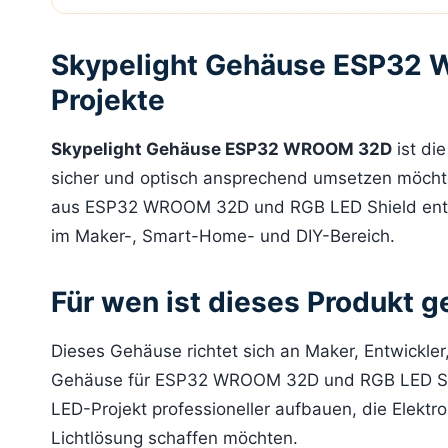
Skypelight Gehäuse ESP32 W
Projekte
Skypelight Gehäuse ESP32 WROOM 32D
ist die
sicher und optisch ansprechend umsetzen möcht
aus ESP32 WROOM 32D und RGB LED Shield entwic
im Maker-, Smart-Home- und DIY-Bereich.
Für wen ist dieses Produkt g
Dieses Gehäuse richtet sich an Maker, Entwickler
Gehäuse für ESP32 WROOM 32D und RGB LED Shiel
LED-Projekt professioneller aufbauen, die Elektro
Lichtlösung schaffen möchten.