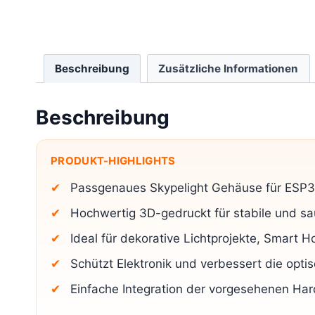
Beschreibung
Zusätzliche Informationen
Beschreibung
PRODUKT-HIGHLIGHTS
Passgenaues Skypelight Gehäuse für ES
Hochwertig 3D-gedruckt für stabile und s
Ideal für dekorative Lichtprojekte, Smar
Schützt Elektronik und verbessert die opt
Einfache Integration der vorgesehenen H