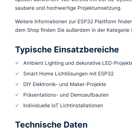
saubere und hochwertige Projektumsetzung.
Weitere Informationen zur ESP32 Plattform finde
dem Shop finden Sie außerdem in der Kategorie
Typische Einsatzbereiche
Ambient Lighting und dekorative LED-Projekt
Smart Home Lichtlösungen mit ESP32
DIY Elektronik- und Maker-Projekte
Präsentations- und Demoaufbauten
Individuelle IoT Lichtinstallationen
Technische Daten