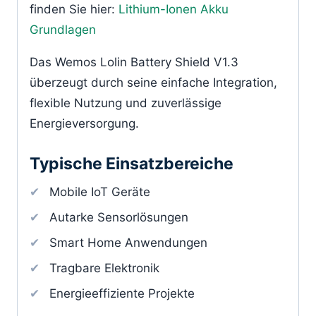
finden Sie hier:
Lithium-Ionen Akku
Grundlagen
Das Wemos Lolin Battery Shield V1.3
überzeugt durch seine einfache Integration,
flexible Nutzung und zuverlässige
Energieversorgung.
Typische Einsatzbereiche
Mobile IoT Geräte
Autarke Sensorlösungen
Smart Home Anwendungen
Tragbare Elektronik
Energieeffiziente Projekte