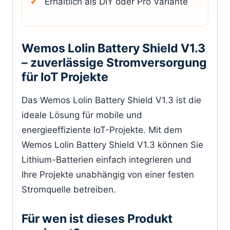
Erhältlich als DIY oder Pro Variante
Wemos Lolin Battery Shield V1.3
– zuverlässige Stromversorgung
für IoT Projekte
Das Wemos Lolin Battery Shield V1.3 ist die
ideale Lösung für mobile und
energieeffiziente IoT-Projekte. Mit dem
Wemos Lolin Battery Shield V1.3 können Sie
Lithium-Batterien einfach integrieren und
Ihre Projekte unabhängig von einer festen
Stromquelle betreiben.
Für wen ist dieses Produkt