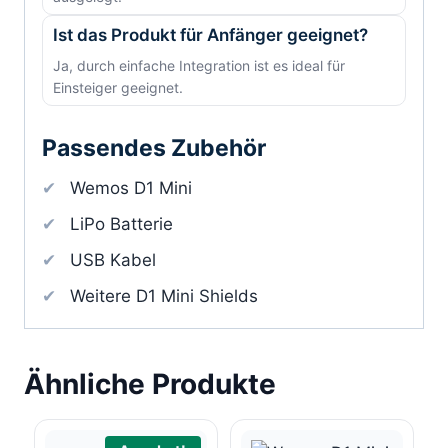
Ist das Produkt für Anfänger geeignet?
Ja, durch einfache Integration ist es ideal für
Einsteiger geeignet.
Passendes Zubehör
Wemos D1 Mini
LiPo Batterie
USB Kabel
Weitere D1 Mini Shields
Ähnliche Produkte