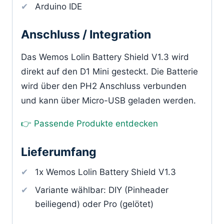
Arduino IDE
Anschluss / Integration
Das Wemos Lolin Battery Shield V1.3 wird
direkt auf den D1 Mini gesteckt. Die Batterie
wird über den PH2 Anschluss verbunden
und kann über Micro-USB geladen werden.
👉 Passende Produkte entdecken
Lieferumfang
1x Wemos Lolin Battery Shield V1.3
Variante wählbar: DIY (Pinheader
beiliegend) oder Pro (gelötet)