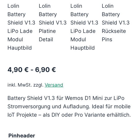
4,90
€
-
6,90
€
inkl. MwSt.
zzgl.
Versand
Battery Shield V1.3 für Wemos D1 Mini zur LiPo
Stromversorgung und Aufladung. Ideal für mobile
IoT Projekte – als DIY oder Pro Variante erhältlich.
Pinheader