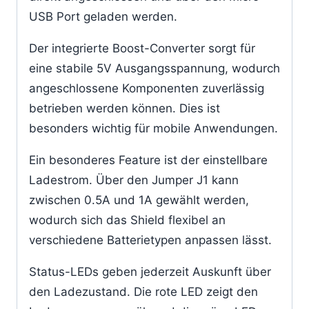
USB Port geladen werden.
Der integrierte Boost-Converter sorgt für
eine stabile 5V Ausgangsspannung, wodurch
angeschlossene Komponenten zuverlässig
betrieben werden können. Dies ist
besonders wichtig für mobile Anwendungen.
Ein besonderes Feature ist der einstellbare
Ladestrom. Über den Jumper J1 kann
zwischen 0.5A und 1A gewählt werden,
wodurch sich das Shield flexibel an
verschiedene Batterietypen anpassen lässt.
Status-LEDs geben jederzeit Auskunft über
den Ladezustand. Die rote LED zeigt den