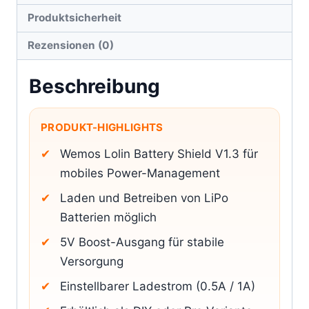
Produktsicherheit
Rezensionen (0)
Beschreibung
PRODUKT-HIGHLIGHTS
Wemos Lolin Battery Shield V1.3 für
mobiles Power-Management
Laden und Betreiben von LiPo
Batterien möglich
5V Boost-Ausgang für stabile
Versorgung
Einstellbarer Ladestrom (0.5A / 1A)