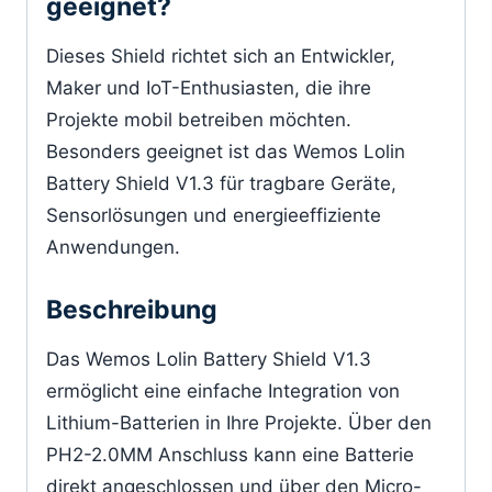
geeignet?
Dieses Shield richtet sich an Entwickler,
Maker und IoT-Enthusiasten, die ihre
Projekte mobil betreiben möchten.
Besonders geeignet ist das Wemos Lolin
Battery Shield V1.3 für tragbare Geräte,
Sensorlösungen und energieeffiziente
Anwendungen.
Beschreibung
Das Wemos Lolin Battery Shield V1.3
ermöglicht eine einfache Integration von
Lithium-Batterien in Ihre Projekte. Über den
PH2-2.0MM Anschluss kann eine Batterie
direkt angeschlossen und über den Micro-