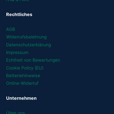
Rechtliches
AGB
Widerrufsbelehrung
Datenschutzerklärung
Impressum
Echtheit von Bewertungen
Cookie Policy (EU)
Batteriehinweise
Online-Widerruf
Unternehmen
Über uns