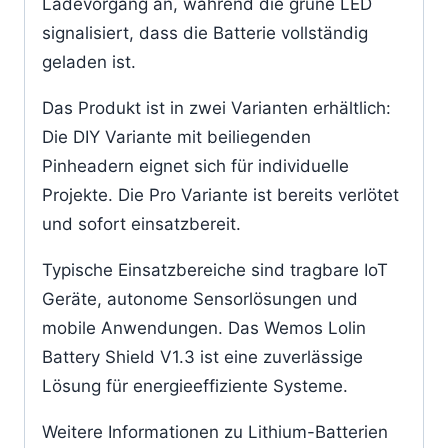
Ladevorgang an, während die grüne LED
signalisiert, dass die Batterie vollständig
geladen ist.
Das Produkt ist in zwei Varianten erhältlich:
Die DIY Variante mit beiliegenden
Pinheadern eignet sich für individuelle
Projekte. Die Pro Variante ist bereits verlötet
und sofort einsatzbereit.
Typische Einsatzbereiche sind tragbare IoT
Geräte, autonome Sensorlösungen und
mobile Anwendungen. Das Wemos Lolin
Battery Shield V1.3 ist eine zuverlässige
Lösung für energieeffiziente Systeme.
Weitere Informationen zu Lithium-Batterien