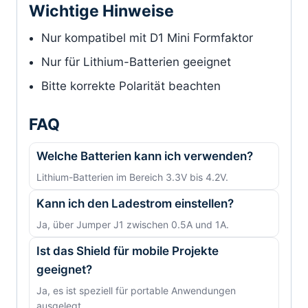
Wichtige Hinweise
Nur kompatibel mit D1 Mini Formfaktor
Nur für Lithium-Batterien geeignet
Bitte korrekte Polarität beachten
FAQ
Welche Batterien kann ich verwenden?
Lithium-Batterien im Bereich 3.3V bis 4.2V.
Kann ich den Ladestrom einstellen?
Ja, über Jumper J1 zwischen 0.5A und 1A.
Ist das Shield für mobile Projekte
geeignet?
Ja, es ist speziell für portable Anwendungen
ausgelegt.