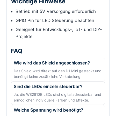
Wichtige Hinweise
Betrieb mit 5V Versorgung erforderlich
GPIO Pin für LED Steuerung beachten
Geeignet für Entwicklungs-, IoT- und DIY-
Projekte
FAQ
Wie wird das Shield angeschlossen?
Das Shield wird direkt auf den D1 Mini gesteckt und
benötigt keine zusätzliche Verkabelung.
Sind die LEDs einzeln steuerbar?
Ja, die WS2812B LEDs sind digital adressierbar und
ermöglichen individuelle Farben und Effekte.
Welche Spannung wird benötigt?