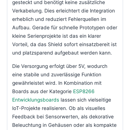
gesteckt und benötigt keine zusätzliche
Verkabelung. Dies erleichtert die Integration
erheblich und reduziert Fehlerquellen im
Aufbau. Gerade für schnelle Prototypen oder
kleine Serienprojekte ist das ein klarer
Vorteil, da das Shield sofort einsatzbereit ist
und platzsparend aufgebaut werden kann.
Die Versorgung erfolgt über 5V, wodurch
eine stabile und zuverlässige Funktion
gewährleistet wird. In Kombination mit
Boards aus der Kategorie
ESP8266
Entwicklungsboards
lassen sich vielseitige
IoT-Projekte realisieren. Ob als visuelles
Feedback bei Sensorwerten, als dekorative
Beleuchtung in Gehäusen oder als kompakte