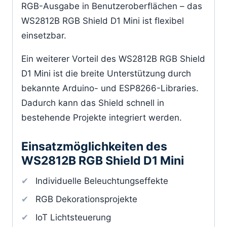
RGB-Ausgabe in Benutzeroberflächen – das
WS2812B RGB Shield D1 Mini ist flexibel
einsetzbar.
Ein weiterer Vorteil des WS2812B RGB Shield
D1 Mini ist die breite Unterstützung durch
bekannte Arduino- und ESP8266-Libraries.
Dadurch kann das Shield schnell in
bestehende Projekte integriert werden.
Einsatzmöglichkeiten des
WS2812B RGB Shield D1 Mini
Individuelle Beleuchtungseffekte
RGB Dekorationsprojekte
IoT Lichtsteuerung