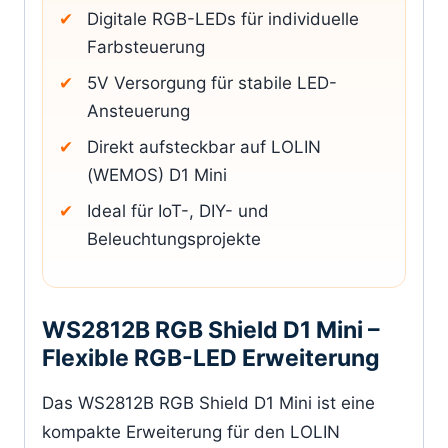
Digitale RGB-LEDs für individuelle
Farbsteuerung
5V Versorgung für stabile LED-
Ansteuerung
Direkt aufsteckbar auf LOLIN
(WEMOS) D1 Mini
Ideal für IoT-, DIY- und
Beleuchtungsprojekte
WS2812B RGB Shield D1 Mini –
Flexible RGB-LED Erweiterung
Das WS2812B RGB Shield D1 Mini ist eine
kompakte Erweiterung für den LOLIN