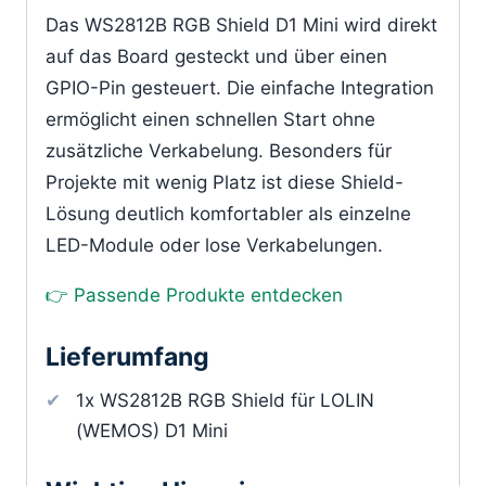
Das WS2812B RGB Shield D1 Mini wird direkt
auf das Board gesteckt und über einen
GPIO-Pin gesteuert. Die einfache Integration
ermöglicht einen schnellen Start ohne
zusätzliche Verkabelung. Besonders für
Projekte mit wenig Platz ist diese Shield-
Lösung deutlich komfortabler als einzelne
LED-Module oder lose Verkabelungen.
👉 Passende Produkte entdecken
Lieferumfang
1x WS2812B RGB Shield für LOLIN
(WEMOS) D1 Mini