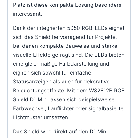
Platz ist diese kompakte Lösung besonders
interessant.
Dank der integrierten 5050 RGB-LEDs eignet
sich das Shield hervorragend für Projekte,
bei denen kompakte Bauweise und starke
visuelle Effekte gefragt sind. Die LEDs bieten
eine gleichmäßige Farbdarstellung und
eignen sich sowohl für einfache
Statusanzeigen als auch für dekorative
Beleuchtungseffekte. Mit dem WS2812B RGB
Shield D1 Mini lassen sich beispielsweise
Farbwechsel, Lauflichter oder signalbasierte
Lichtmuster umsetzen.
Das Shield wird direkt auf den D1 Mini