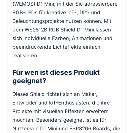
(WEMOS) D1 Mini, mit der Sie adressierbare
RGB-LEDs für kreative IoT-, DIY- und
Beleuchtungsprojekte nutzen können. Mit
dem WS2812B RGB Shield D1 Mini lassen
sich individuelle Farben, Animationen und
beeindruckende Lichteffekte einfach
realisieren.
Für wen ist dieses Produkt
geeignet?
Dieses Shield richtet sich an Maker,
Entwickler und IoT-Enthusiasten, die ihre
Projekte mit visuellen Effekten erweitern
möchten. Besonders geeignet ist es für
Nutzer von D1 Mini und ESP8266 Boards, die