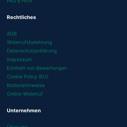
FAQ & Hilfe
Rechtliches
AGB
Widerrufsbelehrung
Datenschutzerklärung
Impressum
Echtheit von Bewertungen
Cookie Policy (EU)
Batteriehinweise
Online-Widerruf
Unternehmen
Über uns