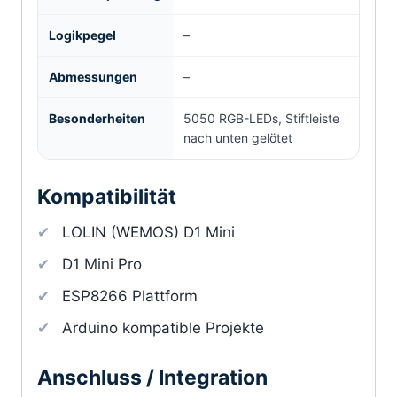
Logikpegel
–
Abmessungen
–
Besonderheiten
5050 RGB-LEDs, Stiftleiste
nach unten gelötet
Kompatibilität
LOLIN (WEMOS) D1 Mini
D1 Mini Pro
ESP8266 Plattform
Arduino kompatible Projekte
Anschluss / Integration