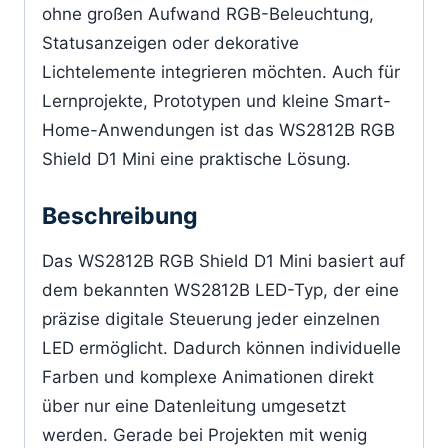
ohne großen Aufwand RGB-Beleuchtung,
Statusanzeigen oder dekorative
Lichtelemente integrieren möchten. Auch für
Lernprojekte, Prototypen und kleine Smart-
Home-Anwendungen ist das WS2812B RGB
Shield D1 Mini eine praktische Lösung.
Beschreibung
Das WS2812B RGB Shield D1 Mini basiert auf
dem bekannten WS2812B LED-Typ, der eine
präzise digitale Steuerung jeder einzelnen
LED ermöglicht. Dadurch können individuelle
Farben und komplexe Animationen direkt
über nur eine Datenleitung umgesetzt
werden. Gerade bei Projekten mit wenig