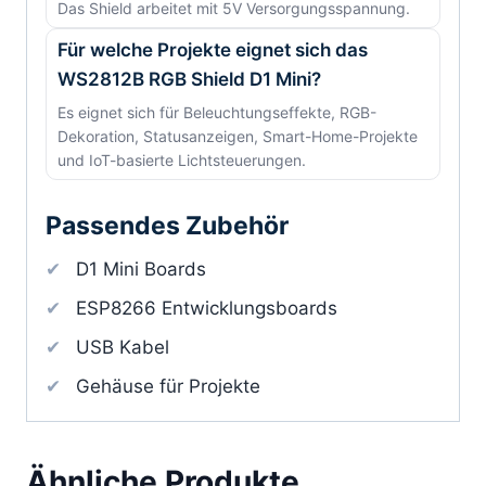
Das Shield arbeitet mit 5V Versorgungsspannung.
Für welche Projekte eignet sich das
WS2812B RGB Shield D1 Mini?
Es eignet sich für Beleuchtungseffekte, RGB-
Dekoration, Statusanzeigen, Smart-Home-Projekte
und IoT-basierte Lichtsteuerungen.
Passendes Zubehör
D1 Mini Boards
ESP8266 Entwicklungsboards
USB Kabel
Gehäuse für Projekte
Ähnliche Produkte