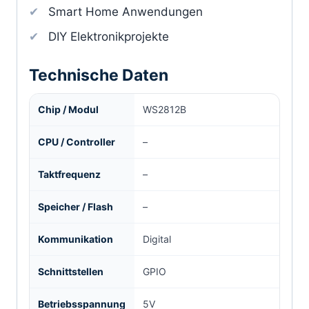
Smart Home Anwendungen
DIY Elektronikprojekte
Technische Daten
Chip / Modul
WS2812B
CPU / Controller
–
Taktfrequenz
–
Speicher / Flash
–
Kommunikation
Digital
Schnittstellen
GPIO
Betriebsspannung
5V