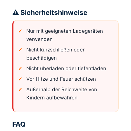
⚠️ Sicherheitshinweise
Nur mit geeigneten Ladegeräten
verwenden
Nicht kurzschließen oder
beschädigen
Nicht überladen oder tiefentladen
Vor Hitze und Feuer schützen
Außerhalb der Reichweite von
Kindern aufbewahren
FAQ