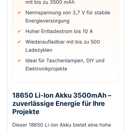
mit bis zu 3500 mAh
Nennspannung von 3,7 V für stabile
Energieversorgung
Hoher Entladestrom bis 10 A
Wiederaufladbar mit bis zu 500
Ladezyklen
Ideal für Taschenlampen, DIY und
Elektronikprojekte
18650 Li-Ion Akku 3500mAh –
zuverlässige Energie für Ihre
Projekte
Dieser 18650 Li-Ion Akku bietet eine hohe