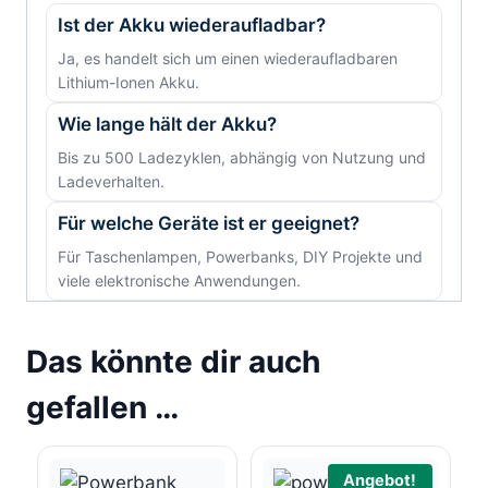
Ist der Akku wiederaufladbar?
Ja, es handelt sich um einen wiederaufladbaren
Lithium-Ionen Akku.
Wie lange hält der Akku?
Bis zu 500 Ladezyklen, abhängig von Nutzung und
Ladeverhalten.
Für welche Geräte ist er geeignet?
Für Taschenlampen, Powerbanks, DIY Projekte und
viele elektronische Anwendungen.
Das könnte dir auch
gefallen …
Angebot!