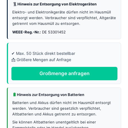
Hinweis zur Entsorgung von Elektrogeräten
Elektro- und Elektronikgeräte dürfen nicht im Hausmüll
entsorgt werden. Verbraucher sind verpflichtet, Altgeräte
getrennt vom Hausmüll zu entsorgen.
WEEE-Reg.-Nr.:
DE 53301452
✔ Max. 50 Stück direkt bestellbar
📩 Größere Mengen auf Anfrage
Großmenge anfragen
🔋
Hinweis zur Entsorgung von Batterien
Batterien und Akkus dürfen nicht im Hausmüll entsorgt
werden. Verbraucher sind gesetzlich verpflichtet,
Altbatterien und Akkus getrennt zu entsorgen.
Sie können Altbatterien unentgeltlich bei einer
Sammelstelle oder im Handel zurückgeben.