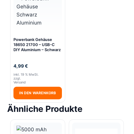
Powerbank Gehäuse
18650 21700 – USB-C
DIY Aluminium – Schwarz
4,99
€
inkl. 19 % MwSt.
zzgl.
Versand
IN DEN WARENKORB
Ähnliche Produkte