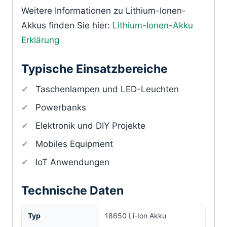
Weitere Informationen zu Lithium-Ionen-
Akkus finden Sie hier:
Lithium-Ionen-Akku
Erklärung
Typische Einsatzbereiche
Taschenlampen und LED-Leuchten
Powerbanks
Elektronik und DIY Projekte
Mobiles Equipment
IoT Anwendungen
Technische Daten
Typ
18650 Li-Ion Akku