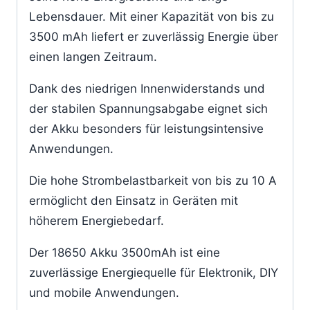
Lebensdauer. Mit einer Kapazität von bis zu
3500 mAh liefert er zuverlässig Energie über
einen langen Zeitraum.
Dank des niedrigen Innenwiderstands und
der stabilen Spannungsabgabe eignet sich
der Akku besonders für leistungsintensive
Anwendungen.
Die hohe Strombelastbarkeit von bis zu 10 A
ermöglicht den Einsatz in Geräten mit
höherem Energiebedarf.
Der 18650 Akku 3500mAh ist eine
zuverlässige Energiequelle für Elektronik, DIY
und mobile Anwendungen.