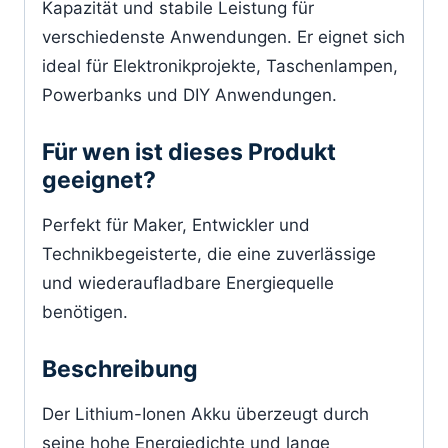
Kapazität und stabile Leistung für
verschiedenste Anwendungen. Er eignet sich
ideal für Elektronikprojekte, Taschenlampen,
Powerbanks und DIY Anwendungen.
Für wen ist dieses Produkt
geeignet?
Perfekt für Maker, Entwickler und
Technikbegeisterte, die eine zuverlässige
und wiederaufladbare Energiequelle
benötigen.
Beschreibung
Der Lithium-Ionen Akku überzeugt durch
seine hohe Energiedichte und lange