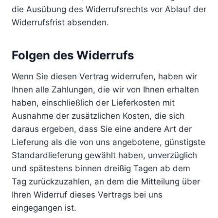
die Ausübung des Widerrufsrechts vor Ablauf der
Widerrufsfrist absenden.
Folgen des Widerrufs
Wenn Sie diesen Vertrag widerrufen, haben wir
Ihnen alle Zahlungen, die wir von Ihnen erhalten
haben, einschließlich der Lieferkosten mit
Ausnahme der zusätzlichen Kosten, die sich
daraus ergeben, dass Sie eine andere Art der
Lieferung als die von uns angebotene, günstigste
Standardlieferung gewählt haben, unverzüglich
und spätestens binnen dreißig Tagen ab dem
Tag zurückzuzahlen, an dem die Mitteilung über
Ihren Widerruf dieses Vertrags bei uns
eingegangen ist.