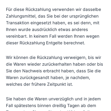
Für diese Rückzahlung verwenden wir dasselbe
Zahlungsmittel, das Sie bei der ursprünglichen
Transaktion eingesetzt haben, es sei denn, mit
Ihnen wurde ausdrücklich etwas anderes
vereinbart. In keinem Fall werden Ihnen wegen
dieser Rückzahlung Entgelte berechnet.
Wir können die Rückzahlung verweigern, bis wir
die Waren wieder zurückerhalten haben oder bis
Sie den Nachweis erbracht haben, dass Sie die
Waren zurückgesandt haben, je nachdem,
welches der frühere Zeitpunkt ist.
Sie haben die Waren unverzüglich und in jedem
Fall spätestens binnen dreißig Tagen ab dem