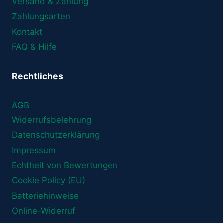
Versand & Zahlung
Zahlungsarten
Kontakt
FAQ & Hilfe
Rechtliches
AGB
Widerrufsbelehrung
Datenschutzerklärung
Impressum
Echtheit von Bewertungen
Cookie Policy (EU)
Batteriehinweise
Online-Widerruf