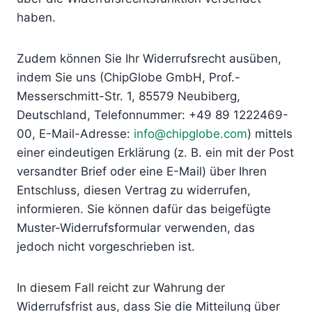
haben.
Zudem können Sie Ihr Widerrufsrecht ausüben,
indem Sie uns (ChipGlobe GmbH, Prof.-
Messerschmitt-Str. 1, 85579 Neubiberg,
Deutschland, Telefonnummer: +49 89 1222469-
00, E-Mail-Adresse:
info@chipglobe.com
) mittels
einer eindeutigen Erklärung (z. B. ein mit der Post
versandter Brief oder eine E-Mail) über Ihren
Entschluss, diesen Vertrag zu widerrufen,
informieren. Sie können dafür das beigefügte
Muster-Widerrufsformular verwenden, das
jedoch nicht vorgeschrieben ist.
In diesem Fall reicht zur Wahrung der
Widerrufsfrist aus, dass Sie die Mitteilung über