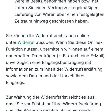
Ware in Besitz genommen haben bzw. hat,
sofern Sie einen Vertrag zur regelmäßigen
Lieferung von Waren über einen festgelegten
Zeitraum hinweg geschlossen haben.
Sie können Ihr Widerrufsrecht auch online
unter
Widerruf
ausüben. Wenn Sie diese Online-
Funktion nutzen, übermitteln wir Ihnen auf einem
dauerhaften Datenträger (z. B. durch eine E-Mail)
unverzüglich eine Eingangsbestätigung mit
Informationen zum Inhalt der Widerrufserklärung
sowie dem Datum und der Uhrzeit ihres
Eingangs.
Zur Wahrung der Widerrufsfrist reicht es aus,
dass Sie vor Fristablauf Ihre Widerrufserklärung
über die Widerrufsrechtsfunktion versendet