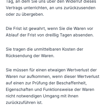
Tag, an dem Sie uns über den Widerruf dieses
Vertrags unterrichten, an uns zurückzusenden
oder zu übergeben.
Die Frist ist gewahrt, wenn Sie die Waren vor
Ablauf der Frist von dreißig Tagen absenden.
Sie tragen die unmittelbaren Kosten der
Rücksendung der Waren.
Sie müssen für einen etwaigen Wertverlust der
Waren nur aufkommen, wenn dieser Wertverlust
auf einen zur Prüfung der Beschaffenheit,
Eigenschaften und Funktionsweise der Waren
nicht notwendigen Umgang mit ihnen
zurückzuführen ist.