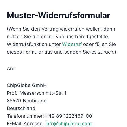
Muster-Widerrufsformular
(Wenn Sie den Vertrag widerrufen wollen, dann
nutzen Sie die online von uns bereitgestellte
Widerrufsfunktion unter
Widerruf
oder füllen Sie
dieses Formular aus und senden Sie es zurück.)
An:
ChipGlobe GmbH
Prof.-Messerschmitt-Str. 1
85579 Neubiberg
Deutschland
Telefonnummer: +49 89 1222469-00
E-Mail-Adresse:
info@chipglobe.com