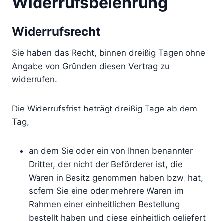
Widerrufsbelehrung
Widerrufsrecht
Sie haben das Recht, binnen dreißig Tagen ohne
Angabe von Gründen diesen Vertrag zu
widerrufen.
Die Widerrufsfrist beträgt dreißig Tage ab dem
Tag,
an dem Sie oder ein von Ihnen benannter
Dritter, der nicht der Beförderer ist, die
Waren in Besitz genommen haben bzw. hat,
sofern Sie eine oder mehrere Waren im
Rahmen einer einheitlichen Bestellung
bestellt haben und diese einheitlich geliefert