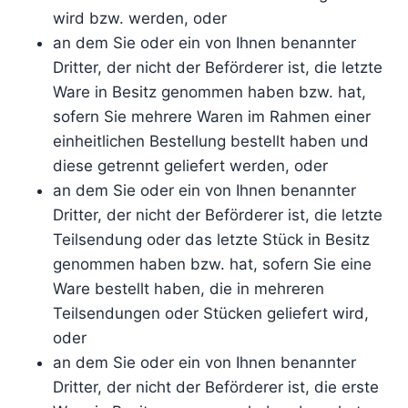
wird bzw. werden, oder
an dem Sie oder ein von Ihnen benannter
Dritter, der nicht der Beförderer ist, die letzte
Ware in Besitz genommen haben bzw. hat,
sofern Sie mehrere Waren im Rahmen einer
einheitlichen Bestellung bestellt haben und
diese getrennt geliefert werden, oder
an dem Sie oder ein von Ihnen benannter
Dritter, der nicht der Beförderer ist, die letzte
Teilsendung oder das letzte Stück in Besitz
genommen haben bzw. hat, sofern Sie eine
Ware bestellt haben, die in mehreren
Teilsendungen oder Stücken geliefert wird,
oder
an dem Sie oder ein von Ihnen benannter
Dritter, der nicht der Beförderer ist, die erste