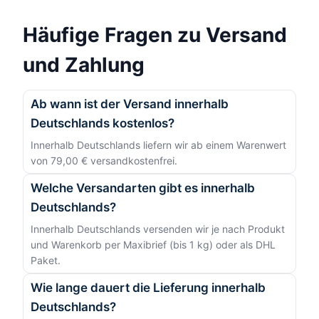
Häufige Fragen zu Versand
und Zahlung
Ab wann ist der Versand innerhalb
Deutschlands kostenlos?
Innerhalb Deutschlands liefern wir ab einem Warenwert
von 79,00 € versandkostenfrei.
Welche Versandarten gibt es innerhalb
Deutschlands?
Innerhalb Deutschlands versenden wir je nach Produkt
und Warenkorb per Maxibrief (bis 1 kg) oder als DHL
Paket.
Wie lange dauert die Lieferung innerhalb
Deutschlands?