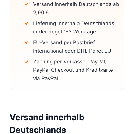
Versand innerhalb Deutschlands ab
2,90 €
Lieferung innerhalb Deutschlands
in der Regel 1–3 Werktage
EU-Versand per Postbrief
International oder DHL Paket EU
Zahlung per Vorkasse, PayPal,
PayPal Checkout und Kreditkarte
via PayPal
Versand innerhalb
Deutschlands