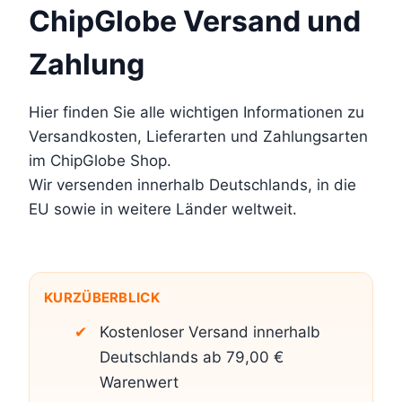
ChipGlobe Versand und
Zahlung
Hier finden Sie alle wichtigen Informationen zu
Versandkosten, Lieferarten und Zahlungsarten
im ChipGlobe Shop.
Wir versenden innerhalb Deutschlands, in die
EU sowie in weitere Länder weltweit.
KURZÜBERBLICK
Kostenloser Versand innerhalb
Deutschlands ab 79,00 €
Warenwert