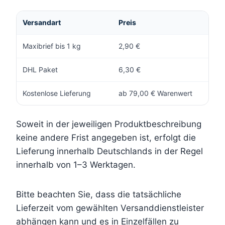
Versandart
Preis
Maxibrief bis 1 kg
2,90 €
DHL Paket
6,30 €
Kostenlose Lieferung
ab 79,00 € Warenwert
Soweit in der jeweiligen Produktbeschreibung
keine andere Frist angegeben ist, erfolgt die
Lieferung innerhalb Deutschlands in der Regel
innerhalb von 1–3 Werktagen.
Bitte beachten Sie, dass die tatsächliche
Lieferzeit vom gewählten Versanddienstleister
abhängen kann und es in Einzelfällen zu