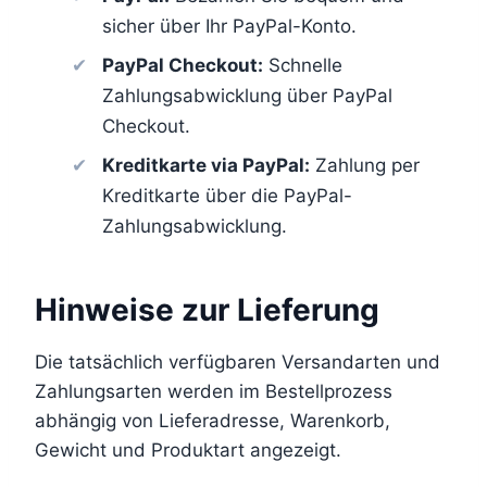
sicher über Ihr PayPal-Konto.
PayPal Checkout:
Schnelle
Zahlungsabwicklung über PayPal
Checkout.
Kreditkarte via PayPal:
Zahlung per
Kreditkarte über die PayPal-
Zahlungsabwicklung.
Hinweise zur Lieferung
Die tatsächlich verfügbaren Versandarten und
Zahlungsarten werden im Bestellprozess
abhängig von Lieferadresse, Warenkorb,
Gewicht und Produktart angezeigt.