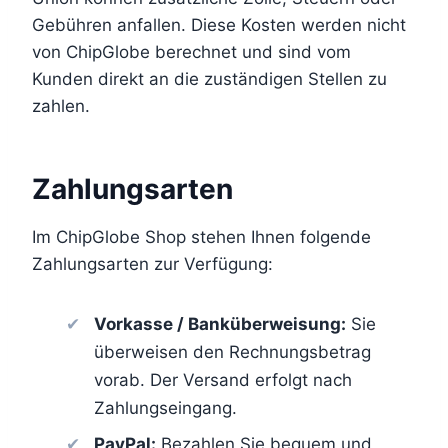
Gebühren anfallen. Diese Kosten werden nicht
von ChipGlobe berechnet und sind vom
Kunden direkt an die zuständigen Stellen zu
zahlen.
Zahlungsarten
Im ChipGlobe Shop stehen Ihnen folgende
Zahlungsarten zur Verfügung:
Vorkasse / Banküberweisung:
Sie
überweisen den Rechnungsbetrag
vorab. Der Versand erfolgt nach
Zahlungseingang.
PayPal:
Bezahlen Sie bequem und