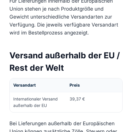
Für Lieferungen innerhalb der Europäischen
Union stehen je nach Produktgröße und
Gewicht unterschiedliche Versandarten zur
Verfügung. Die jeweils verfügbare Versandart
wird im Bestellprozess angezeigt.
Versand außerhalb der EU /
Rest der Welt
Versandart
Preis
Internationaler Versand
39,37 €
außerhalb der EU
Bei Lieferungen außerhalb der Europäischen
Union können zusätzliche Zölle, Steuern oder