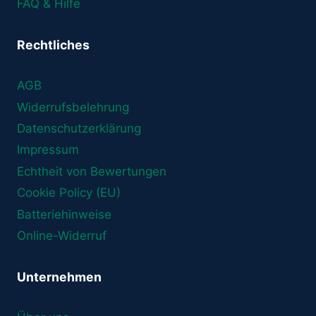
FAQ & Hilfe
Rechtliches
AGB
Widerrufsbelehrung
Datenschutzerklärung
Impressum
Echtheit von Bewertungen
Cookie Policy (EU)
Batteriehinweise
Online-Widerruf
Unternehmen