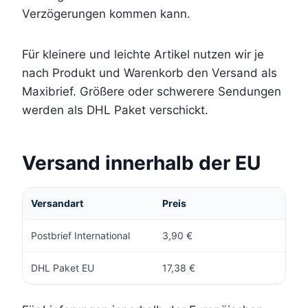
Verzögerungen kommen kann.
Für kleinere und leichte Artikel nutzen wir je
nach Produkt und Warenkorb den Versand als
Maxibrief. Größere oder schwerere Sendungen
werden als DHL Paket verschickt.
Versand innerhalb der EU
Versandart
Preis
Postbrief International
3,90 €
DHL Paket EU
17,38 €