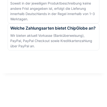
Soweit in der jeweiligen Produktbeschreibung keine
andere Frist angegeben ist, erfolgt die Lieferung
innerhalb Deutschlands in der Regel innerhalb von 1–3
Werktagen.
Welche Zahlungsarten bietet ChipGlobe an?
Wir bieten aktuell Vorkasse (Banküberweisung),
PayPal, PayPal Checkout sowie Kreditkartenzahlung
über PayPal an.