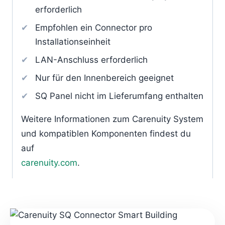
erforderlich
Empfohlen ein Connector pro
Installationseinheit
LAN-Anschluss erforderlich
Nur für den Innenbereich geeignet
SQ Panel nicht im Lieferumfang enthalten
Weitere Informationen zum Carenuity System
und kompatiblen Komponenten findest du
auf
carenuity.com
.