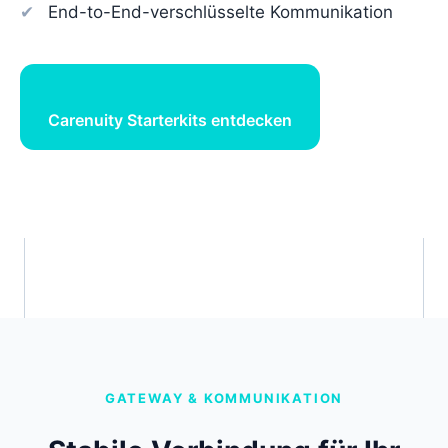
End-to-End-verschlüsselte Kommunikation
Carenuity Starterkits entdecken
GATEWAY & KOMMUNIKATION