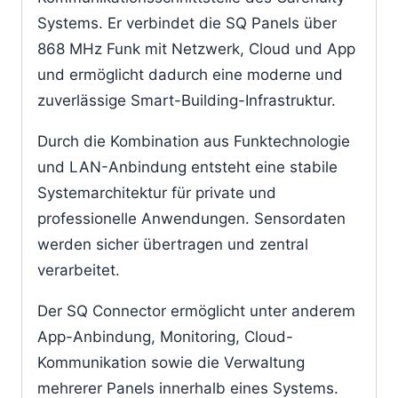
Systems. Er verbindet die SQ Panels über
868 MHz Funk mit Netzwerk, Cloud und App
und ermöglicht dadurch eine moderne und
zuverlässige Smart-Building-Infrastruktur.
Durch die Kombination aus Funktechnologie
und LAN-Anbindung entsteht eine stabile
Systemarchitektur für private und
professionelle Anwendungen. Sensordaten
werden sicher übertragen und zentral
verarbeitet.
Der SQ Connector ermöglicht unter anderem
App-Anbindung, Monitoring, Cloud-
Kommunikation sowie die Verwaltung
mehrerer Panels innerhalb eines Systems.