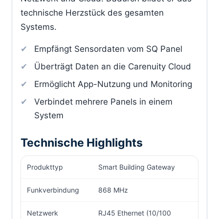
technische Herzstück des gesamten
Systems.
Empfängt Sensordaten vom SQ Panel
Überträgt Daten an die Carenuity Cloud
Ermöglicht App-Nutzung und Monitoring
Verbindet mehrere Panels in einem
System
Technische Highlights
Produkttyp
Smart Building Gateway
Funkverbindung
868 MHz
Netzwerk
RJ45 Ethernet (10/100