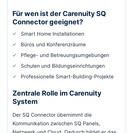
Für wen ist der Carenuity SQ
Connector geeignet?
Smart Home Installationen
Büros und Konferenzräume
Pflege- und Betreuungsumgebungen
Schulen und Bildungseinrichtungen
Professionelle Smart-Building-Projekte
Zentrale Rolle im Carenuity
System
Der SQ Connector übernimmt die
Kommunikation zwischen SQ Panels,
Netzwerk und Cloud. Dadurch bildet er das