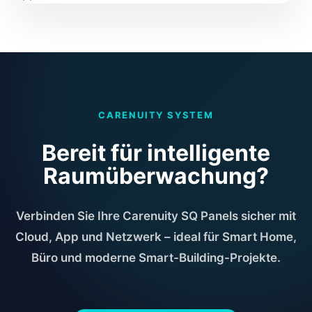
CARENUITY SYSTEM
Bereit für intelligente
Raumüberwachung?
Verbinden Sie Ihre Carenuity SQ Panels sicher mit
Cloud, App und Netzwerk – ideal für Smart Home,
Büro und moderne Smart-Building-Projekte.