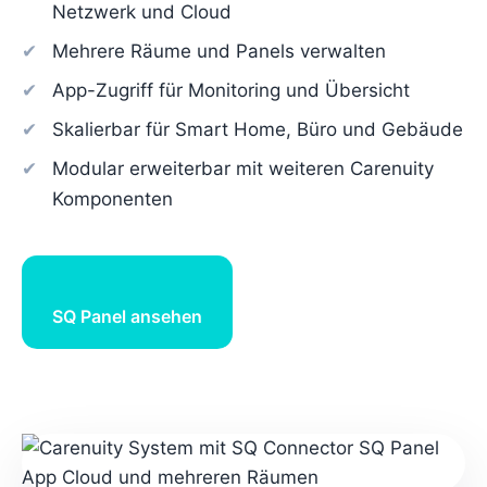
Netzwerk und Cloud
Mehrere Räume und Panels verwalten
App-Zugriff für Monitoring und Übersicht
Skalierbar für Smart Home, Büro und Gebäude
Modular erweiterbar mit weiteren Carenuity
Komponenten
SQ Panel ansehen