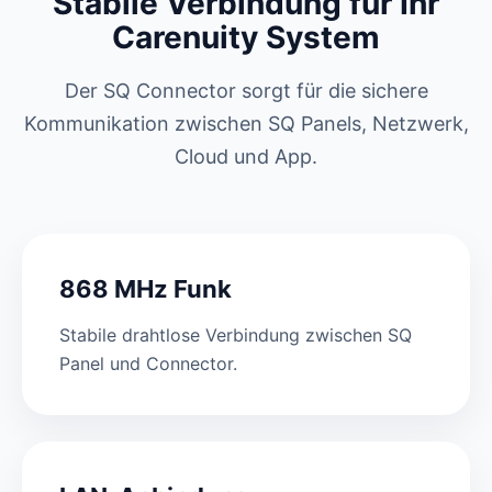
Stabile Verbindung für Ihr
Carenuity System
Der SQ Connector sorgt für die sichere
Kommunikation zwischen SQ Panels, Netzwerk,
Cloud und App.
868 MHz Funk
Stabile drahtlose Verbindung zwischen SQ
Panel und Connector.