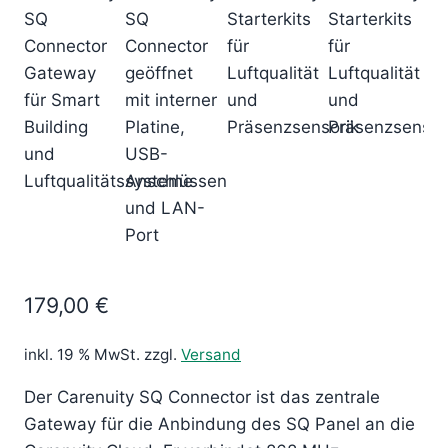
179,00
€
inkl. 19 % MwSt.
zzgl.
Versand
Der Carenuity SQ Connector ist das zentrale
Gateway für die Anbindung des SQ Panel an die