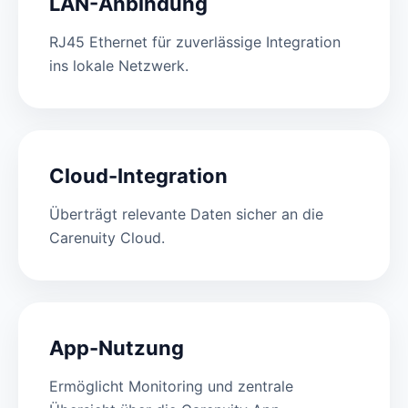
LAN-Anbindung
RJ45 Ethernet für zuverlässige Integration
ins lokale Netzwerk.
Cloud-Integration
Überträgt relevante Daten sicher an die
Carenuity Cloud.
App-Nutzung
Ermöglicht Monitoring und zentrale