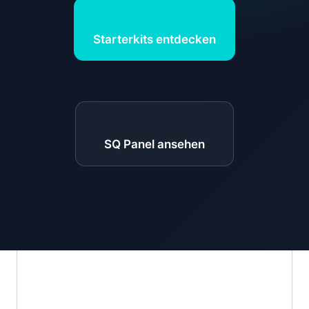
Starterkits entdecken
SQ Panel ansehen