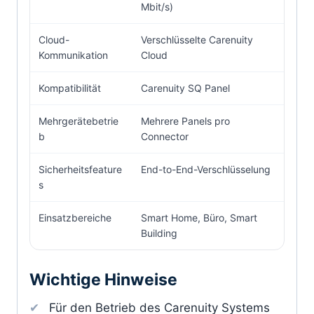
Mbit/s)
Cloud-
Verschlüsselte Carenuity
Kommunikation
Cloud
Kompatibilität
Carenuity SQ Panel
Mehrgerätebetrie
Mehrere Panels pro
b
Connector
Sicherheitsfeature
End-to-End-Verschlüsselung
s
Einsatzbereiche
Smart Home, Büro, Smart
Building
Wichtige Hinweise
Für den Betrieb des Carenuity Systems