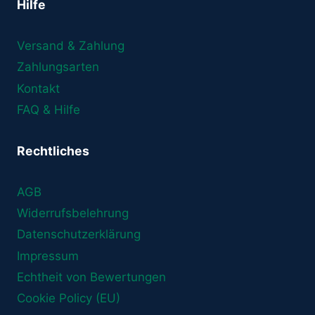
Hilfe
Versand & Zahlung
Zahlungsarten
Kontakt
FAQ & Hilfe
Rechtliches
AGB
Widerrufsbelehrung
Datenschutzerklärung
Impressum
Echtheit von Bewertungen
Cookie Policy (EU)