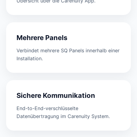
Übersicht über die Carenuity App.
Mehrere Panels
Verbindet mehrere SQ Panels innerhalb einer
Installation.
Sichere Kommunikation
End-to-End-verschlüsselte
Datenübertragung im Carenuity System.