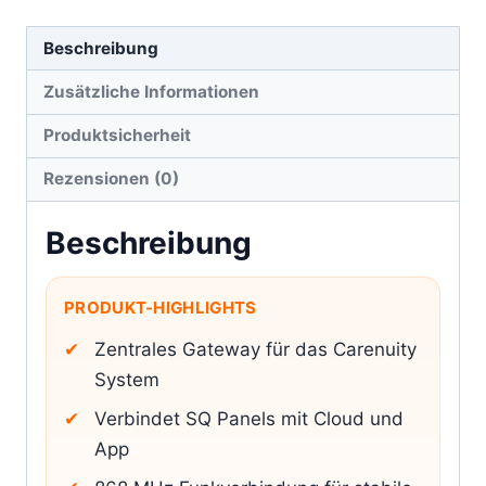
Beschreibung
Zusätzliche Informationen
Produktsicherheit
Rezensionen (0)
Beschreibung
PRODUKT-HIGHLIGHTS
Zentrales Gateway für das Carenuity
System
Verbindet SQ Panels mit Cloud und
App