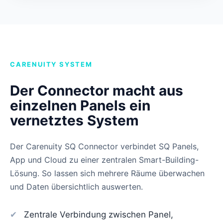
CARENUITY SYSTEM
Der Connector macht aus
einzelnen Panels ein
vernetztes System
Der Carenuity SQ Connector verbindet SQ Panels,
App und Cloud zu einer zentralen Smart-Building-
Lösung. So lassen sich mehrere Räume überwachen
und Daten übersichtlich auswerten.
Zentrale Verbindung zwischen Panel,