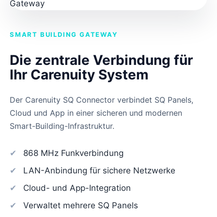
SMART BUILDING GATEWAY
Die zentrale Verbindung für
Ihr Carenuity System
Der Carenuity SQ Connector verbindet SQ Panels,
Cloud und App in einer sicheren und modernen
Smart-Building-Infrastruktur.
868 MHz Funkverbindung
LAN-Anbindung für sichere Netzwerke
Cloud- und App-Integration
Verwaltet mehrere SQ Panels