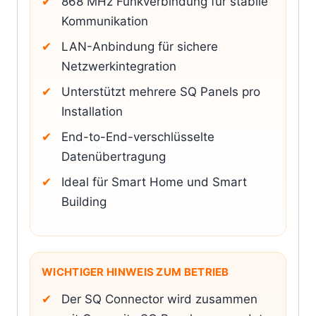
868 MHz Funkverbindung für stabile
Kommunikation
LAN-Anbindung für sichere
Netzwerkintegration
Unterstützt mehrere SQ Panels pro
Installation
End-to-End-verschlüsselte
Datenübertragung
Ideal für Smart Home und Smart
Building
WICHTIGER HINWEIS ZUM BETRIEB
Der SQ Connector wird zusammen