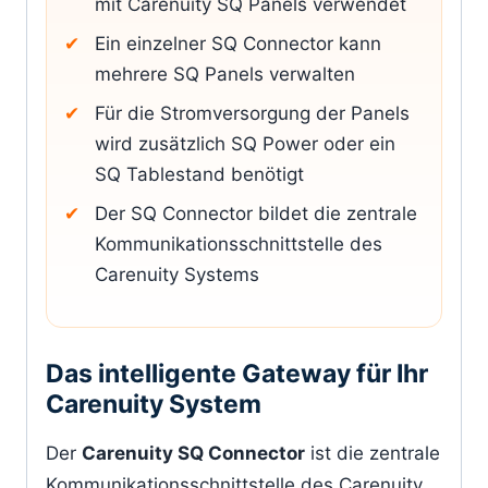
mit Carenuity SQ Panels verwendet
Ein einzelner SQ Connector kann
mehrere SQ Panels verwalten
Für die Stromversorgung der Panels
wird zusätzlich SQ Power oder ein
SQ Tablestand benötigt
Der SQ Connector bildet die zentrale
Kommunikationsschnittstelle des
Carenuity Systems
Das intelligente Gateway für Ihr
Carenuity System
Der
Carenuity SQ Connector
ist die zentrale
Kommunikationsschnittstelle des Carenuity