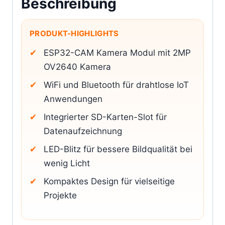
Beschreibung
PRODUKT-HIGHLIGHTS
ESP32-CAM Kamera Modul mit 2MP
OV2640 Kamera
WiFi und Bluetooth für drahtlose IoT
Anwendungen
Integrierter SD-Karten-Slot für
Datenaufzeichnung
LED-Blitz für bessere Bildqualität bei
wenig Licht
Kompaktes Design für vielseitige
Projekte