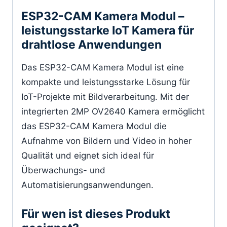
ESP32-CAM Kamera Modul –
leistungsstarke IoT Kamera für
drahtlose Anwendungen
Das ESP32-CAM Kamera Modul ist eine
kompakte und leistungsstarke Lösung für
IoT-Projekte mit Bildverarbeitung. Mit der
integrierten 2MP OV2640 Kamera ermöglicht
das ESP32-CAM Kamera Modul die
Aufnahme von Bildern und Video in hoher
Qualität und eignet sich ideal für
Überwachungs- und
Automatisierungsanwendungen.
Für wen ist dieses Produkt