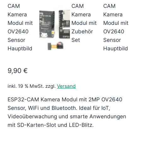
9,90
€
inkl. 19 % MwSt.
zzgl.
Versand
ESP32-CAM Kamera Modul mit 2MP OV2640
Sensor, WiFi und Bluetooth. Ideal für IoT,
Videoüberwachung und smarte Anwendungen
mit SD-Karten-Slot und LED-Blitz.