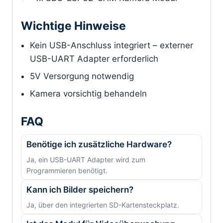
Wichtige Hinweise
Kein USB-Anschluss integriert – externer
USB-UART Adapter erforderlich
5V Versorgung notwendig
Kamera vorsichtig behandeln
FAQ
Benötige ich zusätzliche Hardware?
Ja, ein USB-UART Adapter wird zum
Programmieren benötigt.
Kann ich Bilder speichern?
Ja, über den integrierten SD-Kartensteckplatz.