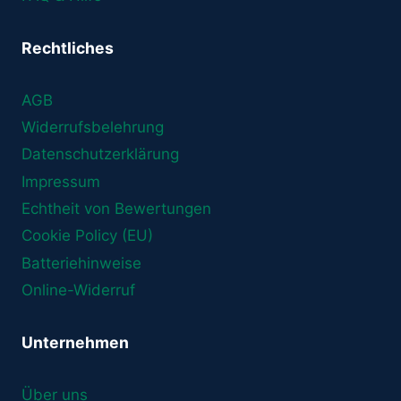
Rechtliches
AGB
Widerrufsbelehrung
Datenschutzerklärung
Impressum
Echtheit von Bewertungen
Cookie Policy (EU)
Batteriehinweise
Online-Widerruf
Unternehmen
Über uns