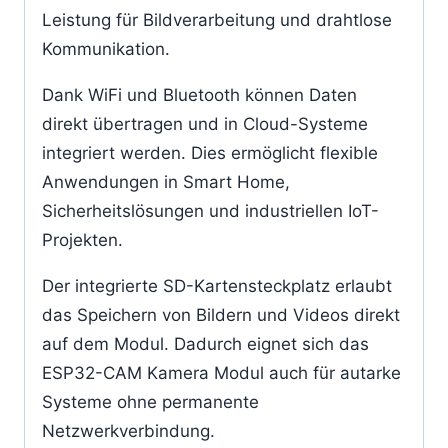
Leistung für Bildverarbeitung und drahtlose
Kommunikation.
Dank WiFi und Bluetooth können Daten
direkt übertragen und in Cloud-Systeme
integriert werden. Dies ermöglicht flexible
Anwendungen in Smart Home,
Sicherheitslösungen und industriellen IoT-
Projekten.
Der integrierte SD-Kartensteckplatz erlaubt
das Speichern von Bildern und Videos direkt
auf dem Modul. Dadurch eignet sich das
ESP32-CAM Kamera Modul auch für autarke
Systeme ohne permanente
Netzwerkverbindung.