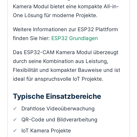
Kamera Modul bietet eine kompakte All-in-
One Lösung für moderne Projekte.
Weitere Informationen zur ESP32 Plattform
finden Sie hier:
ESP32 Grundlagen
Das ESP32-CAM Kamera Modul überzeugt
durch seine Kombination aus Leistung,
Flexibilität und kompakter Bauweise und ist
ideal für anspruchsvolle IoT Projekte.
Typische Einsatzbereiche
Drahtlose Videoüberwachung
QR-Code und Bildverarbeitung
IoT Kamera Projekte