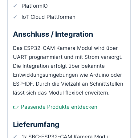
PlatformIO
IoT Cloud Plattformen
Anschluss / Integration
Das ESP32-CAM Kamera Modul wird über
UART programmiert und mit Strom versorgt.
Die Integration erfolgt über bekannte
Entwicklungsumgebungen wie Arduino oder
ESP-IDF. Durch die Vielzahl an Schnittstellen
lässt sich das Modul flexibel erweitern.
👉 Passende Produkte entdecken
Lieferumfang
1x SBC-ESP32-CAM Kamera Modul