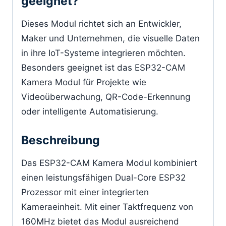
geeignet?
Dieses Modul richtet sich an Entwickler,
Maker und Unternehmen, die visuelle Daten
in ihre IoT-Systeme integrieren möchten.
Besonders geeignet ist das ESP32-CAM
Kamera Modul für Projekte wie
Videoüberwachung, QR-Code-Erkennung
oder intelligente Automatisierung.
Beschreibung
Das ESP32-CAM Kamera Modul kombiniert
einen leistungsfähigen Dual-Core ESP32
Prozessor mit einer integrierten
Kameraeinheit. Mit einer Taktfrequenz von
160MHz bietet das Modul ausreichend