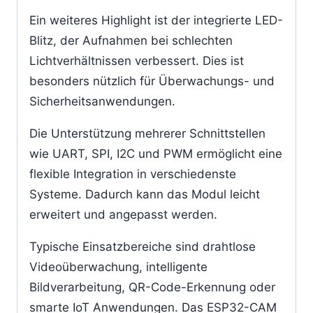
Ein weiteres Highlight ist der integrierte LED-
Blitz, der Aufnahmen bei schlechten
Lichtverhältnissen verbessert. Dies ist
besonders nützlich für Überwachungs- und
Sicherheitsanwendungen.
Die Unterstützung mehrerer Schnittstellen
wie UART, SPI, I2C und PWM ermöglicht eine
flexible Integration in verschiedenste
Systeme. Dadurch kann das Modul leicht
erweitert und angepasst werden.
Typische Einsatzbereiche sind drahtlose
Videoüberwachung, intelligente
Bildverarbeitung, QR-Code-Erkennung oder
smarte IoT Anwendungen. Das ESP32-CAM