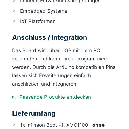
Infineon Entwicklungsumgebungen
Embedded Systeme
IoT Plattformen
Anschluss / Integration
Das Board wird über USB mit dem PC
verbunden und kann direkt programmiert
werden. Durch die Arduino kompatiblen Pins
lassen sich Erweiterungen einfach
anschließen und integrieren.
👉 Passende Produkte entdecken
Lieferumfang
1x Infineon Boot Kit XMC1100
ohne