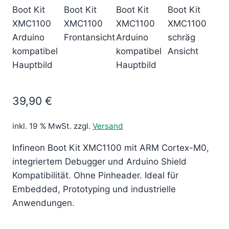
39,90
€
inkl. 19 % MwSt.
zzgl.
Versand
Infineon Boot Kit XMC1100 mit ARM Cortex-M0,
integriertem Debugger und Arduino Shield
Kompatibilität. Ohne Pinheader. Ideal für
Embedded, Prototyping und industrielle
Anwendungen.