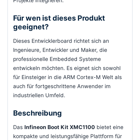
Projekte integrieren.
Für wen ist dieses Produkt
geeignet?
Dieses Entwicklerboard richtet sich an
Ingenieure, Entwickler und Maker, die
professionelle Embedded Systeme
entwickeln möchten. Es eignet sich sowohl
für Einsteiger in die ARM Cortex-M Welt als
auch für fortgeschrittene Anwender im
industriellen Umfeld.
Beschreibung
Das
Infineon Boot Kit XMC1100
bietet eine
kompakte und leistungsfähige Plattform für