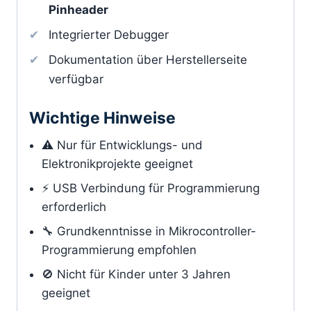
Pinheader
Integrierter Debugger
Dokumentation über Herstellerseite
verfügbar
Wichtige Hinweise
⚠️ Nur für Entwicklungs- und
Elektronikprojekte geeignet
⚡ USB Verbindung für Programmierung
erforderlich
🔧 Grundkenntnisse in Mikrocontroller-
Programmierung empfohlen
🚫 Nicht für Kinder unter 3 Jahren
geeignet