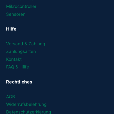
Mikrocontroller
Sensoren
Hilfe
Versand & Zahlung
Zahlungsarten
Kontakt
FAQ & Hilfe
Rechtliches
AGB
Widerrufsbelehrung
Datenschutzerklärung