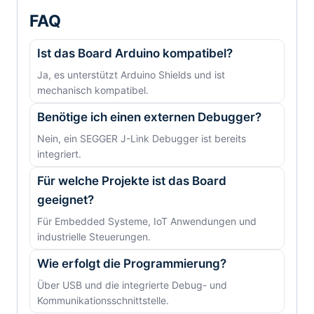
FAQ
Ist das Board Arduino kompatibel?
Ja, es unterstützt Arduino Shields und ist
mechanisch kompatibel.
Benötige ich einen externen Debugger?
Nein, ein SEGGER J-Link Debugger ist bereits
integriert.
Für welche Projekte ist das Board
geeignet?
Für Embedded Systeme, IoT Anwendungen und
industrielle Steuerungen.
Wie erfolgt die Programmierung?
Über USB und die integrierte Debug- und
Kommunikationsschnittstelle.