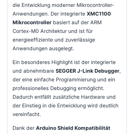
die Entwicklung moderner Mikrocontroller-
Anwendungen. Der integrierte
XMC1100
Mikrocontroller
basiert auf der ARM
Cortex-M0 Architektur und ist für
energieeffiziente und zuverlässige
Anwendungen ausgelegt.
Ein besonderes Highlight ist der integrierte
und abnehmbare
SEGGER J-Link Debugger
,
der eine einfache Programmierung und ein
professionelles Debugging ermöglicht.
Dadurch entfällt zusätzliche Hardware und
der Einstieg in die Entwicklung wird deutlich
vereinfacht.
Dank der
Arduino Shield Kompatibilität