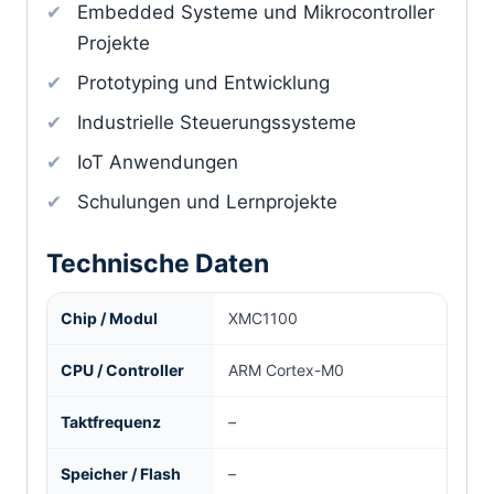
Embedded Systeme und Mikrocontroller
Projekte
Prototyping und Entwicklung
Industrielle Steuerungssysteme
IoT Anwendungen
Schulungen und Lernprojekte
Technische Daten
Chip / Modul
XMC1100
CPU / Controller
ARM Cortex-M0
Taktfrequenz
–
Speicher / Flash
–