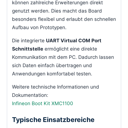
können zahlreiche Erweiterungen direkt
genutzt werden. Dies macht das Board
besonders flexibel und erlaubt den schnellen
Aufbau von Prototypen.
Die integrierte
UART Virtual COM Port
Schnittstelle
ermöglicht eine direkte
Kommunikation mit dem PC. Dadurch lassen
sich Daten einfach übertragen und
Anwendungen komfortabel testen.
Weitere technische Informationen und
Dokumentation:
Infineon Boot Kit XMC1100
Typische Einsatzbereiche