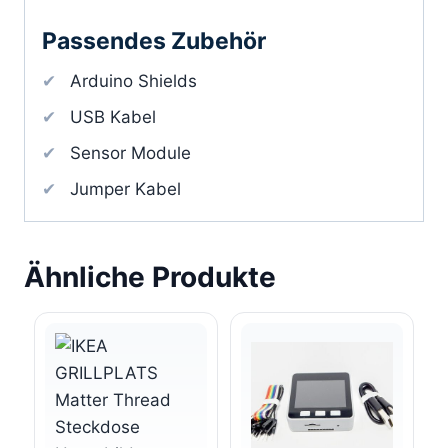
Passendes Zubehör
Arduino Shields
USB Kabel
Sensor Module
Jumper Kabel
Ähnliche Produkte