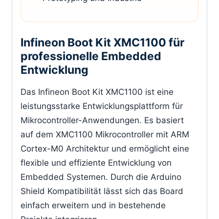
Infineon Boot Kit XMC1100 für
professionelle Embedded
Entwicklung
Das Infineon Boot Kit XMC1100 ist eine
leistungsstarke Entwicklungsplattform für
Mikrocontroller-Anwendungen. Es basiert
auf dem XMC1100 Mikrocontroller mit ARM
Cortex-M0 Architektur und ermöglicht eine
flexible und effiziente Entwicklung von
Embedded Systemen. Durch die Arduino
Shield Kompatibilität lässt sich das Board
einfach erweitern und in bestehende