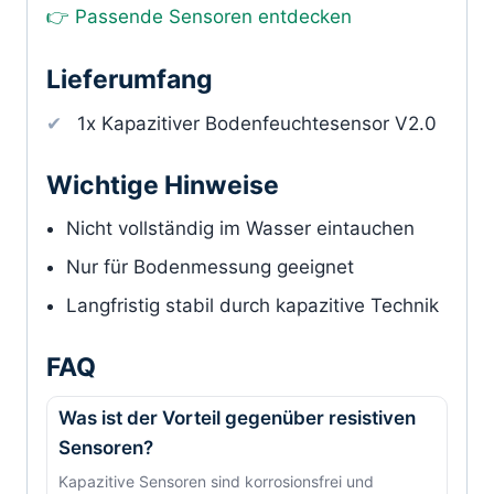
👉 Passende Sensoren entdecken
Lieferumfang
1x Kapazitiver Bodenfeuchtesensor V2.0
Wichtige Hinweise
Nicht vollständig im Wasser eintauchen
Nur für Bodenmessung geeignet
Langfristig stabil durch kapazitive Technik
FAQ
Was ist der Vorteil gegenüber resistiven
Sensoren?
Kapazitive Sensoren sind korrosionsfrei und