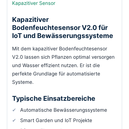
Kapazitiver Sensor
Kapazitiver
Bodenfeuchtesensor V2.0 für
IoT und Bewässerungssysteme
Mit dem kapazitiver Bodenfeuchtesensor
V2.0 lassen sich Pflanzen optimal versorgen
und Wasser effizient nutzen. Er ist die
perfekte Grundlage für automatisierte
Systeme.
Typische Einsatzbereiche
Automatische Bewässerungssysteme
Smart Garden und IoT Projekte