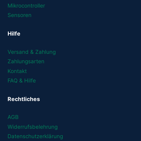
Mikrocontroller
Sensoren
Hilfe
Versand & Zahlung
Zahlungsarten
Kontakt
FAQ & Hilfe
Rechtliches
AGB
Widerrufsbelehrung
Datenschutzerklärung