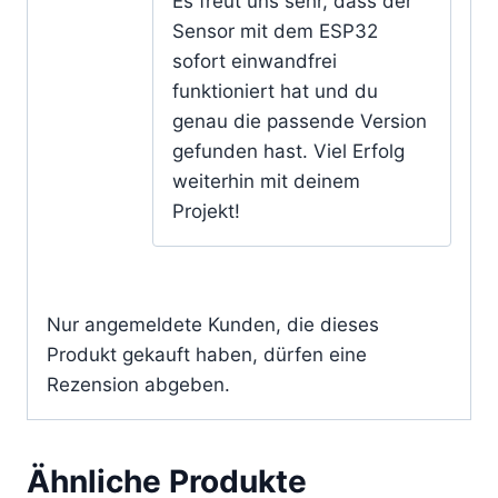
Es freut uns sehr, dass der
Sensor mit dem ESP32
sofort einwandfrei
funktioniert hat und du
genau die passende Version
gefunden hast. Viel Erfolg
weiterhin mit deinem
Projekt!
Nur angemeldete Kunden, die dieses
Produkt gekauft haben, dürfen eine
Rezension abgeben.
Ähnliche Produkte