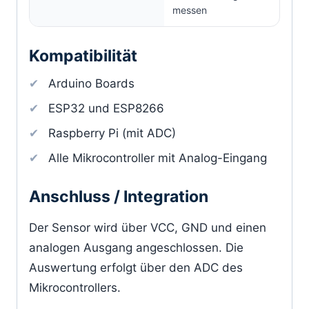
messen
Kompatibilität
Arduino Boards
ESP32 und ESP8266
Raspberry Pi (mit ADC)
Alle Mikrocontroller mit Analog-Eingang
Anschluss / Integration
Der Sensor wird über VCC, GND und einen
analogen Ausgang angeschlossen. Die
Auswertung erfolgt über den ADC des
Mikrocontrollers.