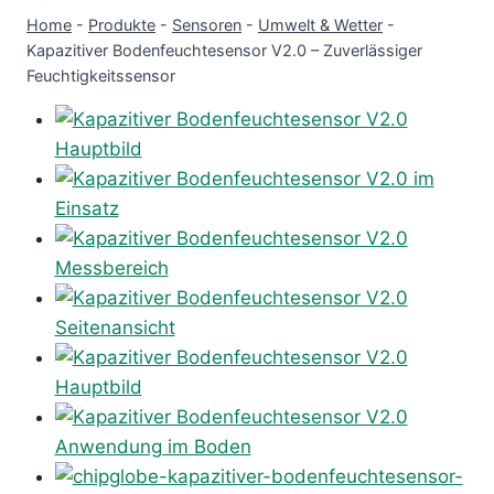
Home
-
Produkte
-
Sensoren
-
Umwelt & Wetter
-
Kapazitiver Bodenfeuchtesensor V2.0 – Zuverlässiger
Feuchtigkeitssensor