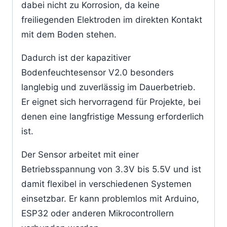
dabei nicht zu Korrosion, da keine
freiliegenden Elektroden im direkten Kontakt
mit dem Boden stehen.
Dadurch ist der kapazitiver
Bodenfeuchtesensor V2.0 besonders
langlebig und zuverlässig im Dauerbetrieb.
Er eignet sich hervorragend für Projekte, bei
denen eine langfristige Messung erforderlich
ist.
Der Sensor arbeitet mit einer
Betriebsspannung von 3.3V bis 5.5V und ist
damit flexibel in verschiedenen Systemen
einsetzbar. Er kann problemlos mit Arduino,
ESP32 oder anderen Mikrocontrollern