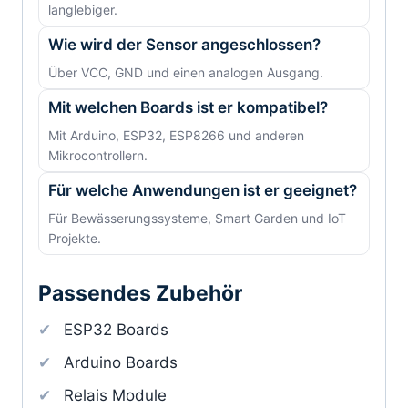
langlebiger.
Wie wird der Sensor angeschlossen?
Über VCC, GND und einen analogen Ausgang.
Mit welchen Boards ist er kompatibel?
Mit Arduino, ESP32, ESP8266 und anderen
Mikrocontrollern.
Für welche Anwendungen ist er geeignet?
Für Bewässerungssysteme, Smart Garden und IoT
Projekte.
Passendes Zubehör
ESP32 Boards
Arduino Boards
Relais Module