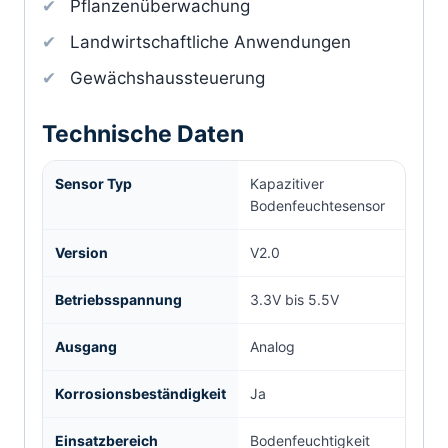
Pflanzenüberwachung
Landwirtschaftliche Anwendungen
Gewächshaussteuerung
Technische Daten
Sensor Typ
Kapazitiver
Bodenfeuchtesensor
Version
V2.0
Betriebsspannung
3.3V bis 5.5V
Ausgang
Analog
Korrosionsbeständigkeit
Ja
Einsatzbereich
Bodenfeuchtigkeit