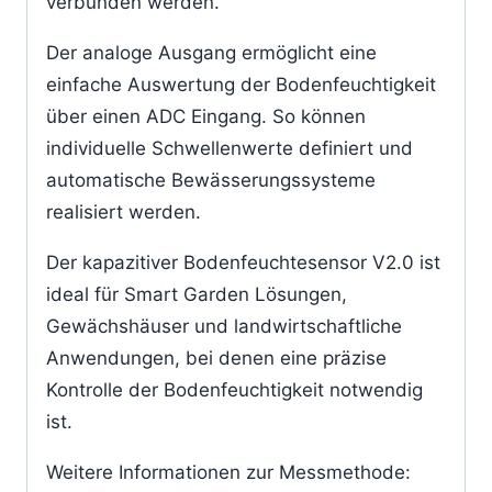
verbunden werden.
Der analoge Ausgang ermöglicht eine
einfache Auswertung der Bodenfeuchtigkeit
über einen ADC Eingang. So können
individuelle Schwellenwerte definiert und
automatische Bewässerungssysteme
realisiert werden.
Der kapazitiver Bodenfeuchtesensor V2.0 ist
ideal für Smart Garden Lösungen,
Gewächshäuser und landwirtschaftliche
Anwendungen, bei denen eine präzise
Kontrolle der Bodenfeuchtigkeit notwendig
ist.
Weitere Informationen zur Messmethode: