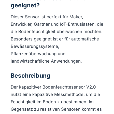
geeignet?
Dieser Sensor ist perfekt für Maker,
Entwickler, Gärtner und IoT-Enthusiasten, die
die Bodenfeuchtigkeit überwachen möchten.
Besonders geeignet ist er für automatische
Bewässerungssysteme,
Pflanzenüberwachung und
landwirtschaftliche Anwendungen.
Beschreibung
Der kapazitiver Bodenfeuchtesensor V2.0
nutzt eine kapazitive Messmethode, um die
Feuchtigkeit im Boden zu bestimmen. Im
Gegensatz zu resistiven Sensoren kommt es