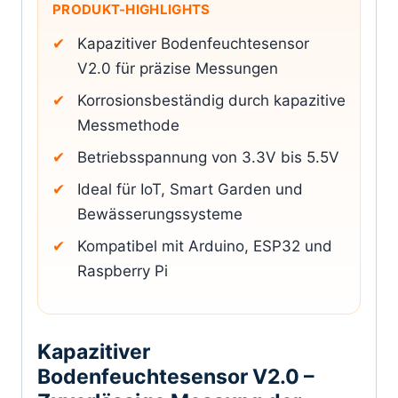
PRODUKT-HIGHLIGHTS
Kapazitiver Bodenfeuchtesensor
V2.0 für präzise Messungen
Korrosionsbeständig durch kapazitive
Messmethode
Betriebsspannung von 3.3V bis 5.5V
Ideal für IoT, Smart Garden und
Bewässerungssysteme
Kompatibel mit Arduino, ESP32 und
Raspberry Pi
Kapazitiver
Bodenfeuchtesensor V2.0 –