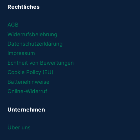
Rechtliches
AGB
Widerrufsbelehrung
Datenschutzerklärung
Impressum
Echtheit von Bewertungen
Cookie Policy (EU)
Batteriehinweise
Online-Widerruf
Unternehmen
Über uns