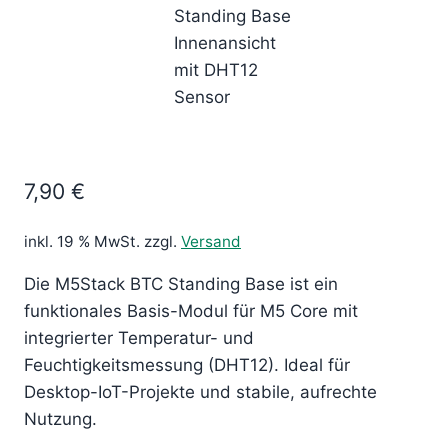
7,90
€
inkl. 19 % MwSt.
zzgl.
Versand
Die M5Stack BTC Standing Base ist ein
funktionales Basis-Modul für M5 Core mit
integrierter Temperatur- und
Feuchtigkeitsmessung (DHT12). Ideal für
Desktop-IoT-Projekte und stabile, aufrechte
Nutzung.