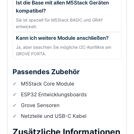
Ist die Base mit allen M5Stack Geräten
kompatibel?
Sie ist speziell für M5Stack BASIC und GRAY
entwickelt.
Kann ich weitere Module anschließen?
Ja, aber beachten Sie mögliche I2C-Konflikte am
GROVE PORTA.
Passendes Zubehör
M5Stack Core Module
ESP32 Entwicklungsboards
Grove Sensoren
Netzteile und USB-C Kabel
Zusätzliche Informationen