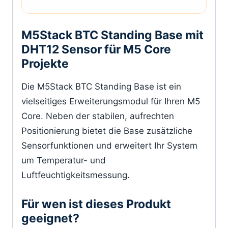
M5Stack BTC Standing Base mit
DHT12 Sensor für M5 Core
Projekte
Die M5Stack BTC Standing Base ist ein
vielseitiges Erweiterungsmodul für Ihren M5
Core. Neben der stabilen, aufrechten
Positionierung bietet die Base zusätzliche
Sensorfunktionen und erweitert Ihr System
um Temperatur- und
Luftfeuchtigkeitsmessung.
Für wen ist dieses Produkt
geeignet?