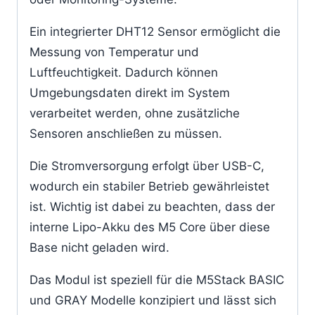
Ein integrierter DHT12 Sensor ermöglicht die
Messung von Temperatur und
Luftfeuchtigkeit. Dadurch können
Umgebungsdaten direkt im System
verarbeitet werden, ohne zusätzliche
Sensoren anschließen zu müssen.
Die Stromversorgung erfolgt über USB-C,
wodurch ein stabiler Betrieb gewährleistet
ist. Wichtig ist dabei zu beachten, dass der
interne Lipo-Akku des M5 Core über diese
Base nicht geladen wird.
Das Modul ist speziell für die M5Stack BASIC
und GRAY Modelle konzipiert und lässt sich