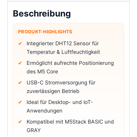
Beschreibung
PRODUKT-HIGHLIGHTS
Integrierter DHT12 Sensor für
Temperatur & Luftfeuchtigkeit
Ermöglicht aufrechte Positionierung
des M5 Core
USB-C Stromversorgung für
zuverlässigen Betrieb
Ideal für Desktop- und IoT-
Anwendungen
Kompatibel mit M5Stack BASIC und
GRAY