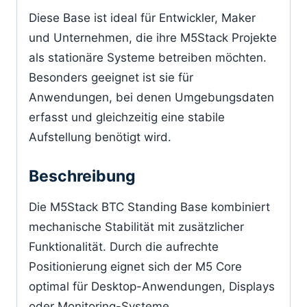
Diese Base ist ideal für Entwickler, Maker
und Unternehmen, die ihre M5Stack Projekte
als stationäre Systeme betreiben möchten.
Besonders geeignet ist sie für
Anwendungen, bei denen Umgebungsdaten
erfasst und gleichzeitig eine stabile
Aufstellung benötigt wird.
Beschreibung
Die M5Stack BTC Standing Base kombiniert
mechanische Stabilität mit zusätzlicher
Funktionalität. Durch die aufrechte
Positionierung eignet sich der M5 Core
optimal für Desktop-Anwendungen, Displays
oder Monitoring-Systeme.