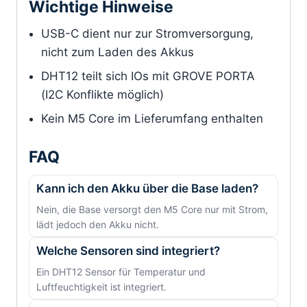
Wichtige Hinweise
USB-C dient nur zur Stromversorgung,
nicht zum Laden des Akkus
DHT12 teilt sich IOs mit GROVE PORTA
(I2C Konflikte möglich)
Kein M5 Core im Lieferumfang enthalten
FAQ
Kann ich den Akku über die Base laden?
Nein, die Base versorgt den M5 Core nur mit Strom,
lädt jedoch den Akku nicht.
Welche Sensoren sind integriert?
Ein DHT12 Sensor für Temperatur und
Luftfeuchtigkeit ist integriert.