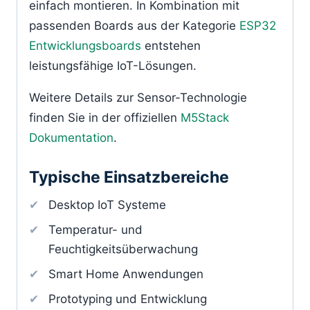
einfach montieren. In Kombination mit
passenden Boards aus der Kategorie
ESP32
Entwicklungsboards
entstehen
leistungsfähige IoT-Lösungen.
Weitere Details zur Sensor-Technologie
finden Sie in der offiziellen
M5Stack
Dokumentation
.
Typische Einsatzbereiche
Desktop IoT Systeme
Temperatur- und
Feuchtigkeitsüberwachung
Smart Home Anwendungen
Prototyping und Entwicklung