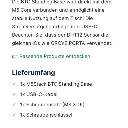
Die BTC Standing Base wird direkt mit dem
M5 Core verbunden und ermöglicht eine
stabile Nutzung auf dem Tisch. Die
Stromversorgung erfolgt über USB-C.
Beachten Sie, dass der DHT12 Sensor die
gleichen IOs wie GROVE PORTA verwendet.
👉 Passende Produkte entdecken
Lieferumfang
1x M5Stack BTC Standing Base
1x USB-C-Kabel
1x Schraubensatz (M3 x 16)
1x Schraubenschlüssel