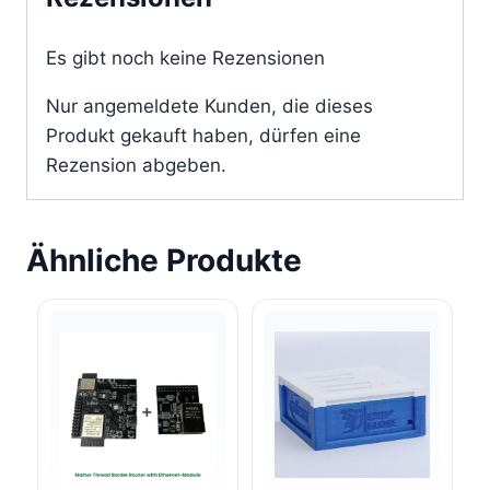
Es gibt noch keine Rezensionen
Nur angemeldete Kunden, die dieses
Produkt gekauft haben, dürfen eine
Rezension abgeben.
Ähnliche Produkte