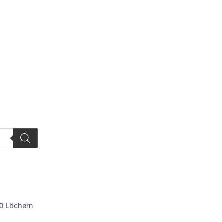
70 Löchern