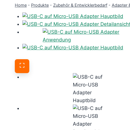
Home
-
Produkte
-
Zubehör & Entwicklerbedarf
-
Adapter 