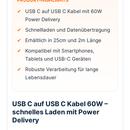
PRODUKT-HIGHLIGHTS
USB C auf USB C Kabel mit 60W
Power Delivery
Schnellladen und Datenübertragung
Erhältlich in 25cm und 2m Länge
Kompatibel mit Smartphones,
Tablets und USB-C Geräten
Robuste Verarbeitung für lange
Lebensdauer
USB C auf USB C Kabel 60W –
schnelles Laden mit Power
Delivery