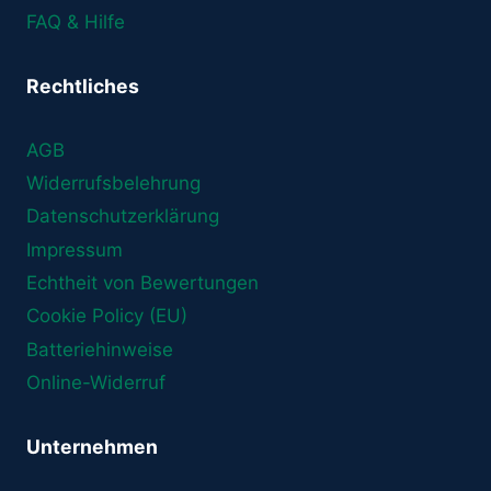
FAQ & Hilfe
Rechtliches
AGB
Widerrufsbelehrung
Datenschutzerklärung
Impressum
Echtheit von Bewertungen
Cookie Policy (EU)
Batteriehinweise
Online-Widerruf
Unternehmen