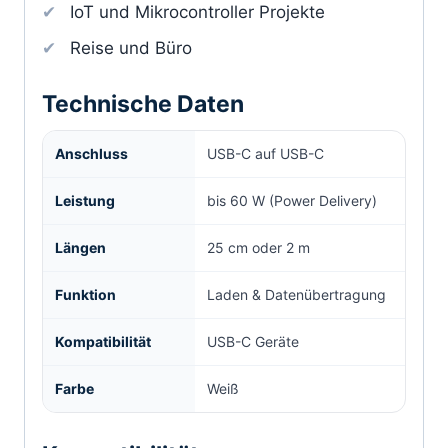
IoT und Mikrocontroller Projekte
Reise und Büro
Technische Daten
Anschluss
USB-C auf USB-C
Leistung
bis 60 W (Power Delivery)
Längen
25 cm oder 2 m
Funktion
Laden & Datenübertragung
Kompatibilität
USB-C Geräte
Farbe
Weiß