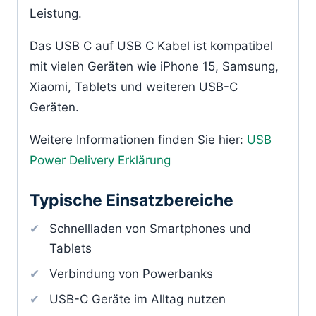
Leistung.
Das USB C auf USB C Kabel ist kompatibel
mit vielen Geräten wie iPhone 15, Samsung,
Xiaomi, Tablets und weiteren USB-C
Geräten.
Weitere Informationen finden Sie hier:
USB
Power Delivery Erklärung
Typische Einsatzbereiche
Schnellladen von Smartphones und
Tablets
Verbindung von Powerbanks
USB-C Geräte im Alltag nutzen