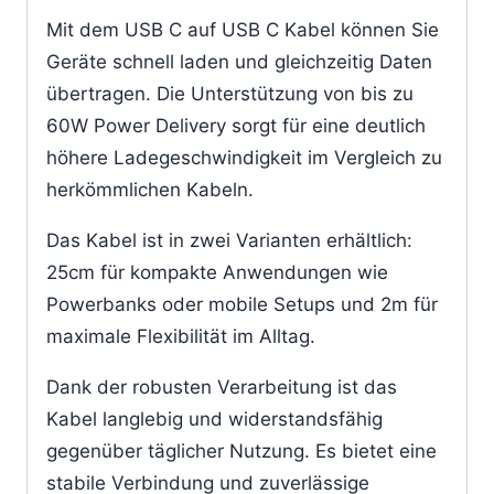
Mit dem USB C auf USB C Kabel können Sie
Geräte schnell laden und gleichzeitig Daten
übertragen. Die Unterstützung von bis zu
60W Power Delivery sorgt für eine deutlich
höhere Ladegeschwindigkeit im Vergleich zu
herkömmlichen Kabeln.
Das Kabel ist in zwei Varianten erhältlich:
25cm für kompakte Anwendungen wie
Powerbanks oder mobile Setups und 2m für
maximale Flexibilität im Alltag.
Dank der robusten Verarbeitung ist das
Kabel langlebig und widerstandsfähig
gegenüber täglicher Nutzung. Es bietet eine
stabile Verbindung und zuverlässige