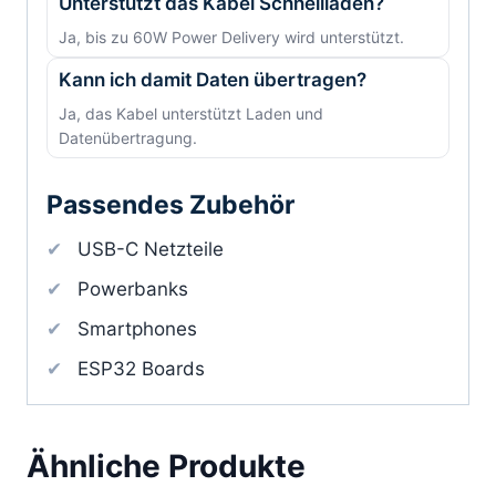
Unterstützt das Kabel Schnellladen?
Ja, bis zu 60W Power Delivery wird unterstützt.
Kann ich damit Daten übertragen?
Ja, das Kabel unterstützt Laden und
Datenübertragung.
Passendes Zubehör
USB-C Netzteile
Powerbanks
Smartphones
ESP32 Boards
Ähnliche Produkte