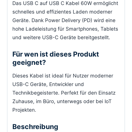
Das USB C auf USB C Kabel 60W ermöglicht
schnelles und effizientes Laden moderner
Geräte. Dank Power Delivery (PD) wird eine
hohe Ladeleistung für Smartphones, Tablets
und weitere USB-C Geräte bereitgestellt.
Für wen ist dieses Produkt
geeignet?
Dieses Kabel ist ideal für Nutzer moderner
USB-C Geräte, Entwickler und
Technikbegeisterte. Perfekt für den Einsatz
Zuhause, im Büro, unterwegs oder bei IoT
Projekten.
Beschreibung