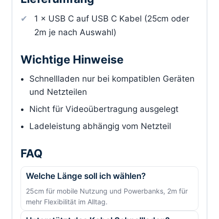
1 × USB C auf USB C Kabel (25cm oder
2m je nach Auswahl)
Wichtige Hinweise
Schnellladen nur bei kompatiblen Geräten
und Netzteilen
Nicht für Videoübertragung ausgelegt
Ladeleistung abhängig vom Netzteil
FAQ
Welche Länge soll ich wählen?
25cm für mobile Nutzung und Powerbanks, 2m für
mehr Flexibilität im Alltag.