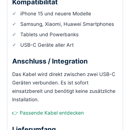
Kompatibilität
iPhone 15 und neuere Modelle
Samsung, Xiaomi, Huawei Smartphones
Tablets und Powerbanks
USB-C Geräte aller Art
Anschluss / Integration
Das Kabel wird direkt zwischen zwei USB-C
Geräten verbunden. Es ist sofort
einsatzbereit und benötigt keine zusätzliche
Installation.
👉 Passende Kabel entdecken
Lieferumfang