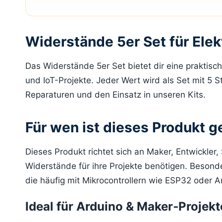
Widerstände 5er Set für Elek
Das Widerstände 5er Set bietet dir eine praktis
und IoT-Projekte. Jeder Wert wird als Set mit 5 St
Reparaturen und den Einsatz in unseren Kits.
Für wen ist dieses Produkt g
Dieses Produkt richtet sich an Maker, Entwickler,
Widerstände für ihre Projekte benötigen. Besonder
die häufig mit Mikrocontrollern wie ESP32 oder A
Ideal für Arduino & Maker‑Projekt