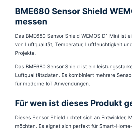
BME680 Sensor Shield WEMOS 
messen
Das BME680 Sensor Shield WEMOS D1 Mini ist ei
von Luftqualität, Temperatur, Luftfeuchtigkeit u
Projekte.
Das BME680 Sensor Shield ist ein leistungssta
Luftqualitätsdaten. Es kombiniert mehrere Senso
für moderne IoT Anwendungen.
Für wen ist dieses Produkt g
Dieses Sensor Shield richtet sich an Entwickler
möchten. Es eignet sich perfekt für Smart-Home