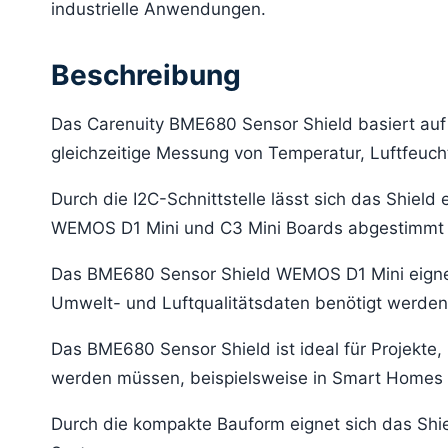
industrielle Anwendungen.
Beschreibung
Das Carenuity BME680 Sensor Shield basiert au
gleichzeitige Messung von Temperatur, Luftfeucht
Durch die I2C-Schnittstelle lässt sich das Shield 
WEMOS D1 Mini und C3 Mini Boards abgestimmt u
Das BME680 Sensor Shield WEMOS D1 Mini eigne
Umwelt- und Luftqualitätsdaten benötigt werden
Das BME680 Sensor Shield ist ideal für Projek
werden müssen, beispielsweise in Smart Homes o
Durch die kompakte Bauform eignet sich das Shi