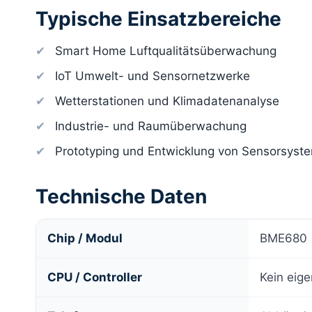
Typische Einsatzbereiche
Smart Home Luftqualitätsüberwachung
IoT Umwelt- und Sensornetzwerke
Wetterstationen und Klimadatenanalyse
Industrie- und Raumüberwachung
Prototyping und Entwicklung von Sensorsyst
Technische Daten
Chip / Modul
BME680
CPU / Controller
Kein eige