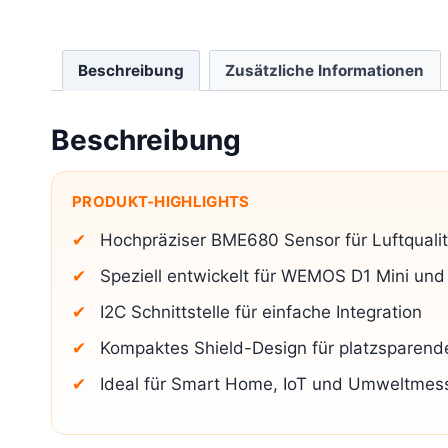
Beschreibung
Zusätzliche Informationen
Beschreibung
PRODUKT-HIGHLIGHTS
Hochpräziser BME680 Sensor für Luftqualit
Speziell entwickelt für WEMOS D1 Mini und
I2C Schnittstelle für einfache Integration
Kompaktes Shield-Design für platzsparend
Ideal für Smart Home, IoT und Umweltme