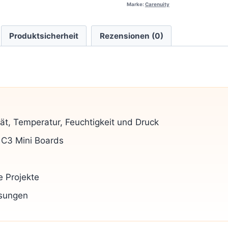
Marke:
Carenuity
Produktsicherheit
Rezensionen (0)
ät, Temperatur, Feuchtigkeit und Druck
 C3 Mini Boards
e Projekte
ssungen