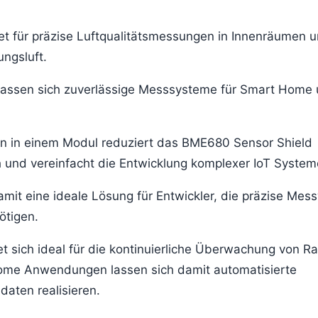
t für präzise Luftqualitätsmessungen in Innenräumen 
ngsluft.
assen sich zuverlässige Messsysteme für Smart Home
n in einem Modul reduziert das BME680 Sensor Shield
nd vereinfacht die Entwicklung komplexer IoT System
it eine ideale Lösung für Entwickler, die präzise Mes
ötigen.
sich ideal für die kontinuierliche Überwachung von Ra
me Anwendungen lassen sich damit automatisierte
daten realisieren.