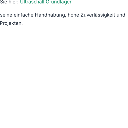
Sie hier:
Ultraschall Grundlagen
seine einfache Handhabung, hohe Zuverlässigkeit und
Projekten.