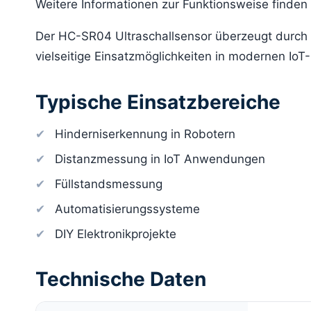
Weitere Informationen zur Funktionsweise finden 
Der HC-SR04 Ultraschallsensor überzeugt durch 
vielseitige Einsatzmöglichkeiten in modernen IoT-
Typische Einsatzbereiche
Hinderniserkennung in Robotern
Distanzmessung in IoT Anwendungen
Füllstandsmessung
Automatisierungssysteme
DIY Elektronikprojekte
Technische Daten