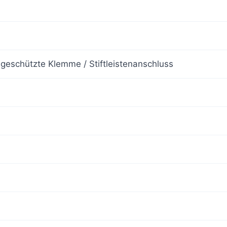
sgeschützte Klemme / Stiftleistenanschluss