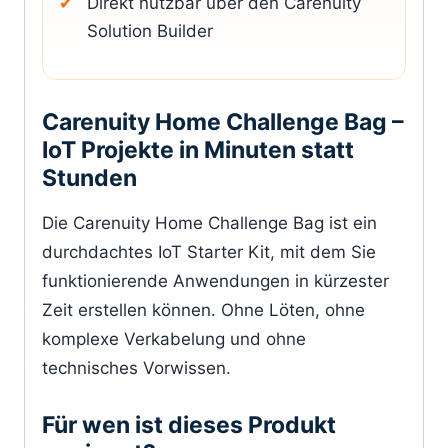
Direkt nutzbar über den Carenuity
Solution Builder
Carenuity Home Challenge Bag –
IoT Projekte in Minuten statt
Stunden
Die Carenuity Home Challenge Bag ist ein
durchdachtes IoT Starter Kit, mit dem Sie
funktionierende Anwendungen in kürzester
Zeit erstellen können. Ohne Löten, ohne
komplexe Verkabelung und ohne
technisches Vorwissen.
Für wen ist dieses Produkt