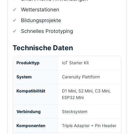
Wetterstationen
Bildungsprojekte
Schnelles Prototyping
Technische Daten
Produkttyp
IoT Starter Kit
System
Carenuity Plattform
Kompatibilität
D1 Mini, S2 Mini, C3 Mini,
ESP32 Mini
Verbindung
Stecksystem
Komponenten
Triple Adapter + Pin Header