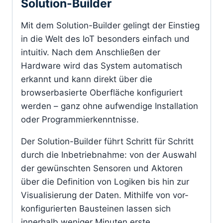
Solution-Builder
Mit dem Solution-Builder gelingt der Einstieg
in die Welt des IoT besonders einfach und
intuitiv. Nach dem Anschließen der
Hardware wird das System automatisch
erkannt und kann direkt über die
browserbasierte Oberfläche konfiguriert
werden – ganz ohne aufwendige Installation
oder Programmierkenntnisse.
Der Solution-Builder führt Schritt für Schritt
durch die Inbetriebnahme: von der Auswahl
der gewünschten Sensoren und Aktoren
über die Definition von Logiken bis hin zur
Visualisierung der Daten. Mithilfe von vor-
konfigurierten Bausteinen lassen sich
innerhalb weniger Minuten erste