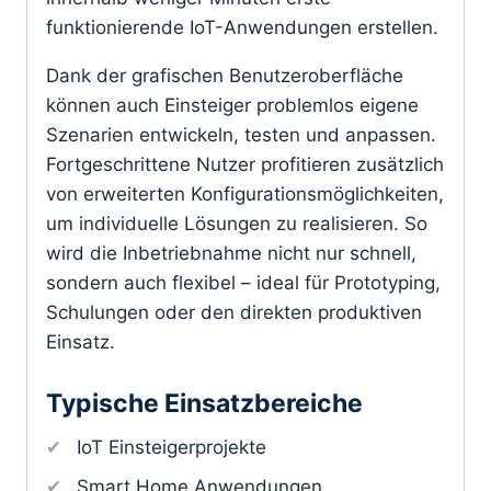
funktionierende IoT-Anwendungen erstellen.
Dank der grafischen Benutzeroberfläche
können auch Einsteiger problemlos eigene
Szenarien entwickeln, testen und anpassen.
Fortgeschrittene Nutzer profitieren zusätzlich
von erweiterten Konfigurationsmöglichkeiten,
um individuelle Lösungen zu realisieren. So
wird die Inbetriebnahme nicht nur schnell,
sondern auch flexibel – ideal für Prototyping,
Schulungen oder den direkten produktiven
Einsatz.
Typische Einsatzbereiche
IoT Einsteigerprojekte
Smart Home Anwendungen