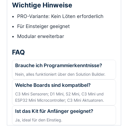
Wichtige Hinweise
PRO-Variante: Kein Löten erforderlich
Für Einsteiger geeignet
Modular erweiterbar
FAQ
Brauche ich Programmierkenntnisse?
Nein, alles funktioniert über den Solution Builder.
Welche Boards sind kompatibel?
C3 Mini Sensoren; D1 Mini, S2 Mini, C3 Mini und
ESP32 Mini Microcontroller; C3 Mini Aktuatoren.
Ist das Kit für Anfänger geeignet?
Ja, ideal für den Einstieg.