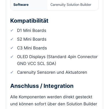
Software
Carenuity Solution Builder
Kompatibilität
D1 Mini Boards
S2 Mini Boards
C3 Mini Boards
OLED Displays (Standard 4pin Connector
GND VCC SCL SDA)
Carenuity Sensoren und Aktuatoren
Anschluss / Integration
Alle Komponenten werden direkt gesteckt
und können sofort über den Solution Builder