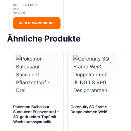
inkl. 19 % MwSt.
zzgl.
Versand
IN DEN WARENKORB
Ähnliche Produkte
Pokemon Bulbasaur
Carenuity SQ Frame
Succulent Pflanzentopf –
Doppelrahmen Weiß
3D-gedruckter Topf mit
Wachstumssymbolik