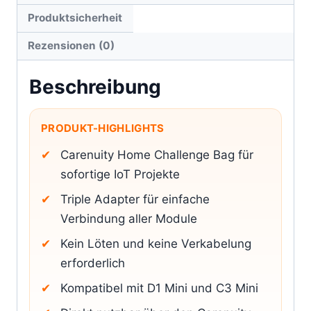
Produktsicherheit
Rezensionen (0)
Beschreibung
PRODUKT-HIGHLIGHTS
Carenuity Home Challenge Bag für
sofortige IoT Projekte
Triple Adapter für einfache
Verbindung aller Module
Kein Löten und keine Verkabelung
erforderlich
Kompatibel mit D1 Mini und C3 Mini