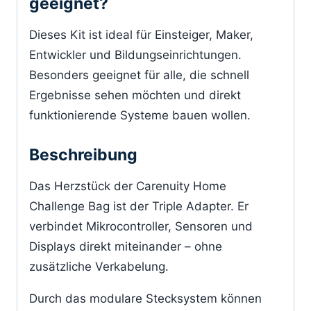
geeignet?
Dieses Kit ist ideal für Einsteiger, Maker,
Entwickler und Bildungseinrichtungen.
Besonders geeignet für alle, die schnell
Ergebnisse sehen möchten und direkt
funktionierende Systeme bauen wollen.
Beschreibung
Das Herzstück der Carenuity Home
Challenge Bag ist der Triple Adapter. Er
verbindet Mikrocontroller, Sensoren und
Displays direkt miteinander – ohne
zusätzliche Verkabelung.
Durch das modulare Stecksystem können