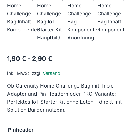
1,90
€
-
2,90
€
inkl. MwSt.
zzgl.
Versand
Ob Carenuity Home Challenge Bag mit Triple
Adapter und Pin Headern oder PRO-Variante:
Perfektes IoT Starter Kit ohne Löten – direkt mit
Solution Builder nutzbar.
Pinheader