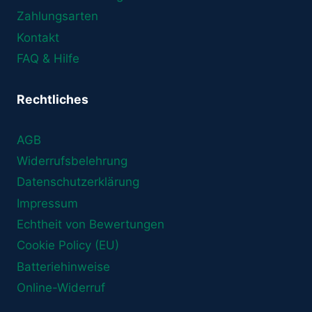
Zahlungsarten
Kontakt
FAQ & Hilfe
Rechtliches
AGB
Widerrufsbelehrung
Datenschutzerklärung
Impressum
Echtheit von Bewertungen
Cookie Policy (EU)
Batteriehinweise
Online-Widerruf