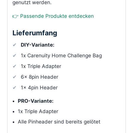
genutzt werden.
👉 Passende Produkte entdecken
Lieferumfang
DIY-Variante:
1x Carenuity Home Challenge Bag
1x Triple Adapter
6x 8pin Header
1x 4pin Header
PRO-Variante:
1x Triple Adapter
Alle Pinheader sind bereits gelötet