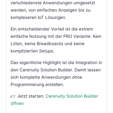
verschiedenste Anwendungen umgesetzt
werden, von einfachen Anzeigen bis zu
komplexeren IoT Lösungen.
Ein entscheidender Vorteil ist die extrem
einfache Nutzung mit der PRO Variante: Kein
Löten, keine Breadboards und keine
komplizierten Setups.
Das eigentliche Highlight ist die Integration in
den Carenuity Solution Builder. Damit lassen
sich komplette Anwendungen ohne
Programmierung erstellen.
👉 Jetzt starten:
Carenuity Solution Builder
öffnen