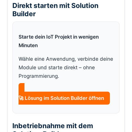
Direkt starten mit Solution
Builder
Starte dein IoT Projekt in wenigen
Minuten
Wähle eine Anwendung, verbinde deine
Module und starte direkt – ohne
Programmierung.
🚀 Lösung im Solution Builder öffnen
Inbetriebnahme mit dem