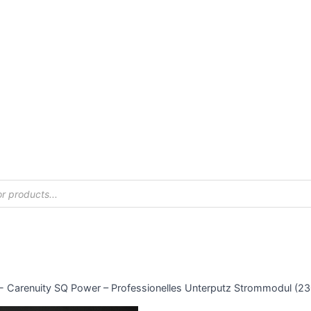
-
Carenuity SQ Power – Professionelles Unterputz Strommodul (2