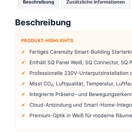
Beschreibung
Zusätzliche Informationen
Beschreibung
PRODUKT-HIGHLIGHTS
Fertiges Carenuity Smart-Building Starterki
Enthält SQ Panel Weiß, SQ Connector, SQ
Professionelle 230V-Unterputzinstallation 
Misst CO₂, Luftqualität, Temperatur, Luftfe
Integrierte Präsenz- und Bewegungserke
Cloud-Anbindung und Smart-Home-Integra
Premium-Optik in Weiß für moderne Räume,