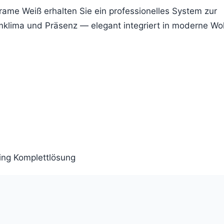
ame Weiß erhalten Sie ein professionelles System zur
klima und Präsenz — elegant integriert in moderne W