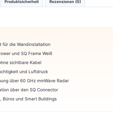
Produktsicherheit
Rezensionen (0)
t für die Wandinstallation
 Power und SQ Frame Weiß
ohne sichtbare Kabel
uchtigkeit und Luftdruck
nnung über 60 GHz mmWave Radar
tion über den SQ Connector
 Büros und Smart Buildings