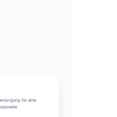
ersorgung für eine
ssionelle