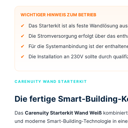
WICHTIGER HINWEIS ZUM BETRIEB
Das Starterkit ist als feste Wandlösung au
Die Stromversorgung erfolgt über das ent
Für die Systemanbindung ist der enthalten
Die Installation an 230V sollte durch qualif
CARENUITY WAND STARTERKIT
Die fertige Smart-Building
Das
Carenuity Starterkit Wand Weiß
kombiniert
und moderne Smart-Building-Technologie in eine