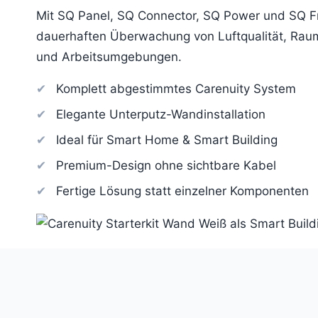
Mit SQ Panel, SQ Connector, SQ Power und SQ Fr
dauerhaften Überwachung von Luftqualität, Raum
und Arbeitsumgebungen.
Komplett abgestimmtes Carenuity System
Elegante Unterputz-Wandinstallation
Ideal für Smart Home & Smart Building
Premium-Design ohne sichtbare Kabel
Fertige Lösung statt einzelner Komponenten