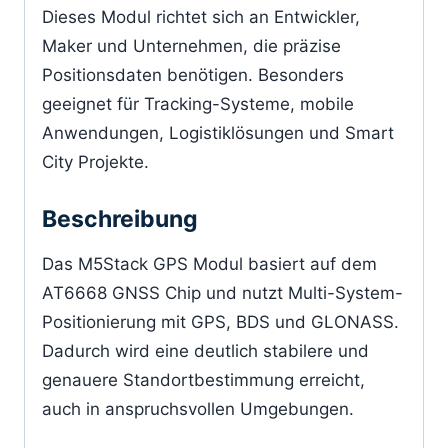
Dieses Modul richtet sich an Entwickler,
Maker und Unternehmen, die präzise
Positionsdaten benötigen. Besonders
geeignet für Tracking-Systeme, mobile
Anwendungen, Logistiklösungen und Smart
City Projekte.
Beschreibung
Das M5Stack GPS Modul basiert auf dem
AT6668 GNSS Chip und nutzt Multi-System-
Positionierung mit GPS, BDS und GLONASS.
Dadurch wird eine deutlich stabilere und
genauere Standortbestimmung erreicht,
auch in anspruchsvollen Umgebungen.