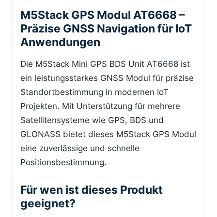
M5Stack GPS Modul AT6668 –
Präzise GNSS Navigation für IoT
Anwendungen
Die M5Stack Mini GPS BDS Unit AT6668 ist
ein leistungsstarkes GNSS Modul für präzise
Standortbestimmung in modernen IoT
Projekten. Mit Unterstützung für mehrere
Satellitensysteme wie GPS, BDS und
GLONASS bietet dieses M5Stack GPS Modul
eine zuverlässige und schnelle
Positionsbestimmung.
Für wen ist dieses Produkt
geeignet?