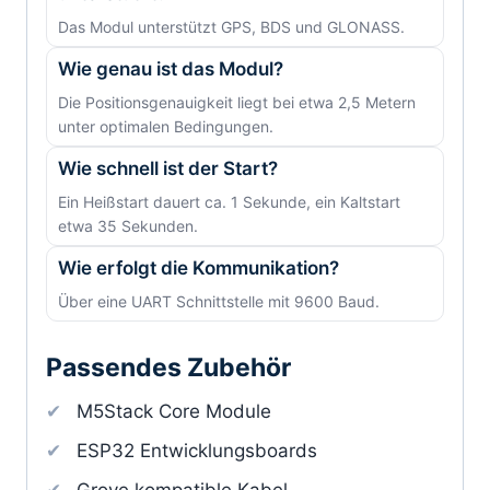
Das Modul unterstützt GPS, BDS und GLONASS.
Wie genau ist das Modul?
Die Positionsgenauigkeit liegt bei etwa 2,5 Metern
unter optimalen Bedingungen.
Wie schnell ist der Start?
Ein Heißstart dauert ca. 1 Sekunde, ein Kaltstart
etwa 35 Sekunden.
Wie erfolgt die Kommunikation?
Über eine UART Schnittstelle mit 9600 Baud.
Passendes Zubehör
M5Stack Core Module
ESP32 Entwicklungsboards
Grove kompatible Kabel