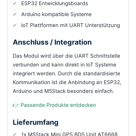
ESP32 Entwicklungsboards
Arduino kompatible Systeme
IoT Plattformen mit UART Unterstützung
Anschluss / Integration
Das Modul wird über die UART Schnittstelle
verbunden und kann direkt in IoT Systeme
integriert werden. Durch die standardisierte
Kommunikation ist die Anbindung an ESP32,
Arduino und M5Stack besonders einfach.
👉 Passende Produkte entdecken
Lieferumfang
1x M5Stack Mini GPS BDS Unit AT6668