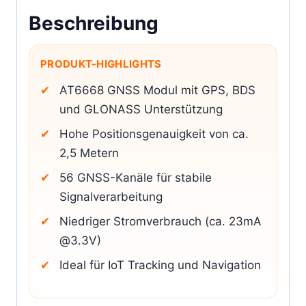
Beschreibung
PRODUKT-HIGHLIGHTS
AT6668 GNSS Modul mit GPS, BDS
und GLONASS Unterstützung
Hohe Positionsgenauigkeit von ca.
2,5 Metern
56 GNSS-Kanäle für stabile
Signalverarbeitung
Niedriger Stromverbrauch (ca. 23mA
@3.3V)
Ideal für IoT Tracking und Navigation