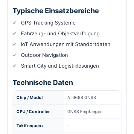
Typische Einsatzbereiche
GPS Tracking Systeme
Fahrzeug- und Objektverfolgung
IoT Anwendungen mit Standortdaten
Outdoor Navigation
Smart City und Logistiklösungen
Technische Daten
Chip / Modul
AT6668 GNSS
CPU / Controller
GNSS Empfänger
Taktfrequenz
–