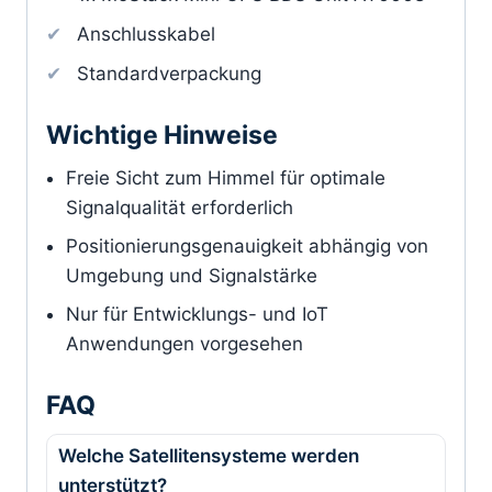
Anschlusskabel
Standardverpackung
Wichtige Hinweise
Freie Sicht zum Himmel für optimale
Signalqualität erforderlich
Positionierungsgenauigkeit abhängig von
Umgebung und Signalstärke
Nur für Entwicklungs- und IoT
Anwendungen vorgesehen
FAQ
Welche Satellitensysteme werden
unterstützt?