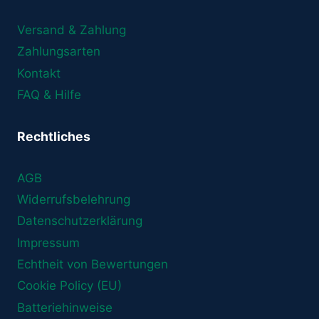
Versand & Zahlung
Zahlungsarten
Kontakt
FAQ & Hilfe
Rechtliches
AGB
Widerrufsbelehrung
Datenschutzerklärung
Impressum
Echtheit von Bewertungen
Cookie Policy (EU)
Batteriehinweise