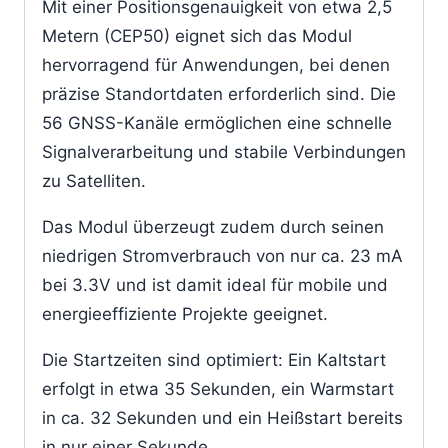
Mit einer Positionsgenauigkeit von etwa 2,5
Metern (CEP50) eignet sich das Modul
hervorragend für Anwendungen, bei denen
präzise Standortdaten erforderlich sind. Die
56 GNSS-Kanäle ermöglichen eine schnelle
Signalverarbeitung und stabile Verbindungen
zu Satelliten.
Das Modul überzeugt zudem durch seinen
niedrigen Stromverbrauch von nur ca. 23 mA
bei 3.3V und ist damit ideal für mobile und
energieeffiziente Projekte geeignet.
Die Startzeiten sind optimiert: Ein Kaltstart
erfolgt in etwa 35 Sekunden, ein Warmstart
in ca. 32 Sekunden und ein Heißstart bereits
in nur einer Sekunde.