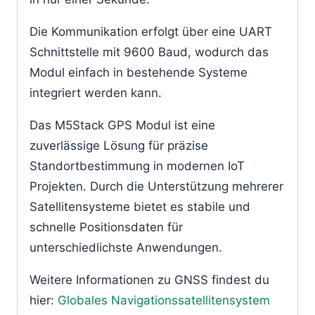
Die Kommunikation erfolgt über eine UART
Schnittstelle mit 9600 Baud, wodurch das
Modul einfach in bestehende Systeme
integriert werden kann.
Das M5Stack GPS Modul ist eine
zuverlässige Lösung für präzise
Standortbestimmung in modernen IoT
Projekten. Durch die Unterstützung mehrerer
Satellitensysteme bietet es stabile und
schnelle Positionsdaten für
unterschiedlichste Anwendungen.
Weitere Informationen zu GNSS findest du
hier:
Globales Navigationssatellitensystem