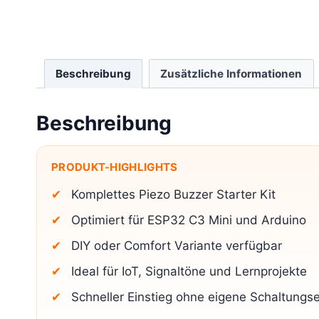
Beschreibung
Zusätzliche Informationen
Beschreibung
PRODUKT-HIGHLIGHTS
Komplettes Piezo Buzzer Starter Kit
Optimiert für ESP32 C3 Mini und Arduino
DIY oder Comfort Variante verfügbar
Ideal für IoT, Signaltöne und Lernprojekte
Schneller Einstieg ohne eigene Schaltungs