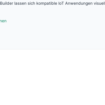
n Builder lassen sich kompatible IoT Anwendungen visuel
fnen