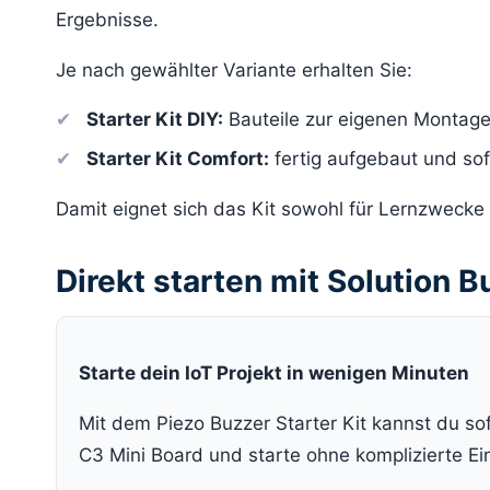
Ergebnisse.
Je nach gewählter Variante erhalten Sie:
Starter Kit DIY:
Bauteile zur eigenen Montag
Starter Kit Comfort:
fertig aufgebaut und sof
Damit eignet sich das Kit sowohl für Lernzwecke
Direkt starten mit Solution B
Starte dein IoT Projekt in wenigen Minuten
Mit dem Piezo Buzzer Starter Kit kannst du s
C3 Mini Board und starte ohne komplizierte Ei