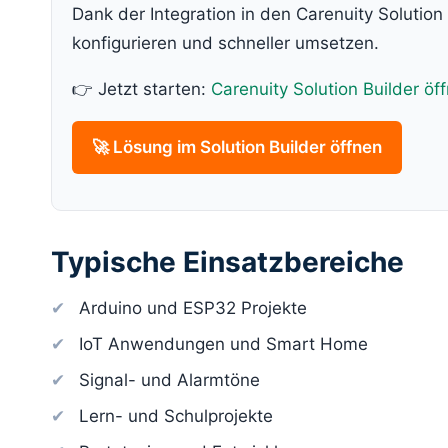
Dank der Integration in den Carenuity Solutio
konfigurieren und schneller umsetzen.
👉 Jetzt starten:
Carenuity Solution Builder öf
🚀 Lösung im Solution Builder öffnen
Typische Einsatzbereiche
Arduino und ESP32 Projekte
IoT Anwendungen und Smart Home
Signal- und Alarmtöne
Lern- und Schulprojekte