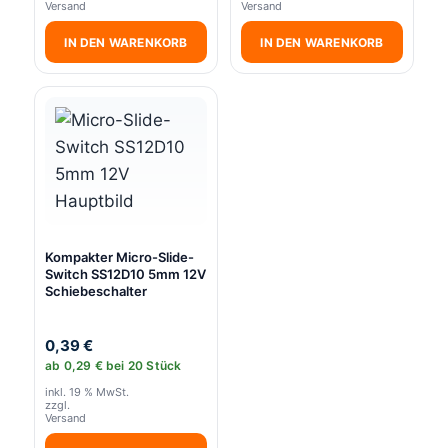
Versand
Versand
IN DEN WARENKORB
IN DEN WARENKORB
Kompakter Micro-Slide-
Switch SS12D10 5mm 12V
Schiebeschalter
0,39
€
ab
0,29
€
bei 20 Stück
inkl. 19 % MwSt.
zzgl.
Versand