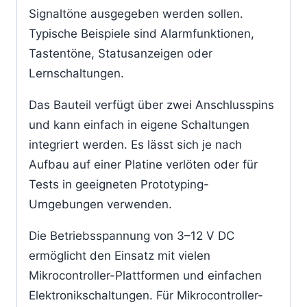
Signaltöne ausgegeben werden sollen.
Typische Beispiele sind Alarmfunktionen,
Tastentöne, Statusanzeigen oder
Lernschaltungen.
Das Bauteil verfügt über zwei Anschlusspins
und kann einfach in eigene Schaltungen
integriert werden. Es lässt sich je nach
Aufbau auf einer Platine verlöten oder für
Tests in geeigneten Prototyping-
Umgebungen verwenden.
Die Betriebsspannung von 3–12 V DC
ermöglicht den Einsatz mit vielen
Mikrocontroller-Plattformen und einfachen
Elektronikschaltungen. Für Mikrocontroller-