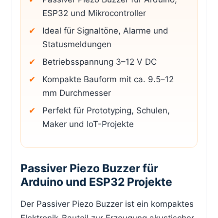
ESP32 und Mikrocontroller
Ideal für Signaltöne, Alarme und
Statusmeldungen
Betriebsspannung 3–12 V DC
Kompakte Bauform mit ca. 9.5–12
mm Durchmesser
Perfekt für Prototyping, Schulen,
Maker und IoT-Projekte
Passiver Piezo Buzzer für
Arduino und ESP32 Projekte
Der Passiver Piezo Buzzer ist ein kompaktes
Elektronik-Bauteil zur Erzeugung akustischer