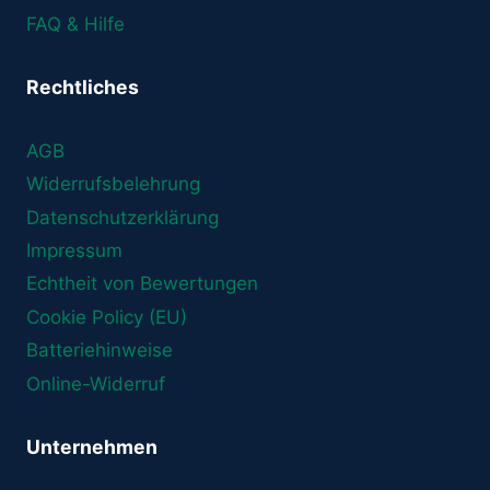
FAQ & Hilfe
Rechtliches
AGB
Widerrufsbelehrung
Datenschutzerklärung
Impressum
Echtheit von Bewertungen
Cookie Policy (EU)
Batteriehinweise
Online-Widerruf
Unternehmen