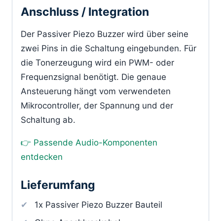
Anschluss / Integration
Der Passiver Piezo Buzzer wird über seine
zwei Pins in die Schaltung eingebunden. Für
die Tonerzeugung wird ein PWM- oder
Frequenzsignal benötigt. Die genaue
Ansteuerung hängt vom verwendeten
Mikrocontroller, der Spannung und der
Schaltung ab.
👉 Passende Audio-Komponenten
entdecken
Lieferumfang
1x Passiver Piezo Buzzer Bauteil