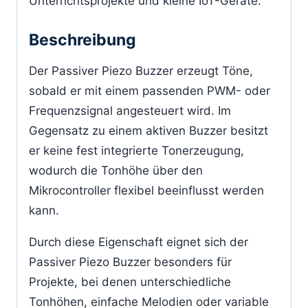
Unterrichtsprojekte und kleine IoT-Geräte.
Beschreibung
Der Passiver Piezo Buzzer erzeugt Töne,
sobald er mit einem passenden PWM- oder
Frequenzsignal angesteuert wird. Im
Gegensatz zu einem aktiven Buzzer besitzt
er keine fest integrierte Tonerzeugung,
wodurch die Tonhöhe über den
Mikrocontroller flexibel beeinflusst werden
kann.
Durch diese Eigenschaft eignet sich der
Passiver Piezo Buzzer besonders für
Projekte, bei denen unterschiedliche
Tonhöhen, einfache Melodien oder variable