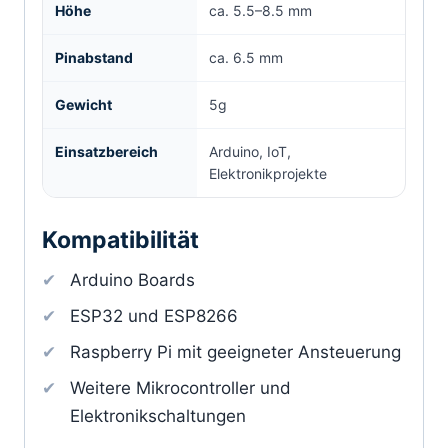
Höhe
ca. 5.5–8.5 mm
Pinabstand
ca. 6.5 mm
Gewicht
5g
Einsatzbereich
Arduino, IoT,
Elektronikprojekte
Kompatibilität
Arduino Boards
ESP32 und ESP8266
Raspberry Pi mit geeigneter Ansteuerung
Weitere Mikrocontroller und
Elektronikschaltungen