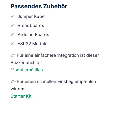
Passendes Zubehör
Jumper Kabel
Breadboards
Arduino Boards
ESP32 Module
👉 Für eine einfachere Integration ist dieser
Buzzer auch als
Modul erhältlich
.
👉 Für einen schnellen Einstieg empfehlen
wir das
Starter Kit
.