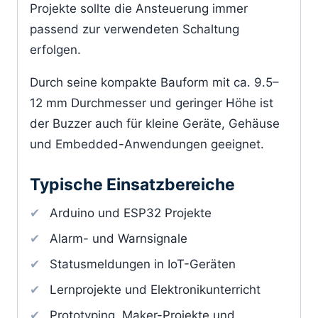
Projekte sollte die Ansteuerung immer
passend zur verwendeten Schaltung
erfolgen.
Durch seine kompakte Bauform mit ca. 9.5–
12 mm Durchmesser und geringer Höhe ist
der Buzzer auch für kleine Geräte, Gehäuse
und Embedded-Anwendungen geeignet.
Typische Einsatzbereiche
Arduino und ESP32 Projekte
Alarm- und Warnsignale
Statusmeldungen in IoT-Geräten
Lernprojekte und Elektronikunterricht
Prototyping, Maker-Projekte und