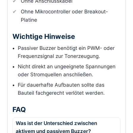
Ohne Anschlusskabel
Ohne Mikrocontroller oder Breakout-
Platine
Wichtige Hinweise
Passiver Buzzer benötigt ein PWM- oder
Frequenzsignal zur Tonerzeugung.
Nicht direkt an ungeeignete Spannungen
oder Stromquellen anschließen.
Für dauerhafte Aufbauten sollte das
Bauteil fachgerecht verlötet werden.
FAQ
Was ist der Unterschied zwischen
aktivem und passivem Buzzer?