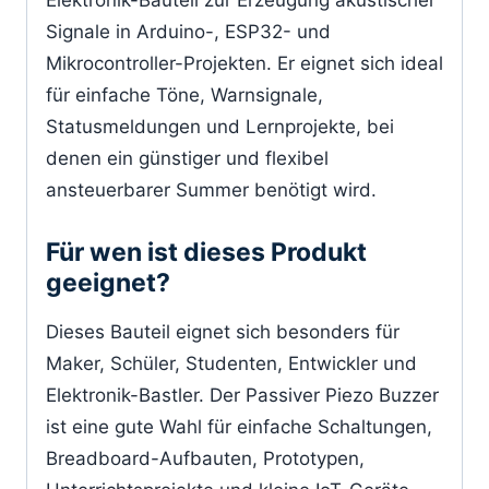
Signale in Arduino-, ESP32- und
Mikrocontroller-Projekten. Er eignet sich ideal
für einfache Töne, Warnsignale,
Statusmeldungen und Lernprojekte, bei
denen ein günstiger und flexibel
ansteuerbarer Summer benötigt wird.
Für wen ist dieses Produkt
geeignet?
Dieses Bauteil eignet sich besonders für
Maker, Schüler, Studenten, Entwickler und
Elektronik-Bastler. Der Passiver Piezo Buzzer
ist eine gute Wahl für einfache Schaltungen,
Breadboard-Aufbauten, Prototypen,