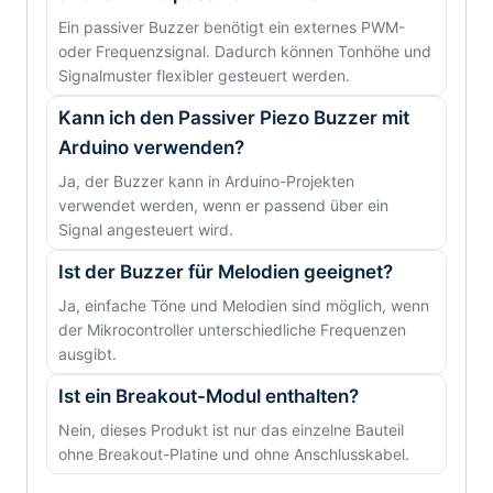
Ein passiver Buzzer benötigt ein externes PWM-
oder Frequenzsignal. Dadurch können Tonhöhe und
Signalmuster flexibler gesteuert werden.
Kann ich den Passiver Piezo Buzzer mit
Arduino verwenden?
Ja, der Buzzer kann in Arduino-Projekten
verwendet werden, wenn er passend über ein
Signal angesteuert wird.
Ist der Buzzer für Melodien geeignet?
Ja, einfache Töne und Melodien sind möglich, wenn
der Mikrocontroller unterschiedliche Frequenzen
ausgibt.
Ist ein Breakout-Modul enthalten?
Nein, dieses Produkt ist nur das einzelne Bauteil
ohne Breakout-Platine und ohne Anschlusskabel.