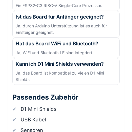
Ein ESP32-C3 RISC-V Single-Core Prozessor.
Ist das Board für Anfänger geeignet?
Ja, durch Arduino Unterstützung ist es auch für
Einsteiger geeignet.
Hat das Board WiFi und Bluetooth?
Ja, WiFi und Bluetooth LE sind integriert.
Kann ich D1 Mini Shields verwenden?
Ja, das Board ist kompatibel zu vielen D1 Mini
Shields.
Passendes Zubehör
D1 Mini Shields
USB Kabel
Sensoren