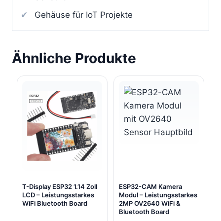
Gehäuse für IoT Projekte
Ähnliche Produkte
T-Display ESP32 1.14 Zoll
ESP32-CAM Kamera
LCD – Leistungsstarkes
Modul – Leistungsstarkes
WiFi Bluetooth Board
2MP OV2640 WiFi &
Bluetooth Board