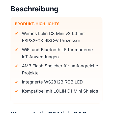
Beschreibung
PRODUKT-HIGHLIGHTS
Wemos Lolin C3 Mini v2.1.0 mit
ESP32-C3 RISC-V Prozessor
WiFi und Bluetooth LE für moderne
IoT Anwendungen
4MB Flash Speicher für umfangreiche
Projekte
Integrierte WS2812B RGB LED
Kompatibel mit LOLIN D1 Mini Shields