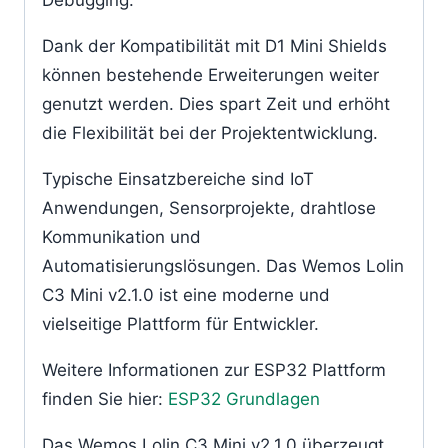
Debugging.
Dank der Kompatibilität mit D1 Mini Shields
können bestehende Erweiterungen weiter
genutzt werden. Dies spart Zeit und erhöht
die Flexibilität bei der Projektentwicklung.
Typische Einsatzbereiche sind IoT
Anwendungen, Sensorprojekte, drahtlose
Kommunikation und
Automatisierungslösungen. Das Wemos Lolin
C3 Mini v2.1.0 ist eine moderne und
vielseitige Plattform für Entwickler.
Weitere Informationen zur ESP32 Plattform
finden Sie hier:
ESP32 Grundlagen
Das Wemos Lolin C3 Mini v2.1.0 überzeugt