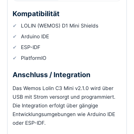
Kompatibilität
LOLIN (WEMOS) D1 Mini Shields
Arduino IDE
ESP-IDF
PlatformIO
Anschluss / Integration
Das Wemos Lolin C3 Mini v2.1.0 wird über
USB mit Strom versorgt und programmiert.
Die Integration erfolgt über gängige
Entwicklungsumgebungen wie Arduino IDE
oder ESP-IDF.