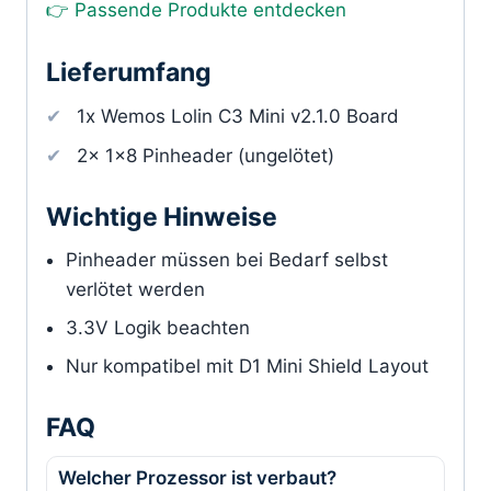
👉 Passende Produkte entdecken
Lieferumfang
1x Wemos Lolin C3 Mini v2.1.0 Board
2x 1×8 Pinheader (ungelötet)
Wichtige Hinweise
Pinheader müssen bei Bedarf selbst
verlötet werden
3.3V Logik beachten
Nur kompatibel mit D1 Mini Shield Layout
FAQ
Welcher Prozessor ist verbaut?