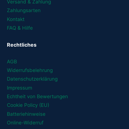
Versand & Zahlung
Zahlungsarten
Kontakt
FAQ & Hilfe
Rechtliches
AGB
Widerrufsbelehrung
Datenschutzerklärung
Impressum
Echtheit von Bewertungen
Cookie Policy (EU)
Batteriehinweise
Online-Widerruf