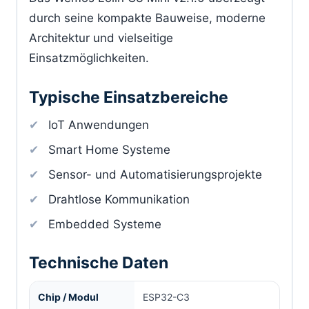
durch seine kompakte Bauweise, moderne
Architektur und vielseitige
Einsatzmöglichkeiten.
Typische Einsatzbereiche
IoT Anwendungen
Smart Home Systeme
Sensor- und Automatisierungsprojekte
Drahtlose Kommunikation
Embedded Systeme
Technische Daten
Chip / Modul
ESP32-C3