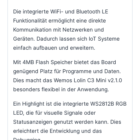
Die integrierte WiFi- und Bluetooth LE
Funktionalität ermöglicht eine direkte
Kommunikation mit Netzwerken und
Geräten. Dadurch lassen sich IoT Systeme
einfach aufbauen und erweitern.
Mit 4MB Flash Speicher bietet das Board
genügend Platz für Programme und Daten.
Dies macht das Wemos Lolin C3 Mini v2.1.0
besonders flexibel in der Anwendung.
Ein Highlight ist die integrierte WS2812B RGB
LED, die für visuelle Signale oder
Statusanzeigen genutzt werden kann. Dies
erleichtert die Entwicklung und das