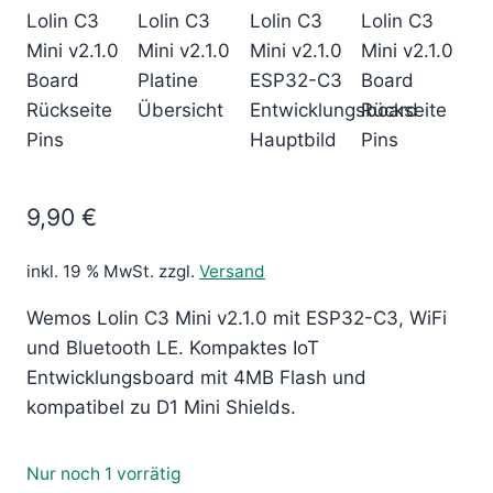
9,90
€
inkl. 19 % MwSt.
zzgl.
Versand
Wemos Lolin C3 Mini v2.1.0 mit ESP32-C3, WiFi
und Bluetooth LE. Kompaktes IoT
Entwicklungsboard mit 4MB Flash und
kompatibel zu D1 Mini Shields.
Nur noch 1 vorrätig