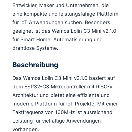
Entwickler, Maker und Unternehmen, die
eine kompakte und leistungsfähige Plattform
für IoT Anwendungen suchen. Besonders
geeignet ist das Wemos Lolin C3 Mini v2.1.0
für Smart Home, Automatisierung und
drahtlose Systeme.
Beschreibung
Das Wemos Lolin C3 Mini v2.1.0 basiert auf
dem ESP32-C3 Mikrocontroller mit RISC-V
Architektur und bietet eine effiziente und
moderne Plattform für IoT Projekte. Mit einer
Taktfrequenz von 160MHz ist ausreichend
Leistung für vielfältige Anwendungen
vorhanden.