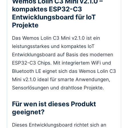
Wemos Lolin C3 Mini v2.1.0 –
kompaktes ESP32-C3
Entwicklungsboard für IoT
Projekte
Das Wemos Lolin C3 Mini v2.1.0 ist ein
leistungsstarkes und kompaktes IoT
Entwicklungsboard auf Basis des modernen
ESP32-C3 Chips. Mit integriertem WiFi und
Bluetooth LE eignet sich das Wemos Lolin C3
Mini v2.1.0 ideal für smarte Anwendungen,
Sensorlösungen und drahtlose Projekte.
Für wen ist dieses Produkt
geeignet?
Dieses Entwicklungsboard richtet sich an