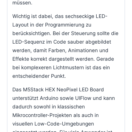
müssen.
Wichtig ist dabei, das sechseckige LED-
Layout in der Programmierung zu
berücksichtigen. Bei der Steuerung sollte die
LED-Sequenz im Code sauber abgebildet
werden, damit Farben, Animationen und
Effekte korrekt dargestellt werden. Gerade
bei komplexeren Lichtmustern ist das ein
entscheidender Punkt.
Das M5Stack HEX NeoPixel LED Board
unterstützt Arduino sowie UIFlow und kann
dadurch sowohl in klassischen
Mikrocontroller-Projekten als auch in
visuellen Low-Code-Umgebungen