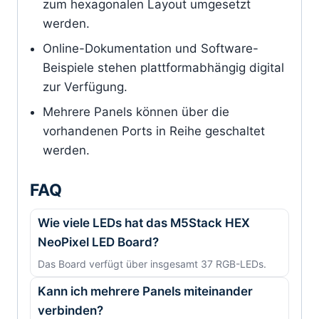
zum hexagonalen Layout umgesetzt
werden.
Online-Dokumentation und Software-
Beispiele stehen plattformabhängig digital
zur Verfügung.
Mehrere Panels können über die
vorhandenen Ports in Reihe geschaltet
werden.
FAQ
Wie viele LEDs hat das M5Stack HEX
NeoPixel LED Board?
Das Board verfügt über insgesamt 37 RGB-LEDs.
Kann ich mehrere Panels miteinander
verbinden?