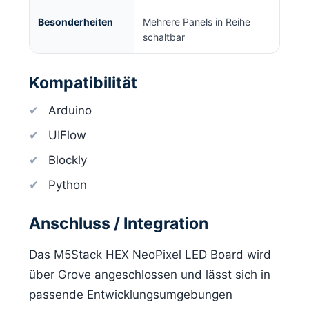
Besonderheiten
Mehrere Panels in Reihe
schaltbar
Kompatibilität
Arduino
UIFlow
Blockly
Python
Anschluss / Integration
Das M5Stack HEX NeoPixel LED Board wird
über Grove angeschlossen und lässt sich in
passende Entwicklungsumgebungen