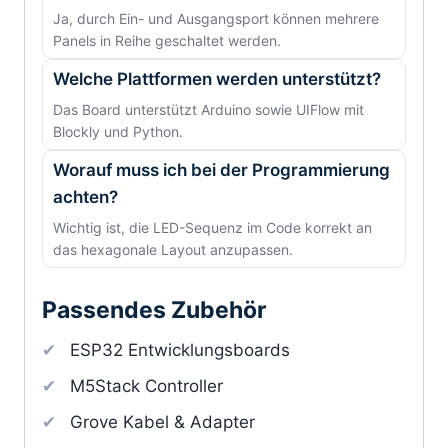
Ja, durch Ein- und Ausgangsport können mehrere
Panels in Reihe geschaltet werden.
Welche Plattformen werden unterstützt?
Das Board unterstützt Arduino sowie UIFlow mit
Blockly und Python.
Worauf muss ich bei der Programmierung
achten?
Wichtig ist, die LED-Sequenz im Code korrekt an
das hexagonale Layout anzupassen.
Passendes Zubehör
ESP32 Entwicklungsboards
M5Stack Controller
Grove Kabel & Adapter