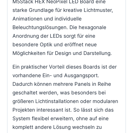
M5Stack HEX NeoPixel LED Board eine
starke Grundlage für kreative Lichtmuster,
Animationen und individuelle
Beleuchtungslösungen. Die hexagonale
Anordnung der LEDs sorgt für eine
besondere Optik und eröffnet neue
Möglichkeiten für Design und Darstellung.
Ein praktischer Vorteil dieses Boards ist der
vorhandene Ein- und Ausgangsport.
Dadurch können mehrere Panels in Reihe
geschaltet werden, was besonders bei
größeren Lichtinstallationen oder modularen
Projekten interessant ist. So lässt sich das
System flexibel erweitern, ohne auf eine
komplett andere Lösung wechseln zu