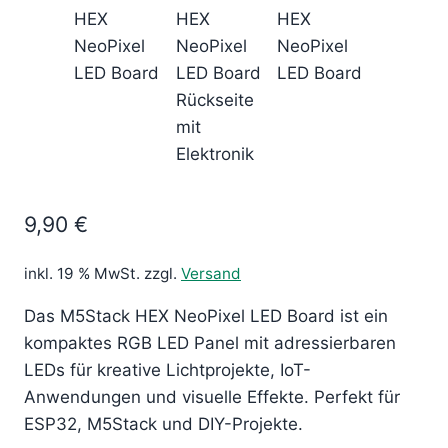
9,90
€
inkl. 19 % MwSt.
zzgl.
Versand
Das M5Stack HEX NeoPixel LED Board ist ein
kompaktes RGB LED Panel mit adressierbaren
LEDs für kreative Lichtprojekte, IoT-
Anwendungen und visuelle Effekte. Perfekt für
ESP32, M5Stack und DIY-Projekte.