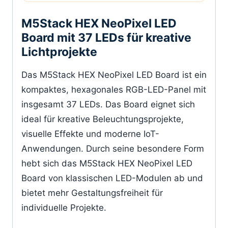
M5Stack HEX NeoPixel LED
Board mit 37 LEDs für kreative
Lichtprojekte
Das M5Stack HEX NeoPixel LED Board ist ein
kompaktes, hexagonales RGB-LED-Panel mit
insgesamt 37 LEDs. Das Board eignet sich
ideal für kreative Beleuchtungsprojekte,
visuelle Effekte und moderne IoT-
Anwendungen. Durch seine besondere Form
hebt sich das M5Stack HEX NeoPixel LED
Board von klassischen LED-Modulen ab und
bietet mehr Gestaltungsfreiheit für
individuelle Projekte.