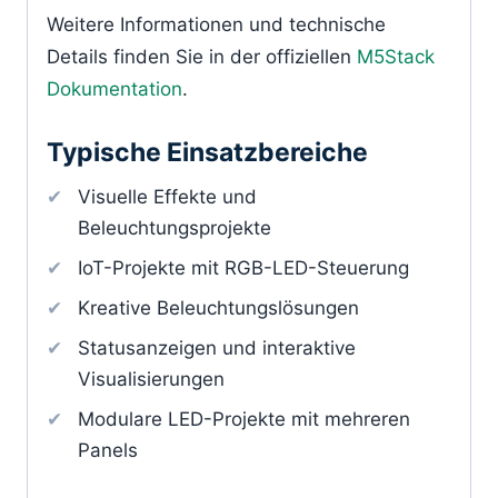
Weitere Informationen und technische
Details finden Sie in der offiziellen
M5Stack
Dokumentation
.
Typische Einsatzbereiche
Visuelle Effekte und
Beleuchtungsprojekte
IoT-Projekte mit RGB-LED-Steuerung
Kreative Beleuchtungslösungen
Statusanzeigen und interaktive
Visualisierungen
Modulare LED-Projekte mit mehreren
Panels