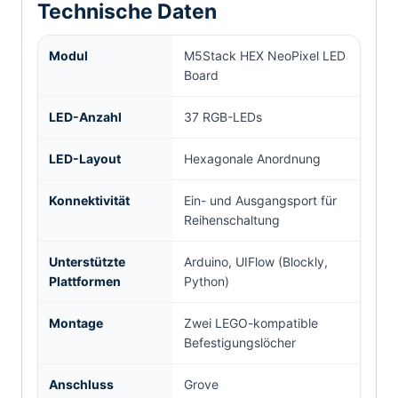
Technische Daten
Modul
M5Stack HEX NeoPixel LED
Board
LED-Anzahl
37 RGB-LEDs
LED-Layout
Hexagonale Anordnung
Konnektivität
Ein- und Ausgangsport für
Reihenschaltung
Unterstützte
Arduino, UIFlow (Blockly,
Plattformen
Python)
Montage
Zwei LEGO-kompatible
Befestigungslöcher
Anschluss
Grove