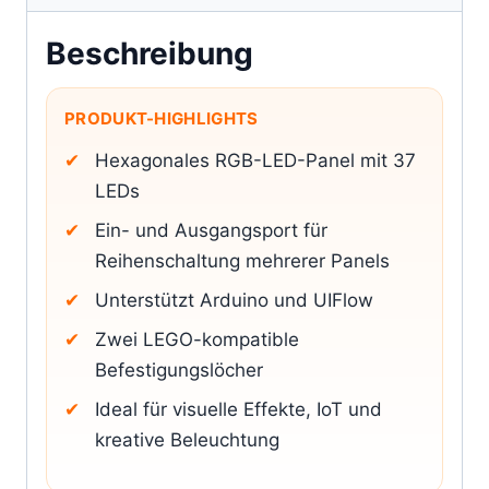
Beschreibung
PRODUKT-HIGHLIGHTS
Hexagonales RGB-LED-Panel mit 37
LEDs
Ein- und Ausgangsport für
Reihenschaltung mehrerer Panels
Unterstützt Arduino und UIFlow
Zwei LEGO-kompatible
Befestigungslöcher
Ideal für visuelle Effekte, IoT und
kreative Beleuchtung