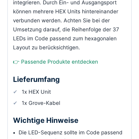
integrieren. Durch Ein- und Ausgangsport
können mehrere HEX Units hintereinander
verbunden werden. Achten Sie bei der
Umsetzung darauf, die Reihenfolge der 37
LEDs im Code passend zum hexagonalen
Layout zu berücksichtigen.
👉 Passende Produkte entdecken
Lieferumfang
1x HEX Unit
1x Grove-Kabel
Wichtige Hinweise
Die LED-Sequenz sollte im Code passend