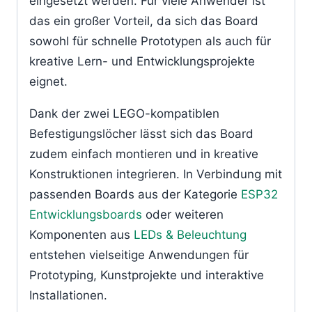
eingesetzt werden. Für viele Anwender ist
das ein großer Vorteil, da sich das Board
sowohl für schnelle Prototypen als auch für
kreative Lern- und Entwicklungsprojekte
eignet.
Dank der zwei LEGO-kompatiblen
Befestigungslöcher lässt sich das Board
zudem einfach montieren und in kreative
Konstruktionen integrieren. In Verbindung mit
passenden Boards aus der Kategorie
ESP32
Entwicklungsboards
oder weiteren
Komponenten aus
LEDs & Beleuchtung
entstehen vielseitige Anwendungen für
Prototyping, Kunstprojekte und interaktive
Installationen.