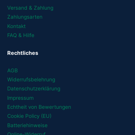
Versand & Zahlung
Zahlungsarten
Kontakt
FAQ & Hilfe
Rechtliches
AGB
Widerrufsbelehrung
Datenschutzerklärung
Impressum
Echtheit von Bewertungen
Cookie Policy (EU)
Batteriehinweise
Online-Widerruf