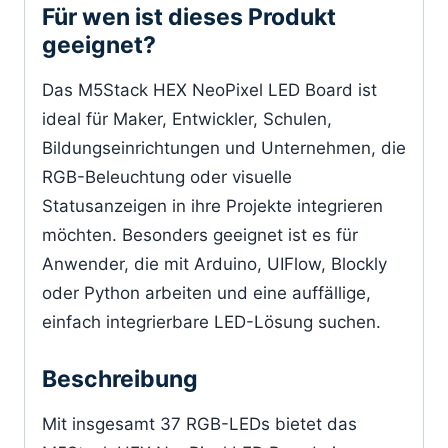
Für wen ist dieses Produkt
geeignet?
Das M5Stack HEX NeoPixel LED Board ist
ideal für Maker, Entwickler, Schulen,
Bildungseinrichtungen und Unternehmen, die
RGB-Beleuchtung oder visuelle
Statusanzeigen in ihre Projekte integrieren
möchten. Besonders geeignet ist es für
Anwender, die mit Arduino, UIFlow, Blockly
oder Python arbeiten und eine auffällige,
einfach integrierbare LED-Lösung suchen.
Beschreibung
Mit insgesamt 37 RGB-LEDs bietet das