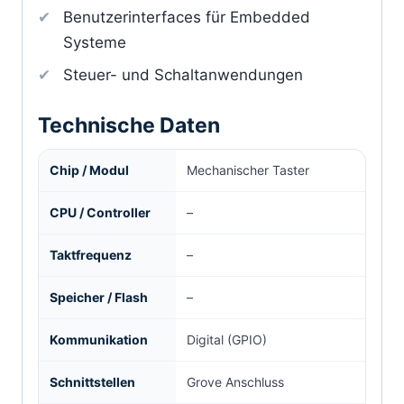
Benutzerinterfaces für Embedded
Systeme
Steuer- und Schaltanwendungen
Technische Daten
Chip / Modul
Mechanischer Taster
CPU / Controller
–
Taktfrequenz
–
Speicher / Flash
–
Kommunikation
Digital (GPIO)
Schnittstellen
Grove Anschluss