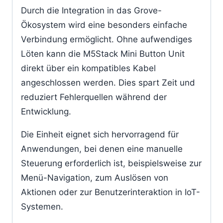
Durch die Integration in das Grove-
Ökosystem wird eine besonders einfache
Verbindung ermöglicht. Ohne aufwendiges
Löten kann die M5Stack Mini Button Unit
direkt über ein kompatibles Kabel
angeschlossen werden. Dies spart Zeit und
reduziert Fehlerquellen während der
Entwicklung.
Die Einheit eignet sich hervorragend für
Anwendungen, bei denen eine manuelle
Steuerung erforderlich ist, beispielsweise zur
Menü-Navigation, zum Auslösen von
Aktionen oder zur Benutzerinteraktion in IoT-
Systemen.