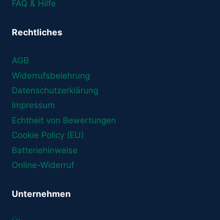
FAQ & Hilfe
Rechtliches
AGB
Widerrufsbelehrung
Datenschutzerklärung
Impressum
Echtheit von Bewertungen
Cookie Policy (EU)
Batteriehinweise
Online-Widerruf
Unternehmen