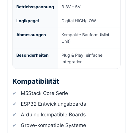
Betriebsspannung
3.3V – 5V
Logikpegel
Digital HIGH/LOW
Abmessungen
Kompakte Bauform (Mini
Unit)
Besonderheiten
Plug & Play, einfache
Integration
Kompatibilität
M5Stack Core Serie
ESP32 Entwicklungsboards
Arduino kompatible Boards
Grove-kompatible Systeme