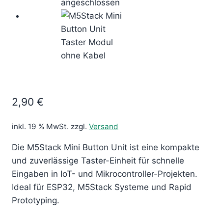
2,90
€
inkl. 19 % MwSt.
zzgl.
Versand
Die M5Stack Mini Button Unit ist eine kompakte
und zuverlässige Taster-Einheit für schnelle
Eingaben in IoT- und Mikrocontroller-Projekten.
Ideal für ESP32, M5Stack Systeme und Rapid
Prototyping.