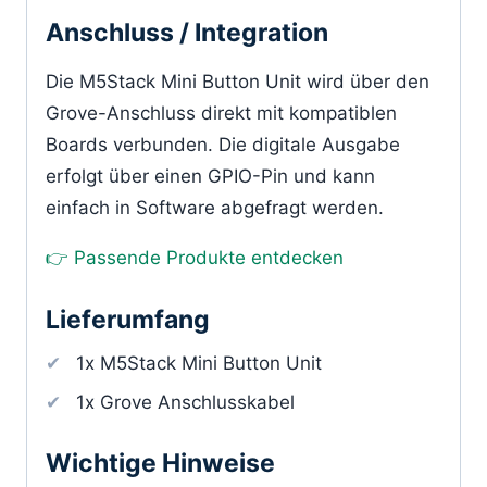
Anschluss / Integration
Die M5Stack Mini Button Unit wird über den
Grove-Anschluss direkt mit kompatiblen
Boards verbunden. Die digitale Ausgabe
erfolgt über einen GPIO-Pin und kann
einfach in Software abgefragt werden.
👉 Passende Produkte entdecken
Lieferumfang
1x M5Stack Mini Button Unit
1x Grove Anschlusskabel
Wichtige Hinweise