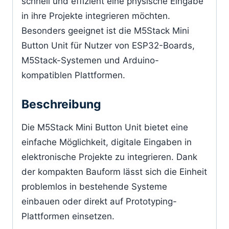
schnell und effizient eine physische Eingabe
in ihre Projekte integrieren möchten.
Besonders geeignet ist die M5Stack Mini
Button Unit für Nutzer von ESP32-Boards,
M5Stack-Systemen und Arduino-
kompatiblen Plattformen.
Beschreibung
Die M5Stack Mini Button Unit bietet eine
einfache Möglichkeit, digitale Eingaben in
elektronische Projekte zu integrieren. Dank
der kompakten Bauform lässt sich die Einheit
problemlos in bestehende Systeme
einbauen oder direkt auf Prototyping-
Plattformen einsetzen.