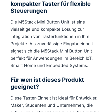
kompakter Taster für flexible
Steuerungen
Die M5Stack Mini Button Unit ist eine
vielseitige und kompakte Lösung zur
Integration von Tasterfunktionen in Ihre
Projekte. Als zuverlässige Eingabeeinheit
eignet sich die M5Stack Mini Button Unit
perfekt für Anwendungen im Bereich IoT,
Smart Home und Embedded Systems.
Für wen ist dieses Produkt
geeignet?
Diese Taster-Einheit ist ideal für Entwickler,
Maker, Studenten und Unternehmen, die