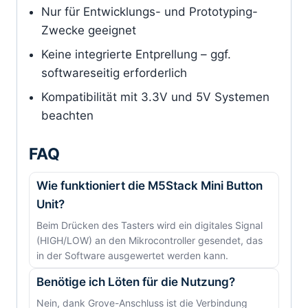
Nur für Entwicklungs- und Prototyping-
Zwecke geeignet
Keine integrierte Entprellung – ggf.
softwareseitig erforderlich
Kompatibilität mit 3.3V und 5V Systemen
beachten
FAQ
Wie funktioniert die M5Stack Mini Button
Unit?
Beim Drücken des Tasters wird ein digitales Signal
(HIGH/LOW) an den Mikrocontroller gesendet, das
in der Software ausgewertet werden kann.
Benötige ich Löten für die Nutzung?
Nein, dank Grove-Anschluss ist die Verbindung