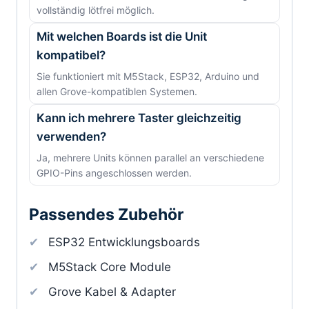
vollständig lötfrei möglich.
Mit welchen Boards ist die Unit
kompatibel?
Sie funktioniert mit M5Stack, ESP32, Arduino und
allen Grove-kompatiblen Systemen.
Kann ich mehrere Taster gleichzeitig
verwenden?
Ja, mehrere Units können parallel an verschiedene
GPIO-Pins angeschlossen werden.
Passendes Zubehör
ESP32 Entwicklungsboards
M5Stack Core Module
Grove Kabel & Adapter