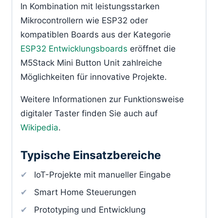
In Kombination mit leistungsstarken
Mikrocontrollern wie ESP32 oder
kompatiblen Boards aus der Kategorie
ESP32 Entwicklungsboards
eröffnet die
M5Stack Mini Button Unit zahlreiche
Möglichkeiten für innovative Projekte.
Weitere Informationen zur Funktionsweise
digitaler Taster finden Sie auch auf
Wikipedia
.
Typische Einsatzbereiche
IoT-Projekte mit manueller Eingabe
Smart Home Steuerungen
Prototyping und Entwicklung