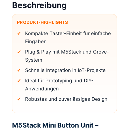
Beschreibung
PRODUKT-HIGHLIGHTS
Kompakte Taster-Einheit für einfache
Eingaben
Plug & Play mit M5Stack und Grove-
System
Schnelle Integration in IoT-Projekte
Ideal für Prototyping und DIY-
Anwendungen
Robustes und zuverlässiges Design
M5Stack Mini Button Unit –