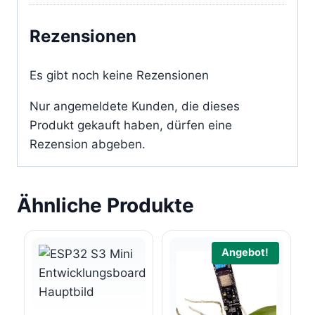
Rezensionen
Es gibt noch keine Rezensionen
Nur angemeldete Kunden, die dieses
Produkt gekauft haben, dürfen eine
Rezension abgeben.
Ähnliche Produkte
Angebot!