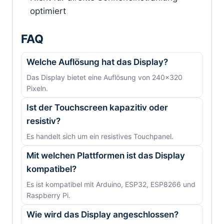
optimiert
FAQ
Welche Auflösung hat das Display?
Das Display bietet eine Auflösung von 240×320
Pixeln.
Ist der Touchscreen kapazitiv oder
resistiv?
Es handelt sich um ein resistives Touchpanel.
Mit welchen Plattformen ist das Display
kompatibel?
Es ist kompatibel mit Arduino, ESP32, ESP8266 und
Raspberry Pi.
Wie wird das Display angeschlossen?