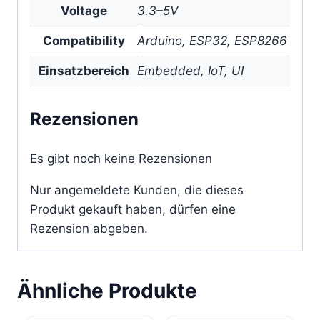
Voltage
3.3–5V
Compatibility
Arduino, ESP32, ESP8266
Einsatzbereich
Embedded, IoT, UI
Rezensionen
Es gibt noch keine Rezensionen
Nur angemeldete Kunden, die dieses
Produkt gekauft haben, dürfen eine
Rezension abgeben.
Ähnliche Produkte