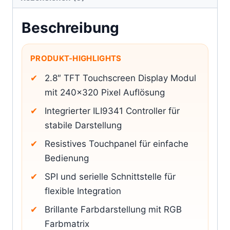
Beschreibung
PRODUKT-HIGHLIGHTS
2.8″ TFT Touchscreen Display Modul
mit 240×320 Pixel Auflösung
Integrierter ILI9341 Controller für
stabile Darstellung
Resistives Touchpanel für einfache
Bedienung
SPI und serielle Schnittstelle für
flexible Integration
Brillante Farbdarstellung mit RGB
Farbmatrix