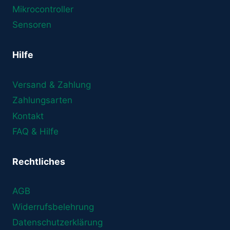
Mikrocontroller
Sensoren
Hilfe
Versand & Zahlung
Zahlungsarten
Kontakt
FAQ & Hilfe
Rechtliches
AGB
Widerrufsbelehrung
Datenschutzerklärung