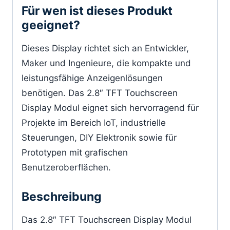
Für wen ist dieses Produkt
geeignet?
Dieses Display richtet sich an Entwickler,
Maker und Ingenieure, die kompakte und
leistungsfähige Anzeigenlösungen
benötigen. Das 2.8″ TFT Touchscreen
Display Modul eignet sich hervorragend für
Projekte im Bereich IoT, industrielle
Steuerungen, DIY Elektronik sowie für
Prototypen mit grafischen
Benutzeroberflächen.
Beschreibung
Das 2.8″ TFT Touchscreen Display Modul