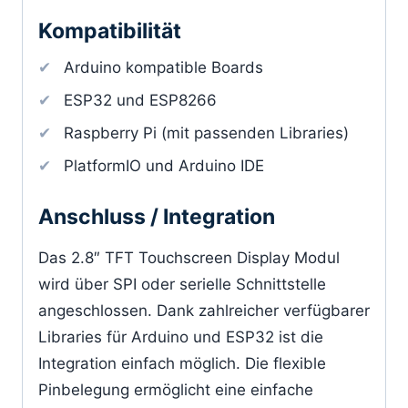
Kompatibilität
Arduino kompatible Boards
ESP32 und ESP8266
Raspberry Pi (mit passenden Libraries)
PlatformIO und Arduino IDE
Anschluss / Integration
Das 2.8″ TFT Touchscreen Display Modul
wird über SPI oder serielle Schnittstelle
angeschlossen. Dank zahlreicher verfügbarer
Libraries für Arduino und ESP32 ist die
Integration einfach möglich. Die flexible
Pinbelegung ermöglicht eine einfache