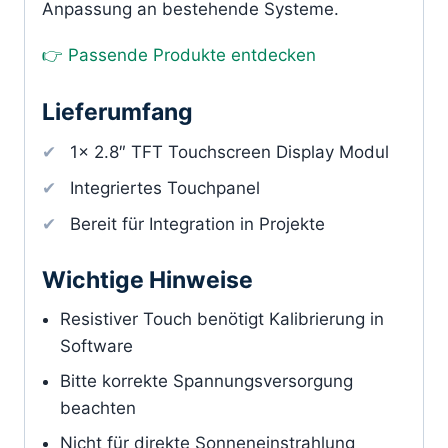
Anpassung an bestehende Systeme.
👉 Passende Produkte entdecken
Lieferumfang
1x 2.8″ TFT Touchscreen Display Modul
Integriertes Touchpanel
Bereit für Integration in Projekte
Wichtige Hinweise
Resistiver Touch benötigt Kalibrierung in
Software
Bitte korrekte Spannungsversorgung
beachten
Nicht für direkte Sonneneinstrahlung