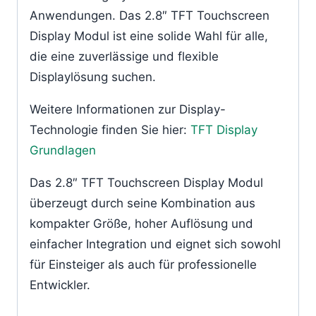
Anwendungen. Das 2.8″ TFT Touchscreen
Display Modul ist eine solide Wahl für alle,
die eine zuverlässige und flexible
Displaylösung suchen.
Weitere Informationen zur Display-
Technologie finden Sie hier:
TFT Display
Grundlagen
Das 2.8″ TFT Touchscreen Display Modul
überzeugt durch seine Kombination aus
kompakter Größe, hoher Auflösung und
einfacher Integration und eignet sich sowohl
für Einsteiger als auch für professionelle
Entwickler.