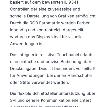
basiert auf dem bewährten ILI9341
Controller, der eine zuverlässige und
schnelle Darstellung von Grafiken ermöglicht.
Durch die RGB Farbmatrix werden Farben
lebendig und kontrastreich dargestellt,
wodurch das Display ideal für visuelle
Anwendungen ist.
Das integrierte resistive Touchpanel erlaubt
eine einfache und präzise Bedienung über
Druckeingabe. Dies ist besonders vorteilhaft
für Anwendungen, bei denen Handschuhe
oder Stifte verwendet werden.
Die flexible Schnittstellenunterstützung über
SPI und serielle Kommunikation erleichtert