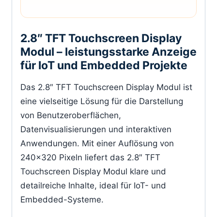
2.8″ TFT Touchscreen Display
Modul – leistungsstarke Anzeige
für IoT und Embedded Projekte
Das 2.8″ TFT Touchscreen Display Modul ist
eine vielseitige Lösung für die Darstellung
von Benutzeroberflächen,
Datenvisualisierungen und interaktiven
Anwendungen. Mit einer Auflösung von
240×320 Pixeln liefert das 2.8″ TFT
Touchscreen Display Modul klare und
detailreiche Inhalte, ideal für IoT- und
Embedded-Systeme.