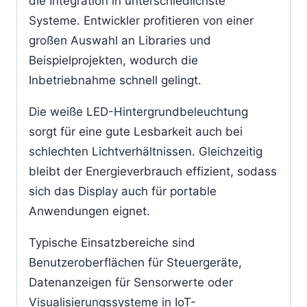
die Integration in unterschiedlichste
Systeme. Entwickler profitieren von einer
großen Auswahl an Libraries und
Beispielprojekten, wodurch die
Inbetriebnahme schnell gelingt.
Die weiße LED-Hintergrundbeleuchtung
sorgt für eine gute Lesbarkeit auch bei
schlechten Lichtverhältnissen. Gleichzeitig
bleibt der Energieverbrauch effizient, sodass
sich das Display auch für portable
Anwendungen eignet.
Typische Einsatzbereiche sind
Benutzeroberflächen für Steuergeräte,
Datenanzeigen für Sensorwerte oder
Visualisierungssysteme in IoT-