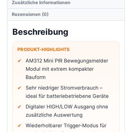
Zusätzliche Informationen
Rezensionen (0)
Beschreibung
PRODUKT-HIGHLIGHTS
AM312 Mini PIR Bewegungsmelder
Modul mit extrem kompakter
Bauform
Sehr niedriger Stromverbrauch –
ideal für batteriebetriebene Geräte
Digitaler HIGH/LOW Ausgang ohne
zusätzliche Auswertung
Wiederholbarer Trigger-Modus für