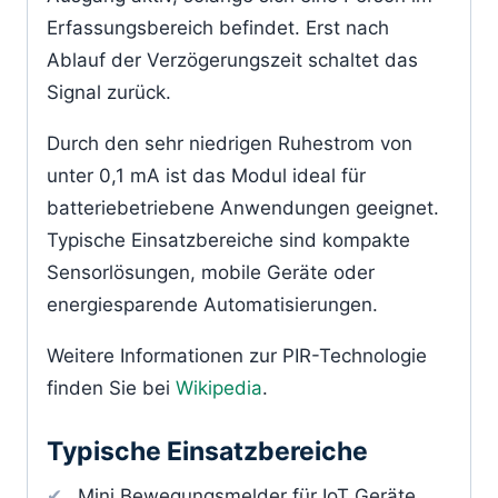
Erfassungsbereich befindet. Erst nach
Ablauf der Verzögerungszeit schaltet das
Signal zurück.
Durch den sehr niedrigen Ruhestrom von
unter 0,1 mA ist das Modul ideal für
batteriebetriebene Anwendungen geeignet.
Typische Einsatzbereiche sind kompakte
Sensorlösungen, mobile Geräte oder
energiesparende Automatisierungen.
Weitere Informationen zur PIR-Technologie
finden Sie bei
Wikipedia
.
Typische Einsatzbereiche
Mini Bewegungsmelder für IoT Geräte