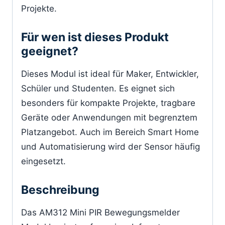
Projekte.
Für wen ist dieses Produkt
geeignet?
Dieses Modul ist ideal für Maker, Entwickler,
Schüler und Studenten. Es eignet sich
besonders für kompakte Projekte, tragbare
Geräte oder Anwendungen mit begrenztem
Platzangebot. Auch im Bereich Smart Home
und Automatisierung wird der Sensor häufig
eingesetzt.
Beschreibung
Das AM312 Mini PIR Bewegungsmelder