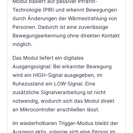
Modul basiert auf passiver Infrarot-
Technologie (PIR) und erkennt Bewegungen
durch Änderungen der Wärmestrahlung von
Personen. Dadurch ist eine zuverlässige
Bewegungserkennung ohne direkten Kontakt
möglich.
Das Modul liefert ein digitales
Ausgangssignal: Bei erkannter Bewegung
wird ein HIGH-Signal ausgegeben, im
Ruhezustand ein LOW-Signal. Eine
zusätzliche Signalverarbeitung ist nicht
notwendig, wodurch sich das Modul direkt
an Mikrocontroller anschließen lässt.
Im wiederholbaren Trigger-Modus bleibt der
Ausgang aktiv, solange sich eine Person im