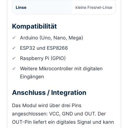
Linse
kleine Fresnel-Linse
Kompatibilität
Arduino (Uno, Nano, Mega)
ESP32 und ESP8266
Raspberry Pi (GPIO)
Weitere Mikrocontroller mit digitalen
Eingängen
Anschluss / Integration
Das Modul wird über drei Pins
angeschlossen: VCC, GND und OUT. Der
OUT-Pin liefert ein digitales Signal und kann