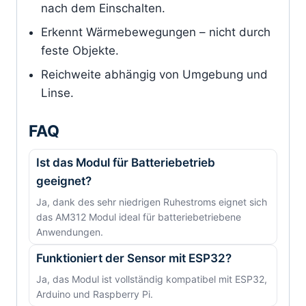
nach dem Einschalten.
Erkennt Wärmebewegungen – nicht durch
feste Objekte.
Reichweite abhängig von Umgebung und
Linse.
FAQ
Ist das Modul für Batteriebetrieb
geeignet?
Ja, dank des sehr niedrigen Ruhestroms eignet sich
das AM312 Modul ideal für batteriebetriebene
Anwendungen.
Funktioniert der Sensor mit ESP32?
Ja, das Modul ist vollständig kompatibel mit ESP32,
Arduino und Raspberry Pi.