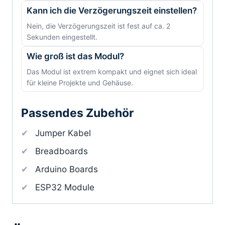
Kann ich die Verzögerungszeit einstellen?
Nein, die Verzögerungszeit ist fest auf ca. 2
Sekunden eingestellt.
Wie groß ist das Modul?
Das Modul ist extrem kompakt und eignet sich ideal
für kleine Projekte und Gehäuse.
Passendes Zubehör
Jumper Kabel
Breadboards
Arduino Boards
ESP32 Module