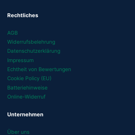
Rechtliches
AGB
Widerrufsbelehrung
Datenschutzerklärung
Impressum
Echtheit von Bewertungen
Cookie Policy (EU)
Batteriehinweise
Online-Widerruf
Unternehmen
Über uns