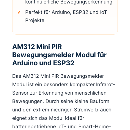
kontinuierliche Bewegungserkennung
Perfekt für Arduino, ESP32 und IoT
Projekte
AM312 Mini PIR
Bewegungsmelder Modul für
Arduino und ESP32
Das AM312 Mini PIR Bewegungsmelder
Modul ist ein besonders kompakter Infrarot-
Sensor zur Erkennung von menschlichen
Bewegungen. Durch seine kleine Bauform
und den extrem niedrigen Stromverbrauch
eignet sich das Modul ideal für
batteriebetriebene IoT- und Smart-Home-