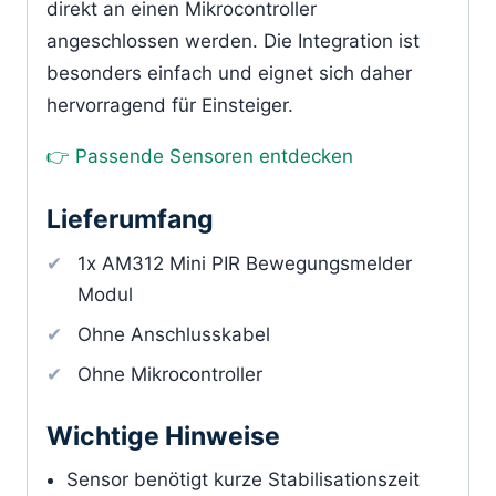
direkt an einen Mikrocontroller
angeschlossen werden. Die Integration ist
besonders einfach und eignet sich daher
hervorragend für Einsteiger.
👉 Passende Sensoren entdecken
Lieferumfang
1x AM312 Mini PIR Bewegungsmelder
Modul
Ohne Anschlusskabel
Ohne Mikrocontroller
Wichtige Hinweise
Sensor benötigt kurze Stabilisationszeit