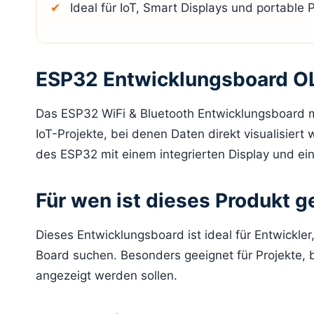
Ideal für IoT, Smart Displays und portable 
ESP32 Entwicklungsboard OLE
Das ESP32 WiFi & Bluetooth Entwicklungsboard m
IoT-Projekte, bei denen Daten direkt visualisiert
des ESP32 mit einem integrierten Display und ein
Für wen ist dieses Produkt g
Dieses Entwicklungsboard ist ideal für Entwickle
Board suchen. Besonders geeignet für Projekte, 
angezeigt werden sollen.