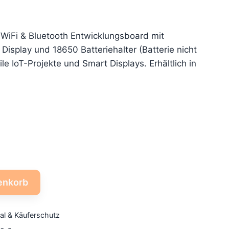
WiFi & Bluetooth Entwicklungsboard mit
Display und 18650 Batteriehalter (Batterie nicht
ile IoT-Projekte und Smart Displays. Erhältlich in
enkorb
al & Käuferschutz