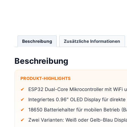
Beschreibung
Zusätzliche Informationen
Beschreibung
PRODUKT-HIGHLIGHTS
ESP32 Dual-Core Mikrocontroller mit WiFi 
Integriertes 0.96″ OLED Display für direkt
18650 Batteriehalter für mobilen Betrieb (Ba
Zwei Varianten: Weiß oder Gelb-Blau Displ